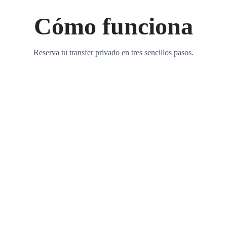
Cómo funciona
Reserva tu transfer privado en tres sencillos pasos.