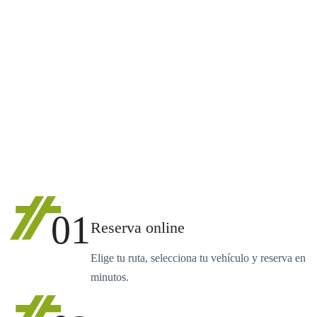
01
Reserva online
Elige tu ruta, selecciona tu vehículo y reserva en
minutos.