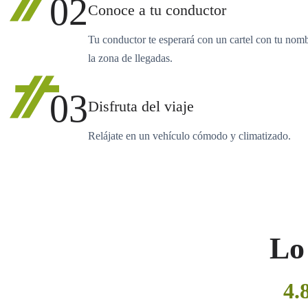
02
Conoce a tu conductor
Tu conductor te esperará con un cartel con tu nom
la zona de llegadas.
03
Disfruta del viaje
Relájate en un vehículo cómodo y climatizado.
Lo 
4.