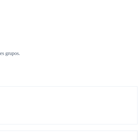
es grupos.