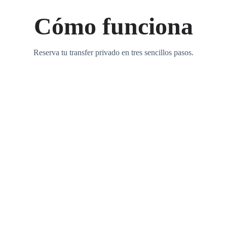
Cómo funciona
Reserva tu transfer privado en tres sencillos pasos.