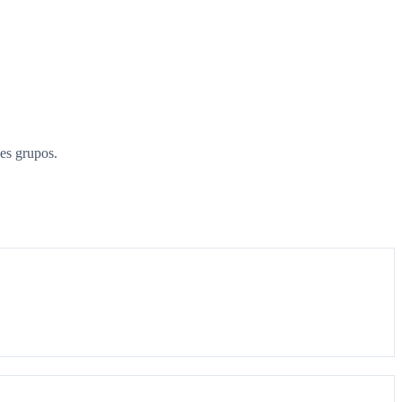
es grupos.