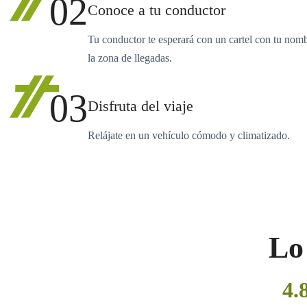
02
Conoce a tu conductor
Tu conductor te esperará con un cartel con tu nom
la zona de llegadas.
03
Disfruta del viaje
Relájate en un vehículo cómodo y climatizado.
Lo 
4.