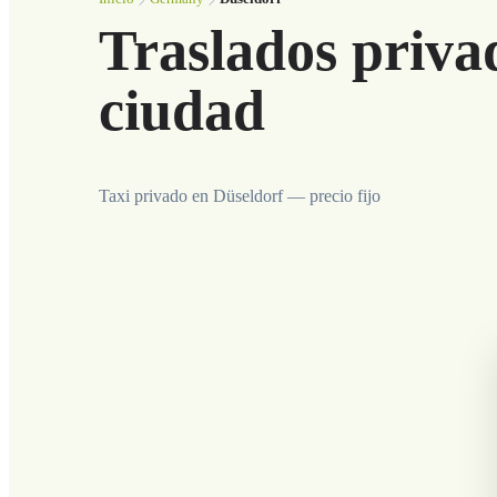
Traslados priva
ciudad
Taxi privado en Düseldorf — precio fijo