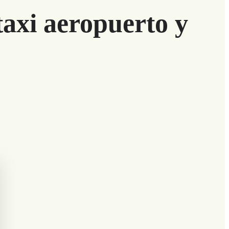
axi aeropuerto y