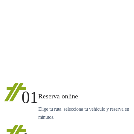
01
Reserva online
Elige tu ruta, selecciona tu vehículo y reserva en
minutos.