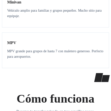
Minivan
Vehículo amplio para familias y grupos pequeños. Mucho sitio para
equipaje.
7
7
MPV
MPV grande para grupos de hasta 7 con maletero generoso. Perfecto
para aeropuertos.
Cómo funciona