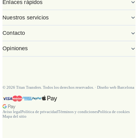
Enlaces rápidos
Nuestros servicios
Contacto
Opiniones
©
2026
Titan Transfers. Todos los derechos reservados.
·
Diseño web Barcelona
Aviso legal
Política de privacidad
Términos y condiciones
Política de cookies
Mapa del sitio