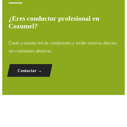
¿Eres conductor profesional en
Cozumel?
Únete a nuestra red de conductores y recibe reservas directas
sin comisiones abusivas.
Contactar →