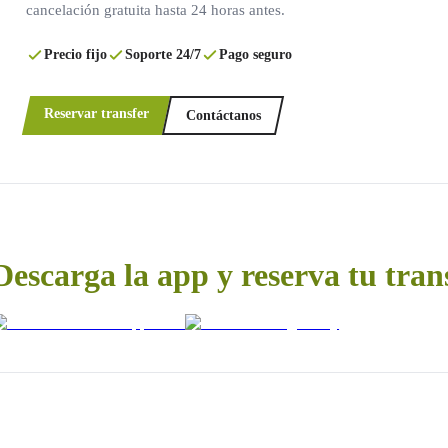
cancelación gratuita hasta 24 horas antes.
Precio fijo
Soporte 24/7
Pago seguro
Reservar transfer
Contáctanos
Descarga la app y reserva tu tran