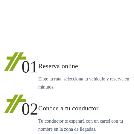
01
Reserva online
Elige tu ruta, selecciona tu vehículo y reserva en
minutos.
02
Conoce a tu conductor
Tu conductor te esperará con un cartel con tu
nombre en la zona de llegadas.