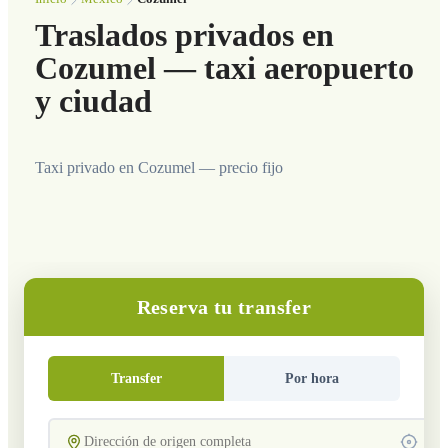
Traslados privados en
Cozumel — taxi aeropuerto
y ciudad
Taxi privado en Cozumel — precio fijo
Reserva tu transfer
Transfer
Por hora