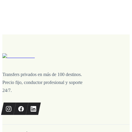
Transfers privados en más de 100 destinos.
Precio fijo, conductor profesional y soporte
24/7.