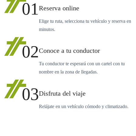
01
Reserva online
Elige tu ruta, selecciona tu vehículo y reserva en
minutos.
02
Conoce a tu conductor
Tu conductor te esperará con un cartel con tu
nombre en la zona de llegadas.
03
Disfruta del viaje
Relájate en un vehículo cómodo y climatizado.