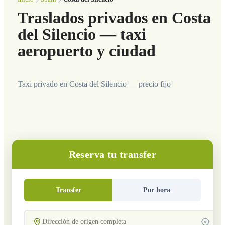
Traslados privados en Costa
del Silencio — taxi
aeropuerto y ciudad
Taxi privado en Costa del Silencio — precio fijo
Reserva tu transfer
Transfer
Por hora