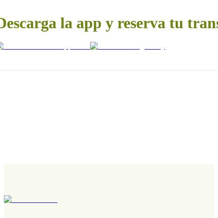
Descarga la app y reserva tu tran