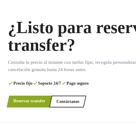
¿Listo para reser
transfer?
Consulta tu precio al instante con tarifas fijas, recogida personaliza
cancelación gratuita hasta 24 horas antes.
Precio fijo
Soporte 24/7
Pago seguro
Reservar transfer
Contáctanos