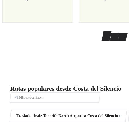
Rutas populares desde Costa del Silencio
Traslado desde Tenerife North Airport a Costa del Silencio