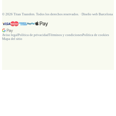
©
2026
Titan Transfers. Todos los derechos reservados.
·
Diseño web Barcelona
Aviso legal
Política de privacidad
Términos y condiciones
Política de cookies
Mapa del sitio