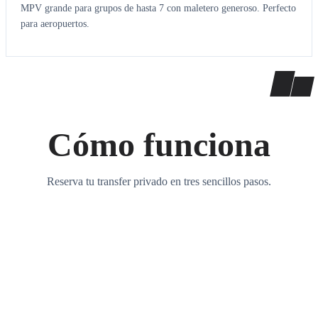
MPV grande para grupos de hasta 7 con maletero generoso. Perfecto
para aeropuertos.
Cómo funciona
Reserva tu transfer privado en tres sencillos pasos.