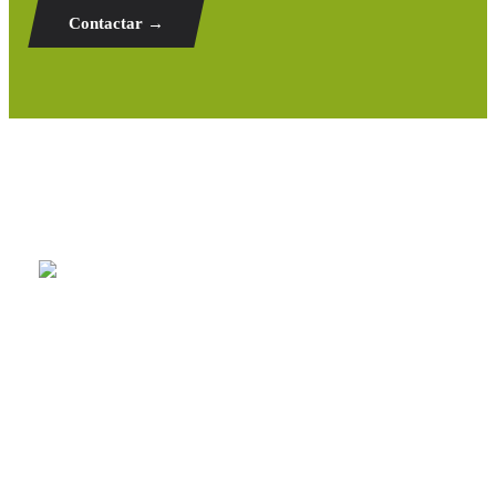
Contactar →