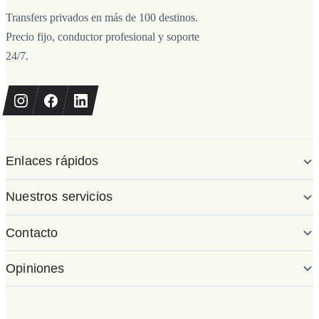
Transfers privados en más de 100 destinos.
Precio fijo, conductor profesional y soporte
24/7.
Enlaces rápidos
Nuestros servicios
Contacto
Opiniones