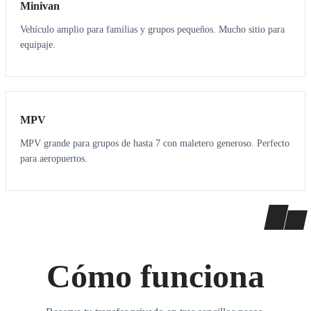
Minivan
Vehículo amplio para familias y grupos pequeños. Mucho sitio para
equipaje.
7
7
MPV
MPV grande para grupos de hasta 7 con maletero generoso. Perfecto
para aeropuertos.
Cómo funciona