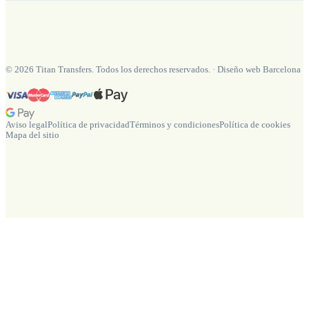
©
2026
Titan Transfers. Todos los derechos reservados.
·
Diseño web Barcelona
Aviso legal
Política de privacidad
Términos y condiciones
Política de cookies
Mapa del sitio