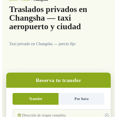
Traslados privados en
Changsha — taxi
aeropuerto y ciudad
Taxi privado en Changsha — precio fijo
Reserva tu transfer
Transfer
Por hora