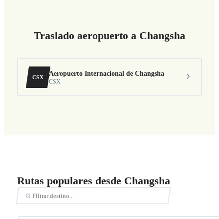
Traslado aeropuerto a Changsha
Aeropuerto Internacional de Changsha
CSX
CSX
Rutas populares desde Changsha