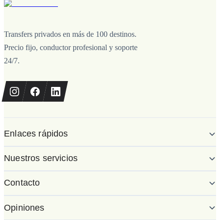
Transfers privados en más de 100 destinos.
Precio fijo, conductor profesional y soporte
24/7.
Enlaces rápidos
Nuestros servicios
Contacto
Opiniones