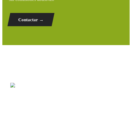
Contactar →