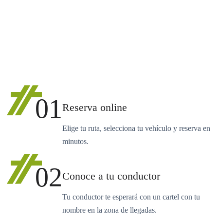
01
Reserva online
Elige tu ruta, selecciona tu vehículo y reserva en
minutos.
02
Conoce a tu conductor
Tu conductor te esperará con un cartel con tu
nombre en la zona de llegadas.