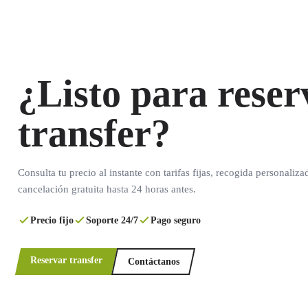
¿Listo para reser
transfer?
Consulta tu precio al instante con tarifas fijas, recogida personaliza
cancelación gratuita hasta 24 horas antes.
Precio fijo
Soporte 24/7
Pago seguro
Reservar transfer
Contáctanos