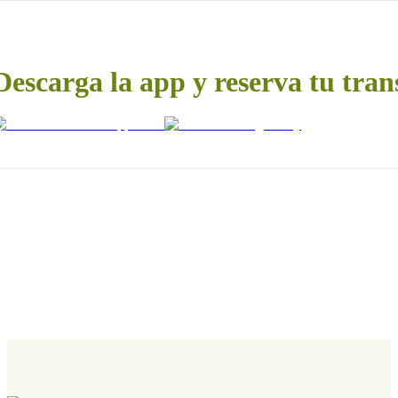
Descarga la app y reserva tu tran