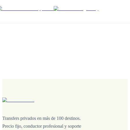
Transfers privados en más de 100 destinos.
Precio fijo, conductor profesional y soporte