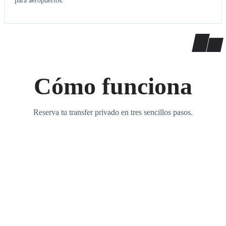
para aeropuertos.
Cómo funciona
Reserva tu transfer privado en tres sencillos pasos.