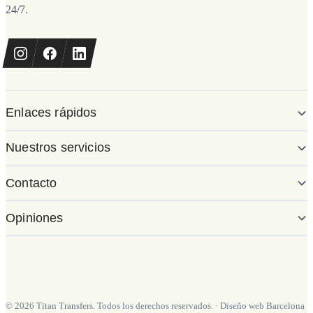
24/7.
Enlaces rápidos
Nuestros servicios
Contacto
Opiniones
©
2026
Titan Transfers. Todos los derechos reservados.
·
Diseño web Barcelona