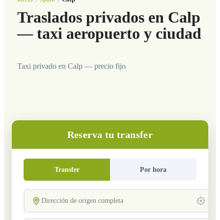
Traslados privados en Calp
— taxi aeropuerto y ciudad
Taxi privado en Calp — precio fijo
Reserva tu transfer
Transfer
Por hora