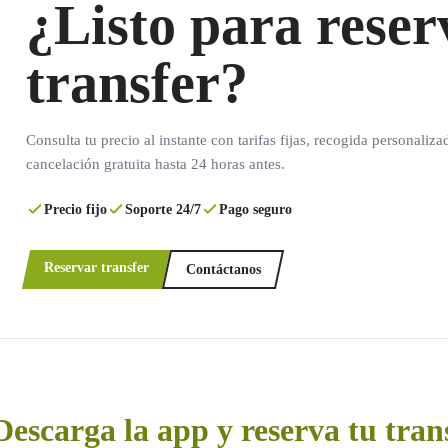
¿Listo para reser
transfer?
Consulta tu precio al instante con tarifas fijas, recogida personaliza
cancelación gratuita hasta 24 horas antes.
Precio fijo
Soporte 24/7
Pago seguro
Reservar transfer
Contáctanos
Descarga la app y reserva tu tran