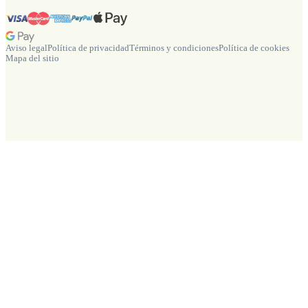
Aviso legal
Política de privacidad
Términos y condiciones
Política de cookies
Mapa del sitio