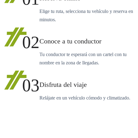
Elige tu ruta, selecciona tu vehículo y reserva en
minutos.
02
Conoce a tu conductor
Tu conductor te esperará con un cartel con tu
nombre en la zona de llegadas.
03
Disfruta del viaje
Relájate en un vehículo cómodo y climatizado.