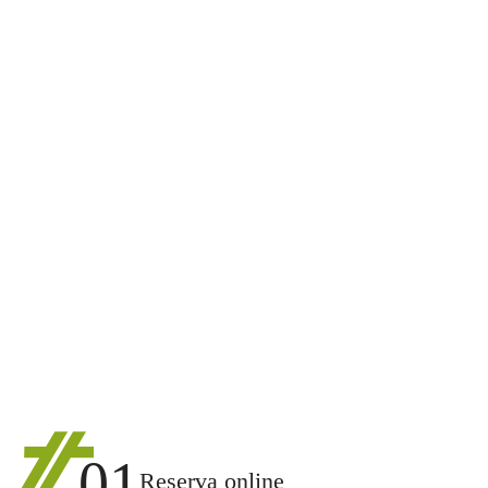
01
Reserva online