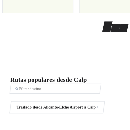
Rutas populares desde Calp
Traslado desde Alicante-Elche Airport a Calp