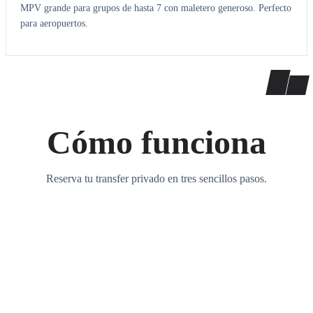
MPV grande para grupos de hasta 7 con maletero generoso. Perfecto
para aeropuertos.
Cómo funciona
Reserva tu transfer privado en tres sencillos pasos.