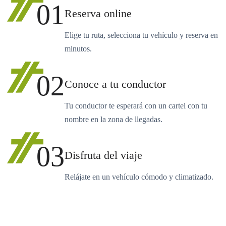
01
Reserva online
Elige tu ruta, selecciona tu vehículo y reserva en
minutos.
02
Conoce a tu conductor
Tu conductor te esperará con un cartel con tu
nombre en la zona de llegadas.
03
Disfruta del viaje
Relájate en un vehículo cómodo y climatizado.