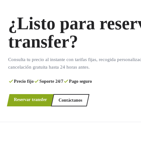
¿Listo para reser
transfer?
Consulta tu precio al instante con tarifas fijas, recogida personaliza
cancelación gratuita hasta 24 horas antes.
Precio fijo
Soporte 24/7
Pago seguro
Reservar transfer
Contáctanos