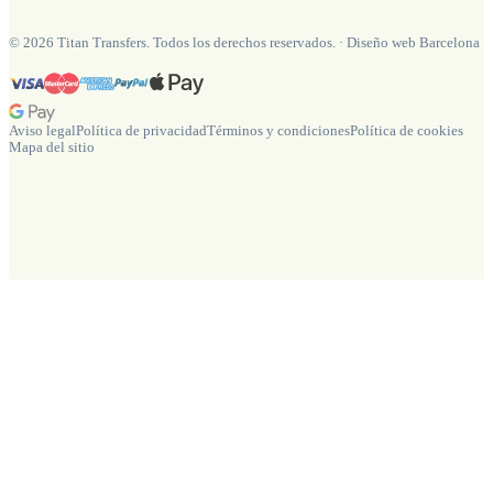
©
2026
Titan Transfers. Todos los derechos reservados.
·
Diseño web Barcelona
Aviso legal
Política de privacidad
Términos y condiciones
Política de cookies
Mapa del sitio