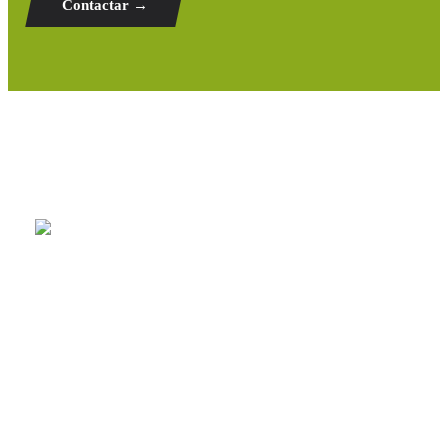
Contactar →