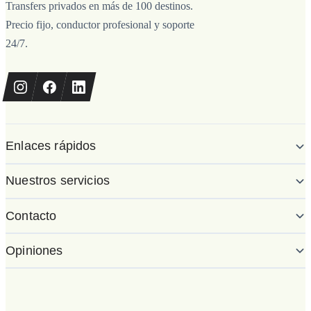
Transfers privados en más de 100 destinos.
Precio fijo, conductor profesional y soporte
24/7.
Enlaces rápidos
Nuestros servicios
Contacto
Opiniones