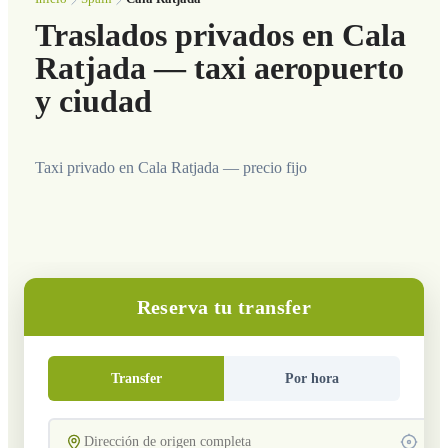
Traslados privados en Cala
Ratjada — taxi aeropuerto
y ciudad
Taxi privado en Cala Ratjada — precio fijo
Reserva tu transfer
Transfer
Por hora