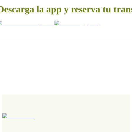
Descarga la app y reserva tu tran