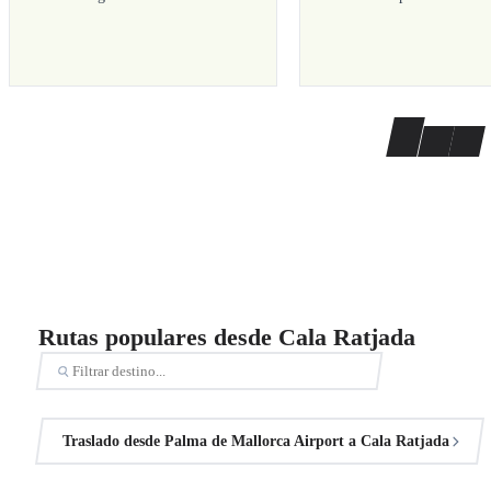
Rutas populares desde Cala Ratjada
Traslado desde Palma de Mallorca Airport a Cala Ratjada