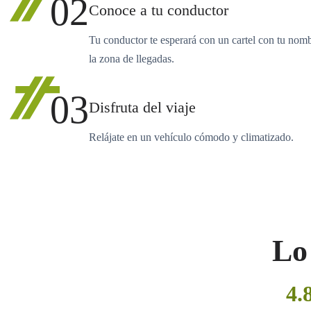
02
Conoce a tu conductor
Tu conductor te esperará con un cartel con tu nom
la zona de llegadas.
03
Disfruta del viaje
Relájate en un vehículo cómodo y climatizado.
Lo 
4.