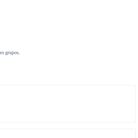
es grupos.