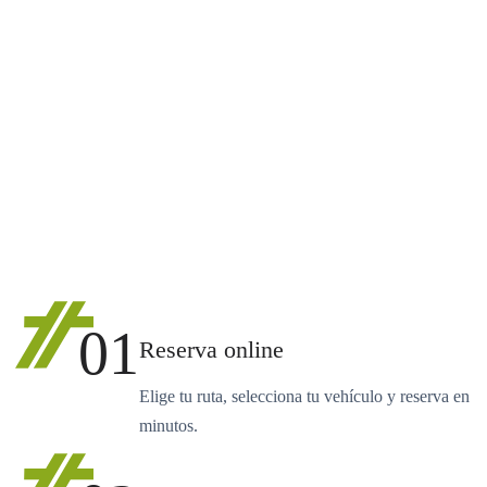
01
Reserva online
Elige tu ruta, selecciona tu vehículo y reserva en
minutos.