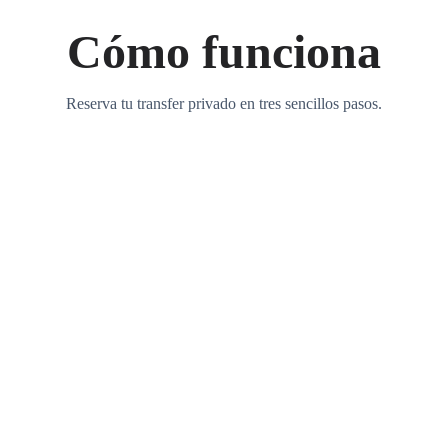
Cómo funciona
Reserva tu transfer privado en tres sencillos pasos.