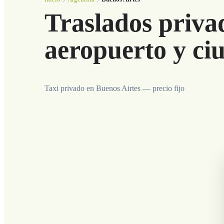
Traslados priva
aeropuerto y ci
Taxi privado en Buenos Airtes — precio fijo