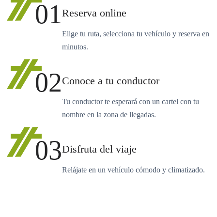
01
Reserva online
Elige tu ruta, selecciona tu vehículo y reserva en
minutos.
02
Conoce a tu conductor
Tu conductor te esperará con un cartel con tu
nombre en la zona de llegadas.
03
Disfruta del viaje
Relájate en un vehículo cómodo y climatizado.