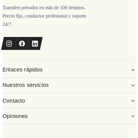
Transfers privados en más de 100 destinos.
Precio fijo, conductor profesional y soporte
24/7.
Enlaces rápidos
Nuestros servicios
Contacto
Opiniones