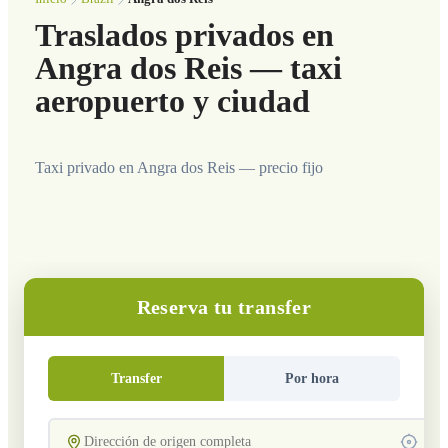
Traslados privados en
Angra dos Reis — taxi
aeropuerto y ciudad
Taxi privado en Angra dos Reis — precio fijo
Reserva tu transfer
Transfer
Por hora