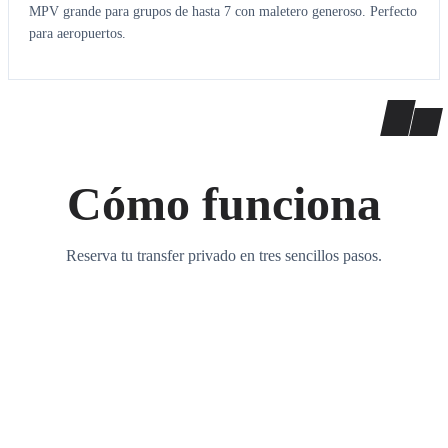
MPV grande para grupos de hasta 7 con maletero generoso. Perfecto
para aeropuertos.
Cómo funciona
Reserva tu transfer privado en tres sencillos pasos.