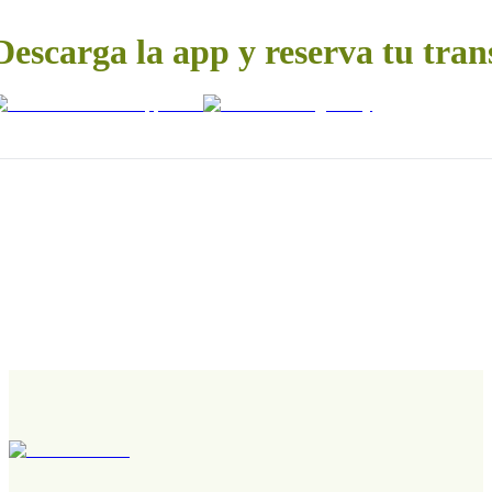
Descarga la app y reserva tu tran