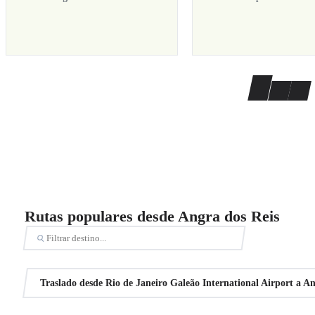
Rutas populares desde Angra dos Reis
Traslado desde Rio de Janeiro Galeão International Airport a An