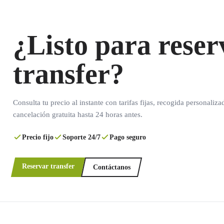
¿Listo para reser
transfer?
Consulta tu precio al instante con tarifas fijas, recogida personaliza
cancelación gratuita hasta 24 horas antes.
Precio fijo
Soporte 24/7
Pago seguro
Reservar transfer
Contáctanos