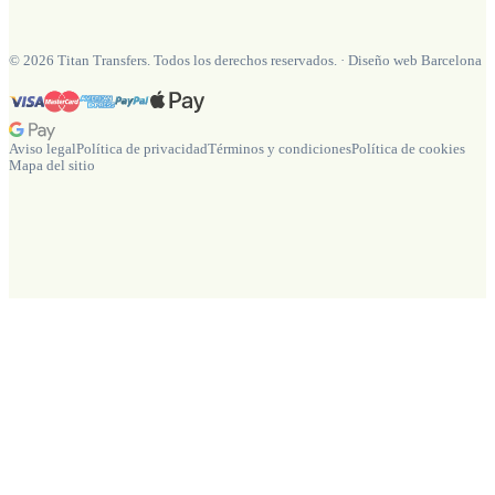
©
2026
Titan Transfers. Todos los derechos reservados.
·
Diseño web Barcelona
Aviso legal
Política de privacidad
Términos y condiciones
Política de cookies
Mapa del sitio