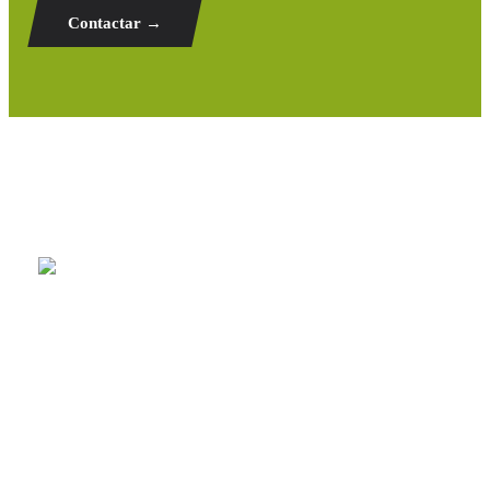
Contactar →