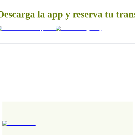
Descarga la app y reserva tu tran