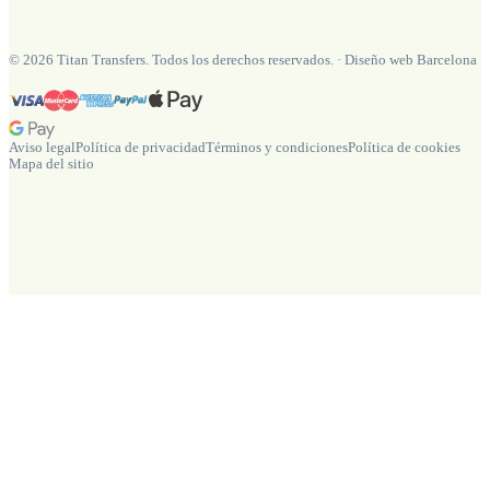
©
2026
Titan Transfers. Todos los derechos reservados.
·
Diseño web Barcelona
Aviso legal
Política de privacidad
Términos y condiciones
Política de cookies
Mapa del sitio