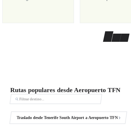
Rutas populares desde Aeropuerto TFN
Traslado desde Tenerife South Airport a Aeropuerto TFN