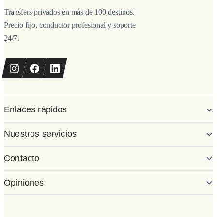
Transfers privados en más de 100 destinos.
Precio fijo, conductor profesional y soporte
24/7.
Enlaces rápidos
Nuestros servicios
Contacto
Opiniones