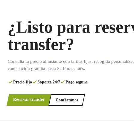
¿Listo para reser
transfer?
Consulta tu precio al instante con tarifas fijas, recogida personaliza
cancelación gratuita hasta 24 horas antes.
Precio fijo
Soporte 24/7
Pago seguro
Reservar transfer
Contáctanos