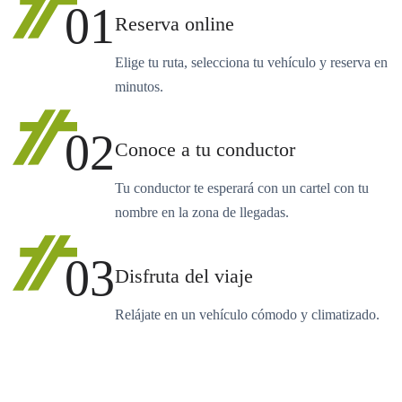
01
Reserva online
Elige tu ruta, selecciona tu vehículo y reserva en
minutos.
02
Conoce a tu conductor
Tu conductor te esperará con un cartel con tu
nombre en la zona de llegadas.
03
Disfruta del viaje
Relájate en un vehículo cómodo y climatizado.