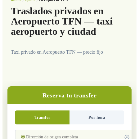
Traslados privados en
Aeropuerto TFN — taxi
aeropuerto y ciudad
Taxi privado en Aeropuerto TFN — precio fijo
Reserva tu transfer
Transfer
Por hora