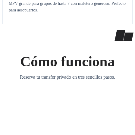
MPV grande para grupos de hasta 7 con maletero generoso. Perfecto
para aeropuertos.
Cómo funciona
Reserva tu transfer privado en tres sencillos pasos.