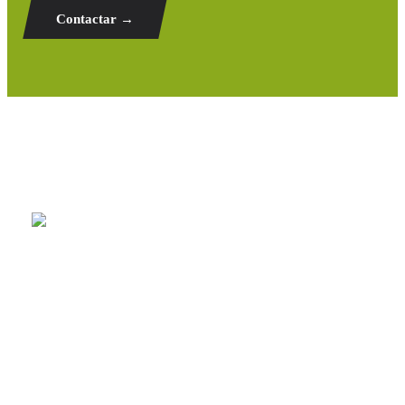
Contactar →