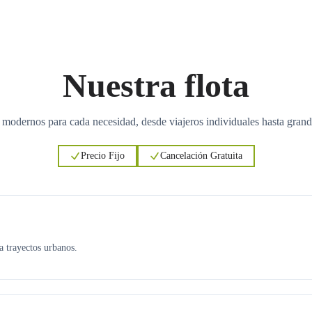
Nuestra flota
 modernos para cada necesidad, desde viajeros individuales hasta grand
Precio Fijo
Cancelación Gratuita
ra trayectos urbanos.