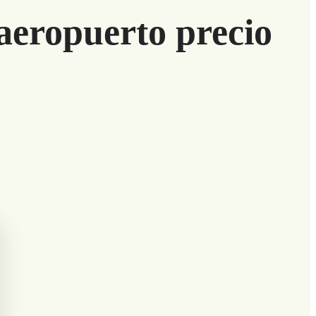
aeropuerto precio