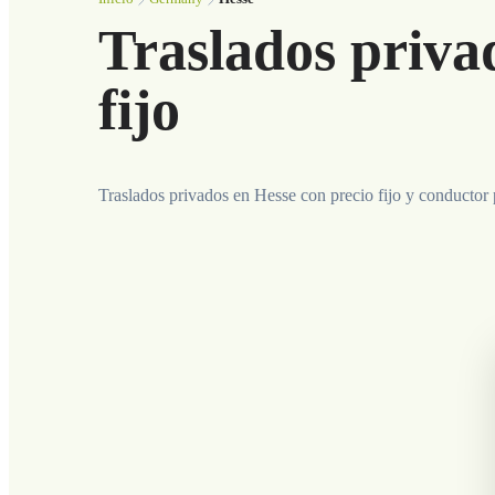
Traslados priva
fijo
Traslados privados en Hesse con precio fijo y conductor 