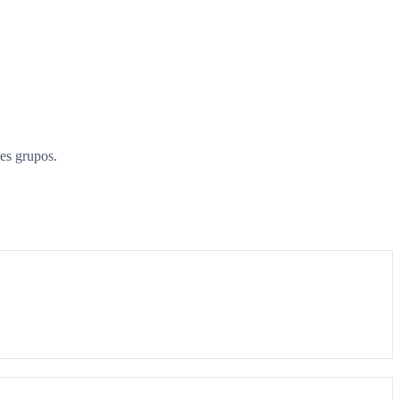
es grupos.