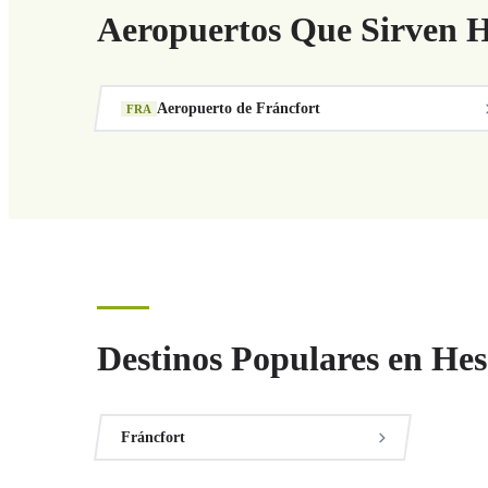
Aeropuertos Que Sirven H
Aeropuerto de Fráncfort
FRA
Destinos Populares en Hes
Fráncfort