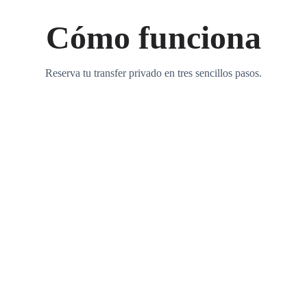
Cómo funciona
Reserva tu transfer privado en tres sencillos pasos.