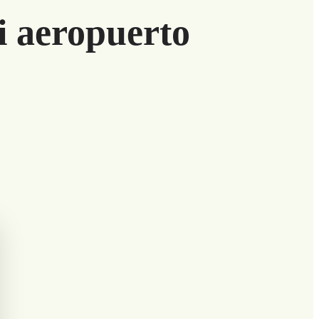
i aeropuerto