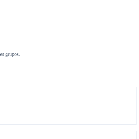
es grupos.