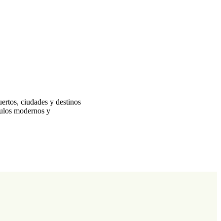
uertos, ciudades y destinos
ículos modernos y