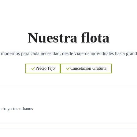
Nuestra flota
 modernos para cada necesidad, desde viajeros individuales hasta grand
Precio Fijo
Cancelación Gratuita
ra trayectos urbanos.