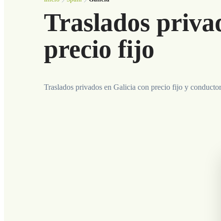
Traslados priva
precio fijo
Traslados privados en Galicia con precio fijo y conductor