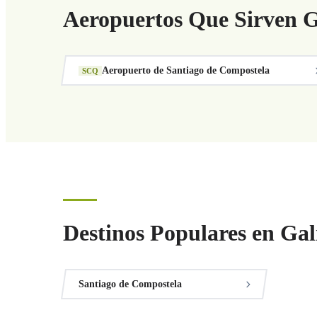
Aeropuertos Que Sirven G
Aeropuerto de Santiago de Compostela
SCQ
Destinos Populares en Gal
Santiago de Compostela