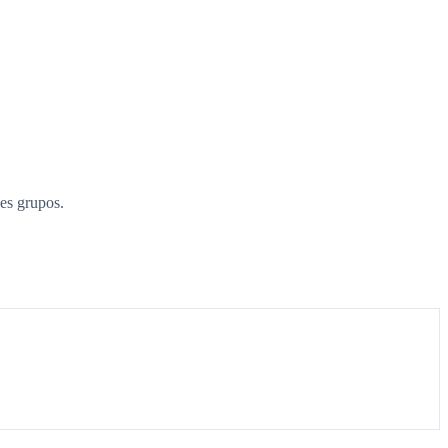
es grupos.