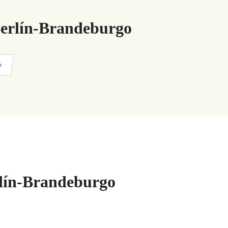
Berlín-Brandeburgo
rlín-Brandeburgo