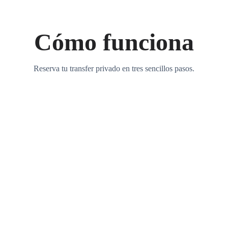
Cómo funciona
Reserva tu transfer privado en tres sencillos pasos.