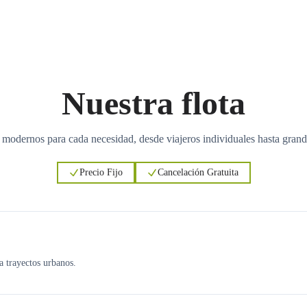
Nuestra flota
 modernos para cada necesidad, desde viajeros individuales hasta grand
Precio Fijo
Cancelación Gratuita
ra trayectos urbanos.