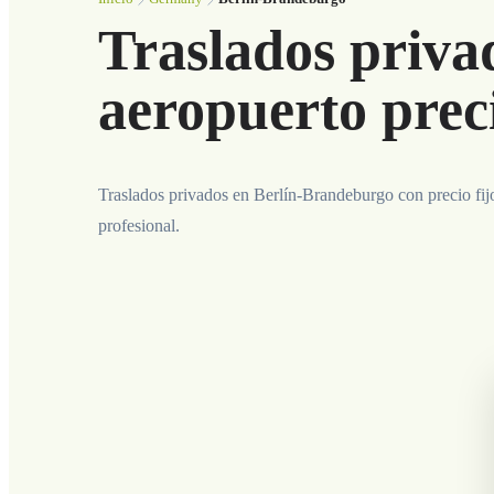
Traslados priva
aeropuerto preci
Traslados privados en Berlín-Brandeburgo con precio fij
profesional.