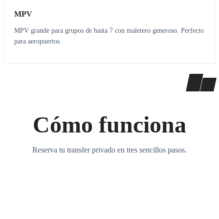
MPV
MPV grande para grupos de hasta 7 con maletero generoso. Perfecto
para aeropuertos.
Cómo funciona
Reserva tu transfer privado en tres sencillos pasos.