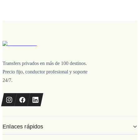
Transfers privados en más de 100 destinos.
Precio fijo, conductor profesional y soporte
24/7.
Enlaces rápidos