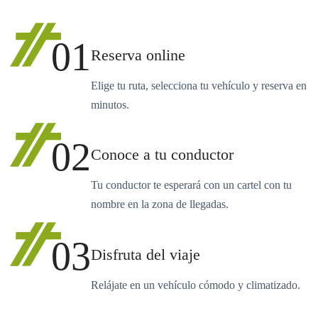
01
Reserva online
Elige tu ruta, selecciona tu vehículo y reserva en
minutos.
02
Conoce a tu conductor
Tu conductor te esperará con un cartel con tu
nombre en la zona de llegadas.
03
Disfruta del viaje
Relájate en un vehículo cómodo y climatizado.