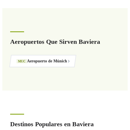
Aeropuertos Que Sirven Baviera
Aeropuerto de Múnich
MUC
Destinos Populares en Baviera