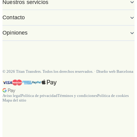
Nuestros servicios
Contacto
Opiniones
©
2026
Titan Transfers. Todos los derechos reservados.
·
Diseño web Barcelona
Aviso legal
Política de privacidad
Términos y condiciones
Política de cookies
Mapa del sitio