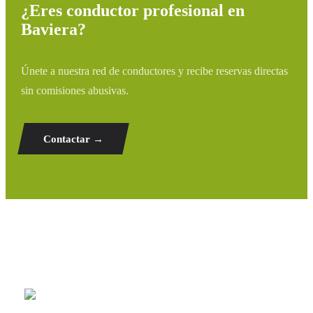
¿Eres conductor profesional en
Baviera?
Únete a nuestra red de conductores y recibe reservas directas
sin comisiones abusivas.
Contactar →