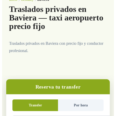
Traslados privados en
Baviera — taxi aeropuerto
precio fijo
Traslados privados en Baviera con precio fijo y conductor
profesional.
Reserva tu transfer
Transfer
Por hora