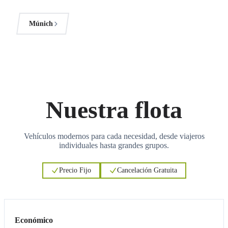
Múnich
Nuestra flota
Vehículos modernos para cada necesidad, desde viajeros
individuales hasta grandes grupos.
Precio Fijo
Cancelación Gratuita
3
3
Económico