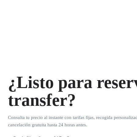
¿Listo para reser
transfer?
Consulta tu precio al instante con tarifas fijas, recogida personaliza
cancelación gratuita hasta 24 horas antes.