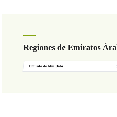
Regiones de Emiratos Ára
Emirato de Abu Dabi