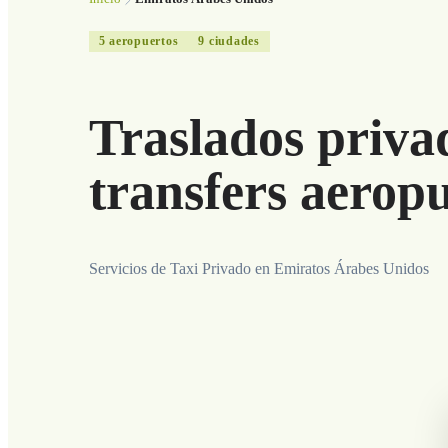
5
aeropuertos
9
ciudades
Traslados priv
transfers aeropu
Servicios de Taxi Privado en Emiratos Árabes Unidos