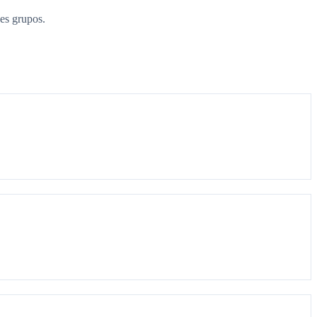
es grupos.