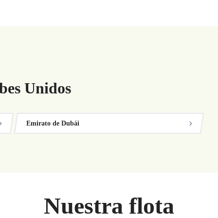
bes Unidos
Emirato de Dubái
Nuestra flota