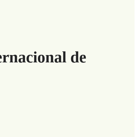
ernacional de