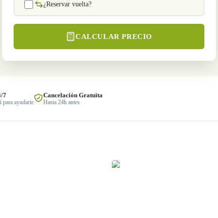
¿Reservar vuelta?
CALCULAR PRECIO
4/7
Cancelación Gratuita
 para ayudarte
Hasta 24h antes