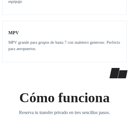
equipaje.
7
7
MPV
MPV grande para grupos de hasta 7 con maletero generoso. Perfecto
para aeropuertos.
Cómo funciona
Reserva tu transfer privado en tres sencillos pasos.