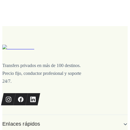
Transfers privados en más de 100 destinos.
Precio fijo, conductor profesional y soporte
24/7.
Enlaces rápidos