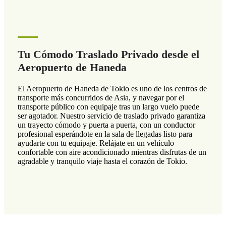
Tu Cómodo Traslado Privado desde el
Aeropuerto de Haneda
El Aeropuerto de Haneda de Tokio es uno de los centros de
transporte más concurridos de Asia, y navegar por el
transporte público con equipaje tras un largo vuelo puede
ser agotador. Nuestro servicio de traslado privado garantiza
un trayecto cómodo y puerta a puerta, con un conductor
profesional esperándote en la sala de llegadas listo para
ayudarte con tu equipaje. Relájate en un vehículo
confortable con aire acondicionado mientras disfrutas de un
agradable y tranquilo viaje hasta el corazón de Tokio.