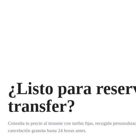
¿Listo para reser
transfer?
Consulta tu precio al instante con tarifas fijas, recogida personaliza
cancelación gratuita hasta 24 horas antes.