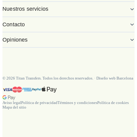
Nuestros servicios
Contacto
Opiniones
©
2026
Titan Transfers. Todos los derechos reservados.
·
Diseño web Barcelona
Aviso legal
Política de privacidad
Términos y condiciones
Política de cookies
Mapa del sitio