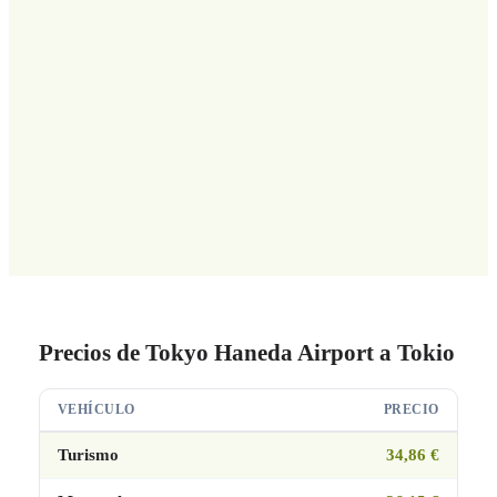
Precios de Tokyo Haneda Airport a Tokio
VEHÍCULO
PRECIO
Turismo
34,86 €