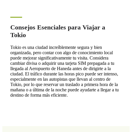
Consejos Esenciales para Viajar a
Tokio
Tokio es una ciudad increíblemente segura y bien
organizada, pero contar con algo de conocimiento local
puede mejorar significativamente tu visita. Considera
cambiar divisa o adquirir una tarjeta SIM prepagada a tu
llegada al Aeropuerto de Haneda antes de dirigirte a la
ciudad. El tráfico durante las horas pico puede ser intenso,
especialmente en las autopistas que llevan al centro de
Tokio, por lo que reservar un traslado a primera hora de la
mañana o a última de la noche puede ayudarte a llegar a tu
destino de forma más eficiente.