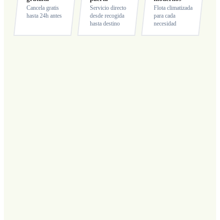
Cancela gratis
Servicio directo
Flota climatizada
hasta 24h antes
desde recogida
para cada
hasta destino
necesidad