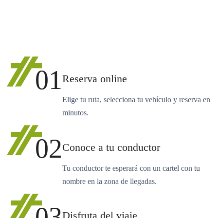
01
Reserva online
Elige tu ruta, selecciona tu vehículo y reserva en
minutos.
02
Conoce a tu conductor
Tu conductor te esperará con un cartel con tu
nombre en la zona de llegadas.
03
Disfruta del viaje