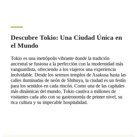
Descubre Tokio: Una Ciudad Única en
el Mundo
Tokio es una metrópolis vibrante donde la tradición
ancestral se fusiona a la perfección con la modernidad más
vanguardista, ofreciendo a los viajeros una experiencia
inolvidable. Desde los serenos templos de Asakusa hasta las
calles iluminadas de neón de Shibuya, la ciudad es un festín
para los sentidos en cada rincón. Como una de las capitales
más dinámicas del mundo, Tokio cautiva a millones de
visitantes cada año con su gastronomía de primer nivel, su
rica cultura y su impecable hospitalidad.