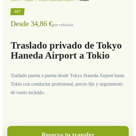
24/7
Desde 34,86 €
por vehículo
Traslado privado de Tokyo
Haneda Airport a Tokio
Traslado puerta a puerta desde Tokyo Haneda Airport hasta
Tokio con conductor profesional, precio fijo y seguimiento
de vuelo incluido.
Reserva tu transfer