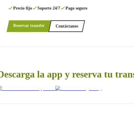
Precio fijo
Soporte 24/7
Pago seguro
Reservar transfer
Contáctanos
Descarga la app y reserva tu tran