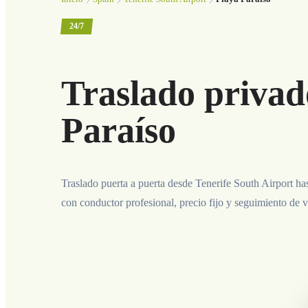
24/7
Traslado privad
Paraíso
Traslado puerta a puerta desde Tenerife South Airport ha
con conductor profesional, precio fijo y seguimiento de v