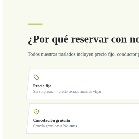
¿Por qué reservar con n
Todos nuestros traslados incluyen precio fijo, conductor 
Precio fijo
Sin sorpresas — precio cerrado antes de viajar
Cancelación gratuita
Cancela gratis hasta 24h antes