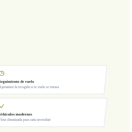
Seguimiento de vuelo
Ajustamos la recogida si tu vuelo se retrasa
Vehículos modernos
Flota climatizada para cada necesidad