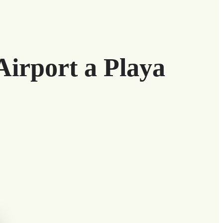
Airport a Playa