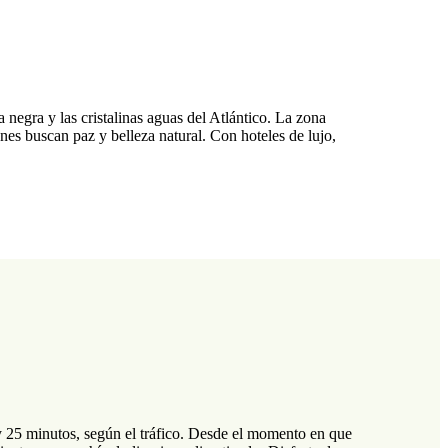
 negra y las cristalinas aguas del Atlántico. La zona
enes buscan paz y belleza natural. Con hoteles de lujo,
y 25 minutos, según el tráfico. Desde el momento en que