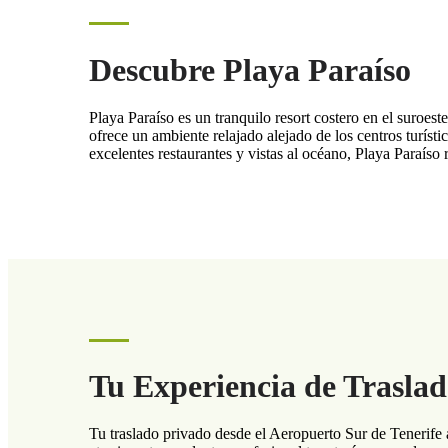
Descubre Playa Paraíso
Playa Paraíso es un tranquilo resort costero en el suroest
ofrece un ambiente relajado alejado de los centros turísti
excelentes restaurantes y vistas al océano, Playa Paraís
Tu Experiencia de Trasla
Tu traslado privado desde el Aeropuerto Sur de Tenerife