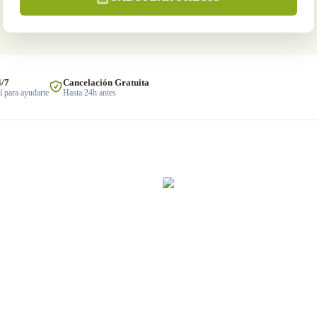
4/7
Cancelación Gratuita
 para ayudarte
Hasta 24h antes