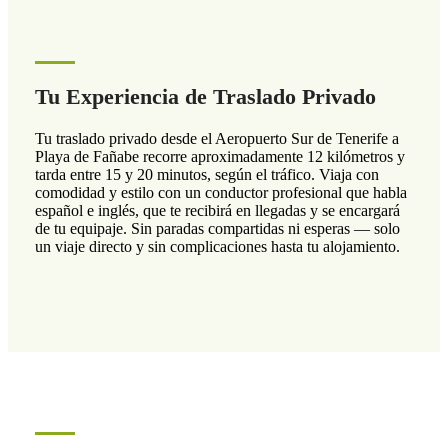
Tu Experiencia de Traslado Privado
Tu traslado privado desde el Aeropuerto Sur de Tenerife a
Playa de Fañabe recorre aproximadamente 12 kilómetros y
tarda entre 15 y 20 minutos, según el tráfico. Viaja con
comodidad y estilo con un conductor profesional que habla
español e inglés, que te recibirá en llegadas y se encargará
de tu equipaje. Sin paradas compartidas ni esperas — solo
un viaje directo y sin complicaciones hasta tu alojamiento.