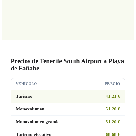
Precios de Tenerife South Airport a Playa
de Fañabe
VEHÍCULO
PRECIO
Turismo
41,21 €
Monovolumen
51,20 €
Monovolumen grande
51,20 €
Turismo ejecutivo
68,68 €