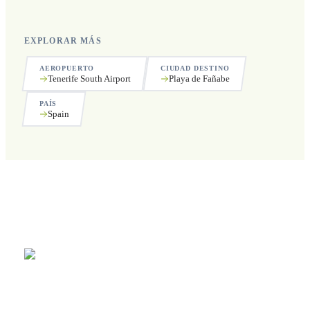
EXPLORAR MÁS
AEROPUERTO
CIUDAD DESTINO
Tenerife South Airport
Playa de Fañabe
PAÍS
Spain