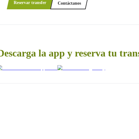
Reservar transfer
Contáctanos
Descarga la app y reserva tu tran