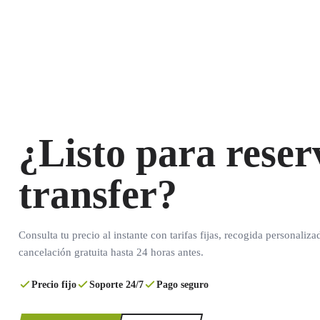
¿Listo para reser
transfer?
Consulta tu precio al instante con tarifas fijas, recogida personaliza
cancelación gratuita hasta 24 horas antes.
Precio fijo
Soporte 24/7
Pago seguro