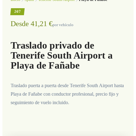
24/7
Desde 41,21 €
por vehículo
Traslado privado de
Tenerife South Airport a
Playa de Fañabe
Traslado puerta a puerta desde Tenerife South Airport hasta
Playa de Fañabe con conductor profesional, precio fijo y
seguimiento de vuelo incluido.