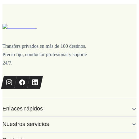
Transfers privados en más de 100 destinos.
Precio fijo, conductor profesional y soporte
24/7.
Enlaces rápidos
Nuestros servicios