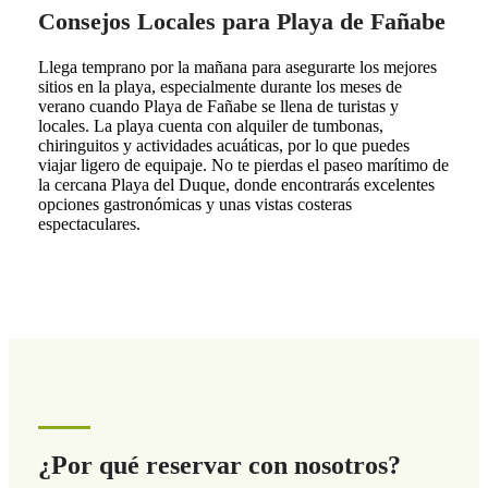
Consejos Locales para Playa de Fañabe
Llega temprano por la mañana para asegurarte los mejores
sitios en la playa, especialmente durante los meses de
verano cuando Playa de Fañabe se llena de turistas y
locales. La playa cuenta con alquiler de tumbonas,
chiringuitos y actividades acuáticas, por lo que puedes
viajar ligero de equipaje. No te pierdas el paseo marítimo de
la cercana Playa del Duque, donde encontrarás excelentes
opciones gastronómicas y unas vistas costeras
espectaculares.
¿Por qué reservar con nosotros?