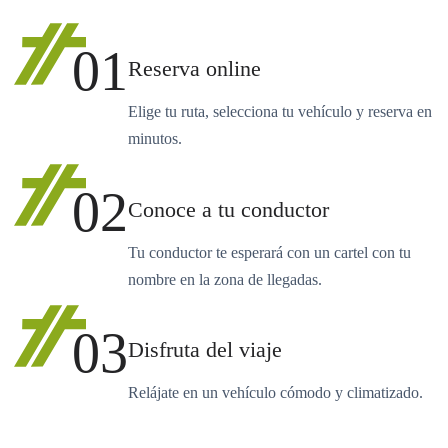
01
Reserva online
Elige tu ruta, selecciona tu vehículo y reserva en
minutos.
02
Conoce a tu conductor
Tu conductor te esperará con un cartel con tu
nombre en la zona de llegadas.
03
Disfruta del viaje
Relájate en un vehículo cómodo y climatizado.