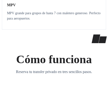
MPV
MPV grande para grupos de hasta 7 con maletero generoso. Perfecto
para aeropuertos.
Cómo funciona
Reserva tu transfer privado en tres sencillos pasos.