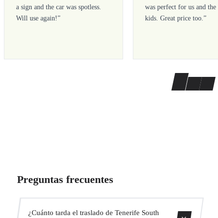
a sign and the car was spotless.
was perfect for us and the
Will use again!
”
kids. Great price too.
”
Preguntas frecuentes
¿Cuánto tarda el traslado de Tenerife South