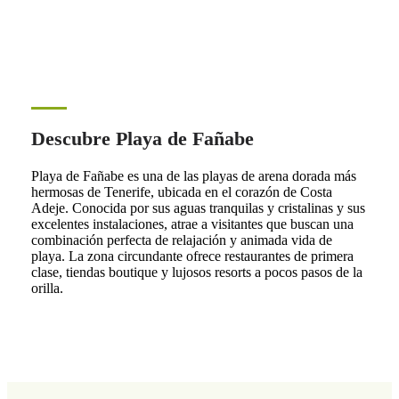
Descubre Playa de Fañabe
Playa de Fañabe es una de las playas de arena dorada más
hermosas de Tenerife, ubicada en el corazón de Costa
Adeje. Conocida por sus aguas tranquilas y cristalinas y sus
excelentes instalaciones, atrae a visitantes que buscan una
combinación perfecta de relajación y animada vida de
playa. La zona circundante ofrece restaurantes de primera
clase, tiendas boutique y lujosos resorts a pocos pasos de la
orilla.