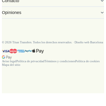
Contacto
Opiniones
©
2026
Titan Transfers. Todos los derechos reservados.
·
Diseño web Barcelona
Aviso legal
Política de privacidad
Términos y condiciones
Política de cookies
Mapa del sitio