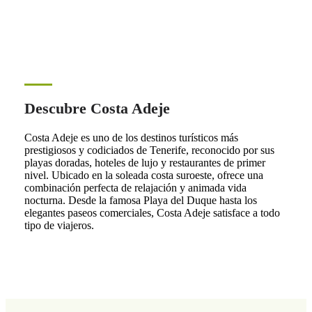
Descubre Costa Adeje
Costa Adeje es uno de los destinos turísticos más
prestigiosos y codiciados de Tenerife, reconocido por sus
playas doradas, hoteles de lujo y restaurantes de primer
nivel. Ubicado en la soleada costa suroeste, ofrece una
combinación perfecta de relajación y animada vida
nocturna. Desde la famosa Playa del Duque hasta los
elegantes paseos comerciales, Costa Adeje satisface a todo
tipo de viajeros.