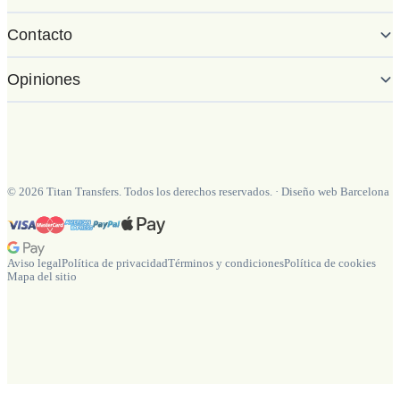
Contacto
Opiniones
©
2026
Titan Transfers. Todos los derechos reservados.
·
Diseño web Barcelona
Aviso legal
Política de privacidad
Términos y condiciones
Política de cookies
Mapa del sitio