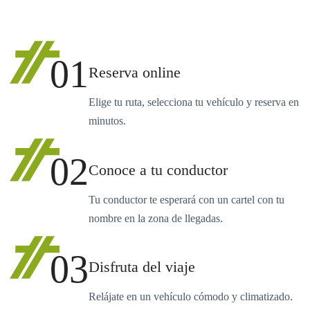
01
Reserva online
Elige tu ruta, selecciona tu vehículo y reserva en
minutos.
02
Conoce a tu conductor
Tu conductor te esperará con un cartel con tu
nombre en la zona de llegadas.
03
Disfruta del viaje
Relájate en un vehículo cómodo y climatizado.