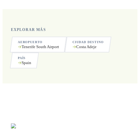
EXPLORAR MÁS
AEROPUERTO
CIUDAD DESTINO
Tenerife South Airport
Costa Adeje
PAÍS
Spain