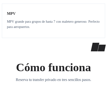
MPV
MPV grande para grupos de hasta 7 con maletero generoso. Perfecto
para aeropuertos.
Cómo funciona
Reserva tu transfer privado en tres sencillos pasos.