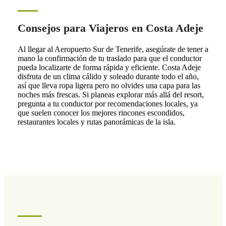
Consejos para Viajeros en Costa Adeje
Al llegar al Aeropuerto Sur de Tenerife, asegúrate de tener a
mano la confirmación de tu traslado para que el conductor
pueda localizarte de forma rápida y eficiente. Costa Adeje
disfruta de un clima cálido y soleado durante todo el año,
así que lleva ropa ligera pero no olvides una capa para las
noches más frescas. Si planeas explorar más allá del resort,
pregunta a tu conductor por recomendaciones locales, ya
que suelen conocer los mejores rincones escondidos,
restaurantes locales y rutas panorámicas de la isla.