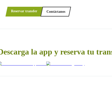
Reservar transfer
Contáctanos
Descarga la app y reserva tu tran