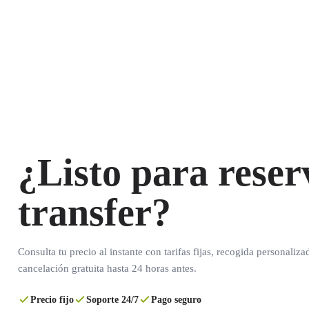
¿Listo para reser
transfer?
Consulta tu precio al instante con tarifas fijas, recogida personaliza
cancelación gratuita hasta 24 horas antes.
Precio fijo
Soporte 24/7
Pago seguro