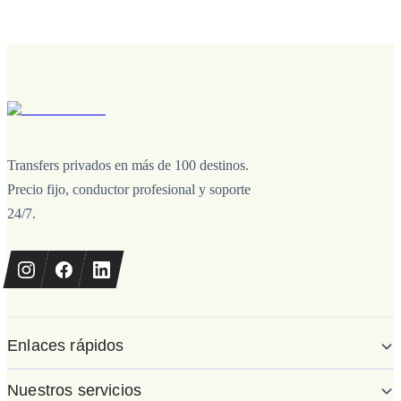
Transfers privados en más de 100 destinos.
Precio fijo, conductor profesional y soporte
24/7.
Enlaces rápidos
Nuestros servicios