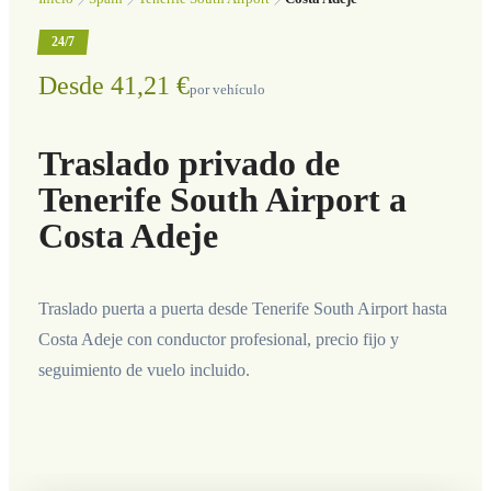
24/7
Desde 41,21 €
por vehículo
Traslado privado de
Tenerife South Airport a
Costa Adeje
Traslado puerta a puerta desde Tenerife South Airport hasta
Costa Adeje con conductor profesional, precio fijo y
seguimiento de vuelo incluido.