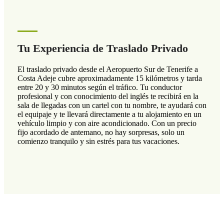
Tu Experiencia de Traslado Privado
El traslado privado desde el Aeropuerto Sur de Tenerife a
Costa Adeje cubre aproximadamente 15 kilómetros y tarda
entre 20 y 30 minutos según el tráfico. Tu conductor
profesional y con conocimiento del inglés te recibirá en la
sala de llegadas con un cartel con tu nombre, te ayudará con
el equipaje y te llevará directamente a tu alojamiento en un
vehículo limpio y con aire acondicionado. Con un precio
fijo acordado de antemano, no hay sorpresas, solo un
comienzo tranquilo y sin estrés para tus vacaciones.