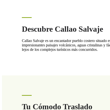
Descubre Callao Salvaje
Callao Salvaje es un encantador pueblo costero situado e
impresionantes paisajes volcánicos, aguas cristalinas y fá
lejos de los complejos turísticos más concurridos.
Tu Cómodo Traslado