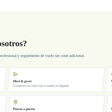
osotros?
profesional y seguimiento de vuelo sin coste adicional.
Meet & greet
Conductor con cartel con tu nombre en llegadas
Puerta a puerta