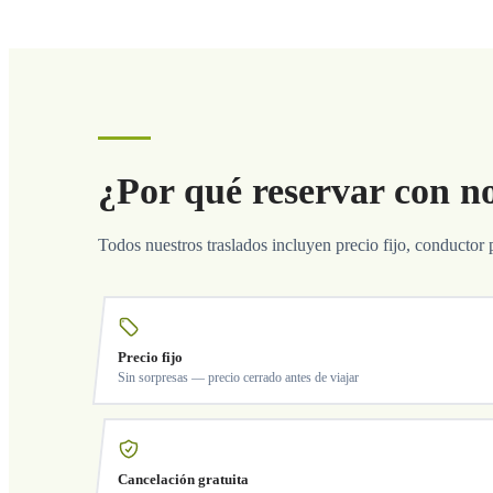
¿Por qué reservar con n
Todos nuestros traslados incluyen precio fijo, conductor 
Precio fijo
Sin sorpresas — precio cerrado antes de viajar
Cancelación gratuita