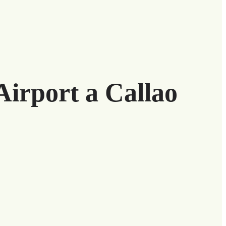
Airport a Callao