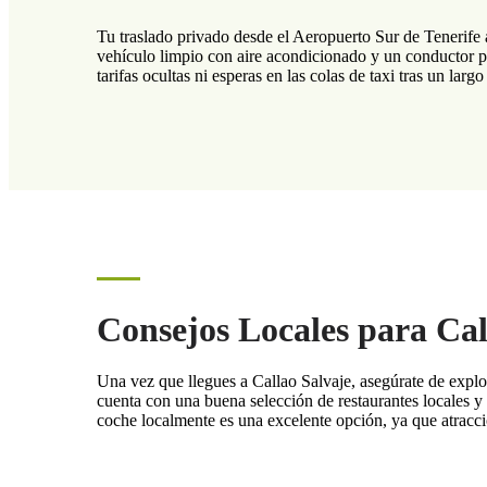
Tu traslado privado desde el Aeropuerto Sur de Tenerife 
vehículo limpio con aire acondicionado y un conductor pro
tarifas ocultas ni esperas en las colas de taxi tras un largo
Consejos Locales para Cal
Una vez que llegues a Callao Salvaje, asegúrate de explo
cuenta con una buena selección de restaurantes locales y
coche localmente es una excelente opción, ya que atracc