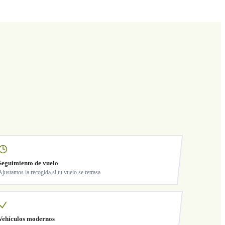
Seguimiento de vuelo
Ajustamos la recogida si tu vuelo se retrasa
Vehículos modernos