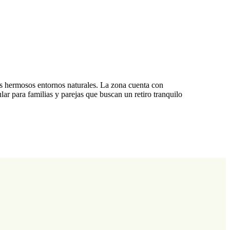
us hermosos entornos naturales. La zona cuenta con
lar para familias y parejas que buscan un retiro tranquilo