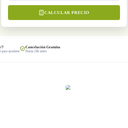
CALCULAR PRECIO
4/7
Cancelación Gratuita
 para ayudarte
Hasta 24h antes