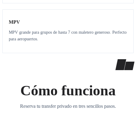
7
7
MPV
MPV grande para grupos de hasta 7 con maletero generoso. Perfecto
para aeropuertos.
Cómo funciona
Reserva tu transfer privado en tres sencillos pasos.