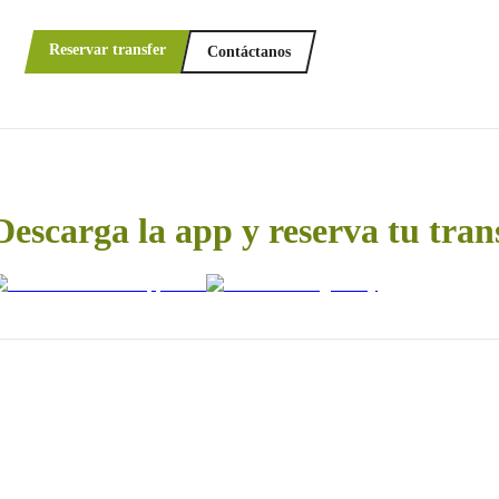
Reservar transfer
Contáctanos
Descarga la app y reserva tu tran