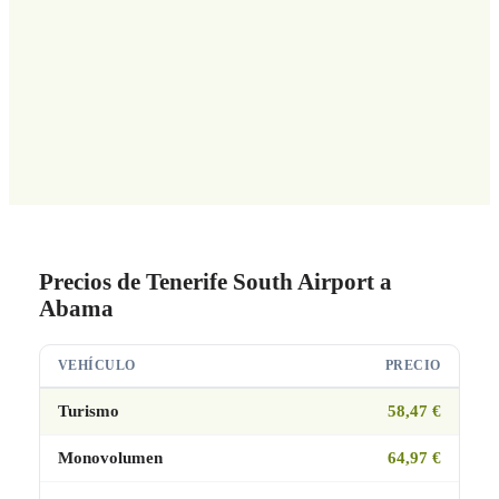
Precios de Tenerife South Airport a
Abama
VEHÍCULO
PRECIO
Turismo
58,47 €
Monovolumen
64,97 €