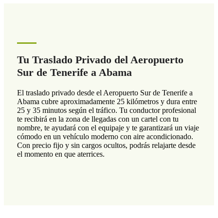
Tu Traslado Privado del Aeropuerto
Sur de Tenerife a Abama
El traslado privado desde el Aeropuerto Sur de Tenerife a
Abama cubre aproximadamente 25 kilómetros y dura entre
25 y 35 minutos según el tráfico. Tu conductor profesional
te recibirá en la zona de llegadas con un cartel con tu
nombre, te ayudará con el equipaje y te garantizará un viaje
cómodo en un vehículo moderno con aire acondicionado.
Con precio fijo y sin cargos ocultos, podrás relajarte desde
el momento en que aterrices.