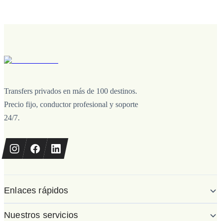
Transfers privados en más de 100 destinos.
Precio fijo, conductor profesional y soporte
24/7.
Enlaces rápidos
Nuestros servicios