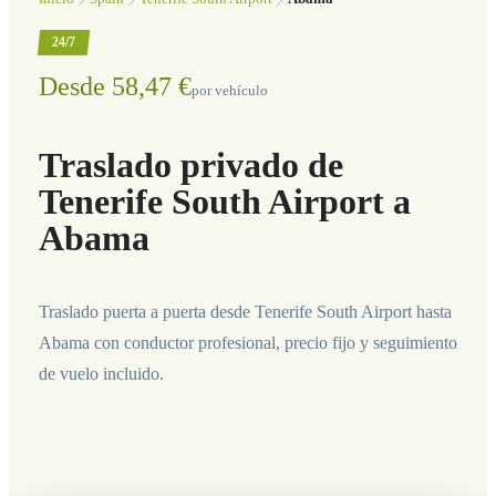
24/7
Desde 58,47 €
por vehículo
Traslado privado de
Tenerife South Airport a
Abama
Traslado puerta a puerta desde Tenerife South Airport hasta
Abama con conductor profesional, precio fijo y seguimiento
de vuelo incluido.