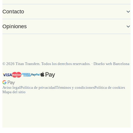
Contacto
Opiniones
©
2026
Titan Transfers. Todos los derechos reservados.
·
Diseño web Barcelona
Aviso legal
Política de privacidad
Términos y condiciones
Política de cookies
Mapa del sitio