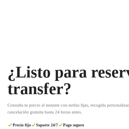
¿Listo para reser
transfer?
Consulta tu precio al instante con tarifas fijas, recogida personaliza
cancelación gratuita hasta 24 horas antes.
Precio fijo
Soporte 24/7
Pago seguro