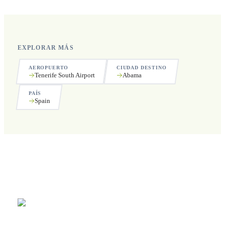
EXPLORAR MÁS
AEROPUERTO
CIUDAD DESTINO
Tenerife South Airport
Abama
PAÍS
Spain