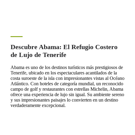
Descubre Abama: El Refugio Costero
de Lujo de Tenerife
Abama es uno de los destinos turísticos más prestigiosos de
Tenerife, ubicado en los espectaculares acantilados de la
costa suroeste de la isla con impresionantes vistas al Océano
Atlántico. Con hoteles de categoría mundial, un reconocido
campo de golf y restaurantes con estrellas Michelin, Abama
ofrece una experiencia de lujo sin igual. Su ambiente sereno
y sus impresionantes paisajes lo convierten en un destino
verdaderamente excepcional.