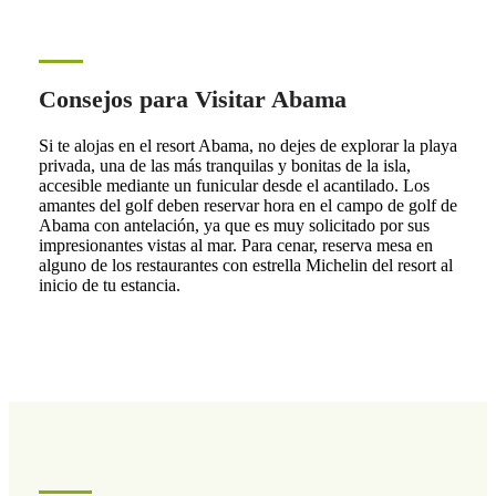
Consejos para Visitar Abama
Si te alojas en el resort Abama, no dejes de explorar la playa
privada, una de las más tranquilas y bonitas de la isla,
accesible mediante un funicular desde el acantilado. Los
amantes del golf deben reservar hora en el campo de golf de
Abama con antelación, ya que es muy solicitado por sus
impresionantes vistas al mar. Para cenar, reserva mesa en
alguno de los restaurantes con estrella Michelin del resort al
inicio de tu estancia.