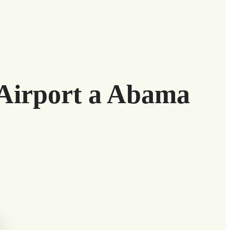
 Airport a Abama