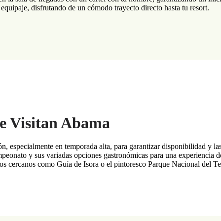
equipaje, disfrutando de un cómodo trayecto directo hasta tu resort.
ue Visitan Abama
, especialmente en temporada alta, para garantizar disponibilidad y la
mpeonato y sus variadas opciones gastronómicas para una experiencia de 
os cercanos como Guía de Isora o el pintoresco Parque Nacional del Te