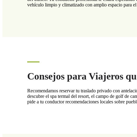
vehículo limpio y climatizado con amplio espacio para el 
Consejos para Viajeros q
Recomendamos reservar tu traslado privado con antelación
descubre el spa termal del resort, el campo de golf de ca
pide a tu conductor recomendaciones locales sobre puebl