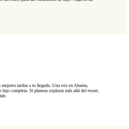
s mejores tarifas a tu llegada. Una vez en Abama,
lujo completa. Si planeas explorar más allá del resort,
ide.