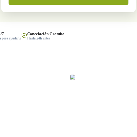
4/7
Cancelación Gratuita
 para ayudarte
Hasta 24h antes