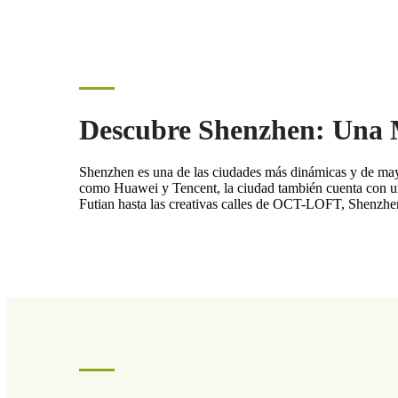
Descubre Shenzhen: Una 
Shenzhen es una de las ciudades más dinámicas y de may
como Huawei y Tencent, la ciudad también cuenta con una
Futian hasta las creativas calles de OCT-LOFT, Shenzhe