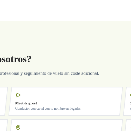
osotros?
profesional y seguimiento de vuelo sin coste adicional.
Meet & greet
Conductor con cartel con tu nombre en llegadas