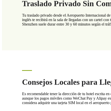
Traslado Privado Sin Com
Tu traslado privado desde el Aeropuerto Internacional d
inglés te recibirá en la sala de llegadas con un cartel con
Shenzhen suele durar entre 30 y 60 minutos según el tráf
Consejos Locales para Ll
Es recomendable tener la dirección de tu hotel escrita e
aunque los pagos móviles como WeChat Pay y Alipay están
considera adquirir una tarjeta SIM local en el aeropuerto