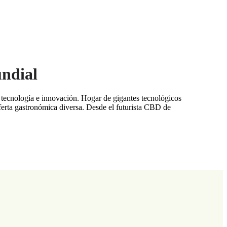
ndial
tecnología e innovación. Hogar de gigantes tecnológicos
ferta gastronómica diversa. Desde el futurista CBD de