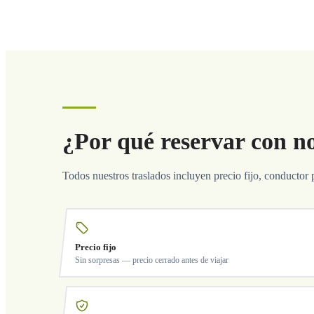
¿Por qué reservar con n
Todos nuestros traslados incluyen precio fijo, conductor 
Precio fijo
Sin sorpresas — precio cerrado antes de viajar