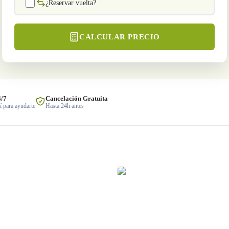
¿Reservar vuelta?
CALCULAR PRECIO
4/7
Cancelación Gratuita
 para ayudarte
Hasta 24h antes