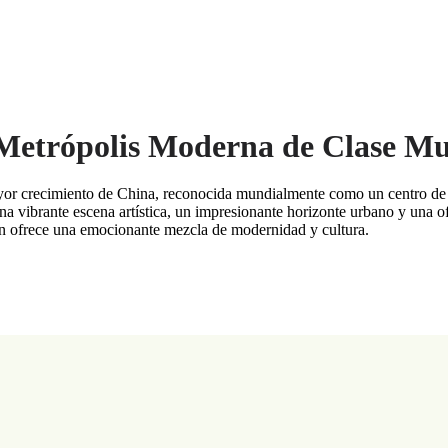
Metrópolis Moderna de Clase Mu
or crecimiento de China, reconocida mundialmente como un centro de 
 vibrante escena artística, un impresionante horizonte urbano y una o
n ofrece una emocionante mezcla de modernidad y cultura.