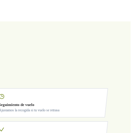
Seguimiento de vuelo
Ajustamos la recogida si tu vuelo se retrasa