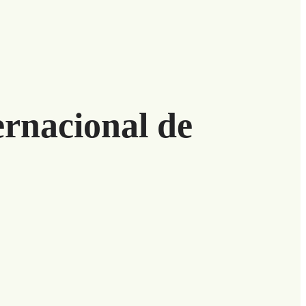
ernacional de