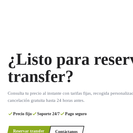
¿Listo para reser
transfer?
Consulta tu precio al instante con tarifas fijas, recogida personaliza
cancelación gratuita hasta 24 horas antes.
Precio fijo
Soporte 24/7
Pago seguro
Reservar transfer
Contáctanos