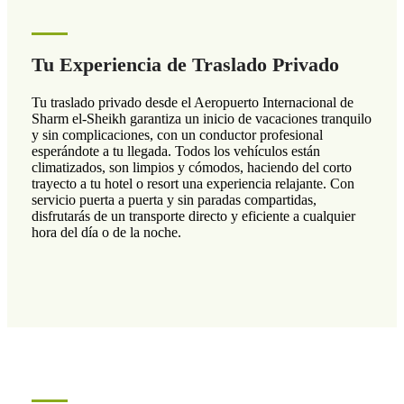
Tu Experiencia de Traslado Privado
Tu traslado privado desde el Aeropuerto Internacional de
Sharm el-Sheikh garantiza un inicio de vacaciones tranquilo
y sin complicaciones, con un conductor profesional
esperándote a tu llegada. Todos los vehículos están
climatizados, son limpios y cómodos, haciendo del corto
trayecto a tu hotel o resort una experiencia relajante. Con
servicio puerta a puerta y sin paradas compartidas,
disfrutarás de un transporte directo y eficiente a cualquier
hora del día o de la noche.