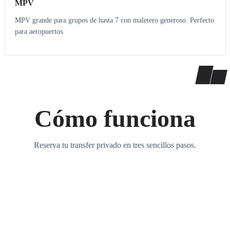
MPV
MPV grande para grupos de hasta 7 con maletero generoso. Perfecto
para aeropuertos.
Cómo funciona
Reserva tu transfer privado en tres sencillos pasos.