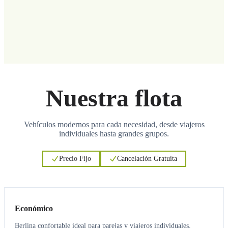
Nuestra flota
Vehículos modernos para cada necesidad, desde viajeros
individuales hasta grandes grupos.
Precio Fijo
Cancelación Gratuita
3
3
Económico
Berlina confortable ideal para parejas y viajeros individuales.