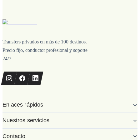
Transfers privados en más de 100 destinos.
Precio fijo, conductor profesional y soporte
24/7.
Enlaces rápidos
Nuestros servicios
Contacto