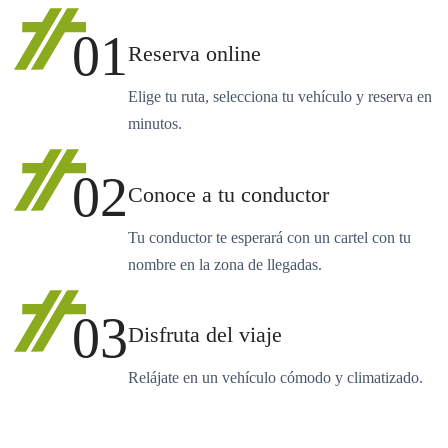
01
Reserva online
Elige tu ruta, selecciona tu vehículo y reserva en
minutos.
02
Conoce a tu conductor
Tu conductor te esperará con un cartel con tu
nombre en la zona de llegadas.
03
Disfruta del viaje
Relájate en un vehículo cómodo y climatizado.