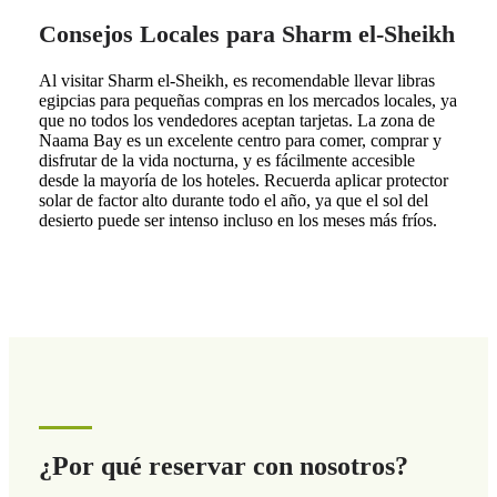
Consejos Locales para Sharm el-Sheikh
Al visitar Sharm el-Sheikh, es recomendable llevar libras
egipcias para pequeñas compras en los mercados locales, ya
que no todos los vendedores aceptan tarjetas. La zona de
Naama Bay es un excelente centro para comer, comprar y
disfrutar de la vida nocturna, y es fácilmente accesible
desde la mayoría de los hoteles. Recuerda aplicar protector
solar de factor alto durante todo el año, ya que el sol del
desierto puede ser intenso incluso en los meses más fríos.
¿Por qué reservar con nosotros?