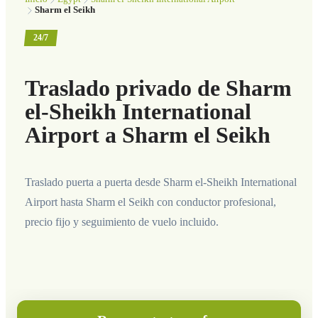
Sharm el Seikh
24/7
Traslado privado de Sharm
el-Sheikh International
Airport a Sharm el Seikh
Traslado puerta a puerta desde Sharm el-Sheikh International
Airport hasta Sharm el Seikh con conductor profesional,
precio fijo y seguimiento de vuelo incluido.