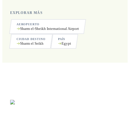
EXPLORAR MÁS
AEROPUERTO
Sharm el-Sheikh International Airport
CIUDAD DESTINO
PAÍS
Sharm el Seikh
Egypt