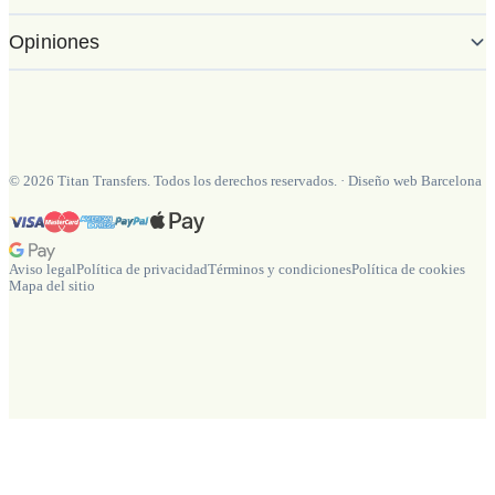
Opiniones
©
2026
Titan Transfers. Todos los derechos reservados.
·
Diseño web Barcelona
Aviso legal
Política de privacidad
Términos y condiciones
Política de cookies
Mapa del sitio