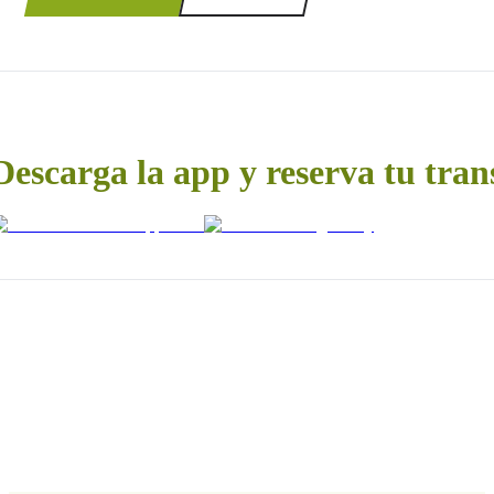
Descarga la app y reserva tu tran