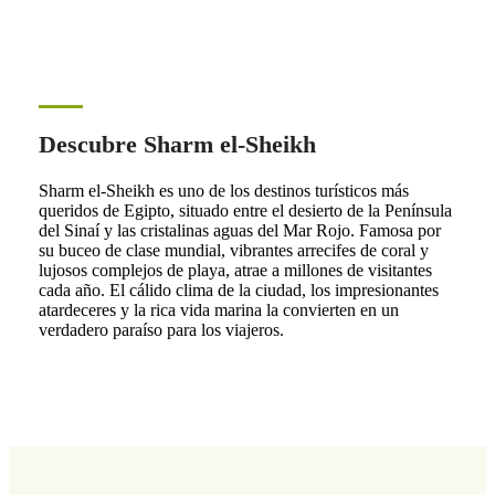
Descubre Sharm el-Sheikh
Sharm el-Sheikh es uno de los destinos turísticos más
queridos de Egipto, situado entre el desierto de la Península
del Sinaí y las cristalinas aguas del Mar Rojo. Famosa por
su buceo de clase mundial, vibrantes arrecifes de coral y
lujosos complejos de playa, atrae a millones de visitantes
cada año. El cálido clima de la ciudad, los impresionantes
atardeceres y la rica vida marina la convierten en un
verdadero paraíso para los viajeros.