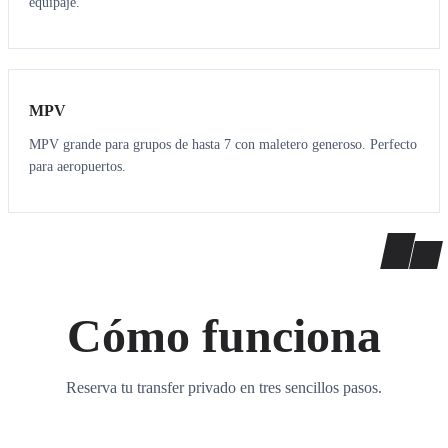
equipaje.
7
7
MPV
MPV grande para grupos de hasta 7 con maletero generoso. Perfecto
para aeropuertos.
Cómo funciona
Reserva tu transfer privado en tres sencillos pasos.