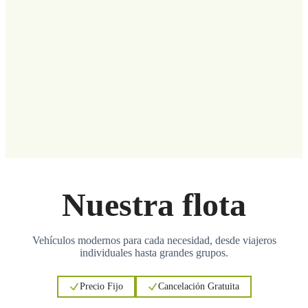
Nuestra flota
Vehículos modernos para cada necesidad, desde viajeros
individuales hasta grandes grupos.
Precio Fijo
Cancelación Gratuita