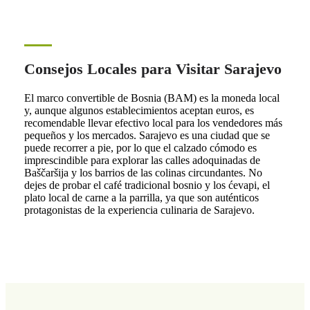
Consejos Locales para Visitar Sarajevo
El marco convertible de Bosnia (BAM) es la moneda local
y, aunque algunos establecimientos aceptan euros, es
recomendable llevar efectivo local para los vendedores más
pequeños y los mercados. Sarajevo es una ciudad que se
puede recorrer a pie, por lo que el calzado cómodo es
imprescindible para explorar las calles adoquinadas de
Baščaršija y los barrios de las colinas circundantes. No
dejes de probar el café tradicional bosnio y los ćevapi, el
plato local de carne a la parrilla, ya que son auténticos
protagonistas de la experiencia culinaria de Sarajevo.