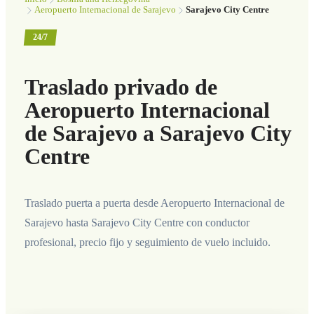
Aeropuerto Internacional de Sarajevo
Sarajevo City Centre
24/7
Traslado privado de
Aeropuerto Internacional
de Sarajevo a Sarajevo City
Centre
Traslado puerta a puerta desde Aeropuerto Internacional de
Sarajevo hasta Sarajevo City Centre con conductor
profesional, precio fijo y seguimiento de vuelo incluido.