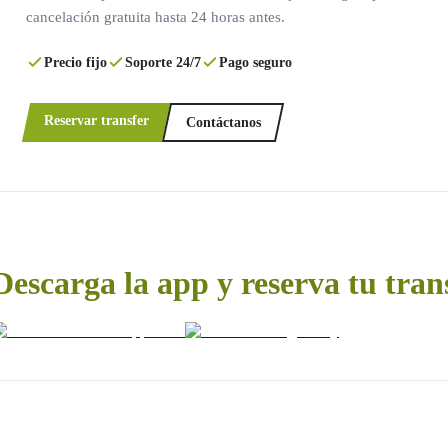
cancelación gratuita hasta 24 horas antes.
Precio fijo
Soporte 24/7
Pago seguro
Reservar transfer
Contáctanos
Descarga la app y reserva tu tran