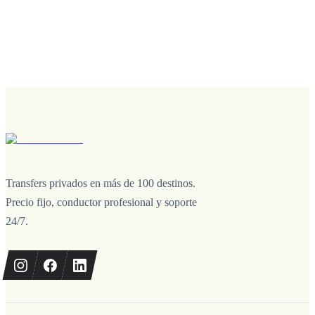
Transfers privados en más de 100 destinos.
Precio fijo, conductor profesional y soporte
24/7.