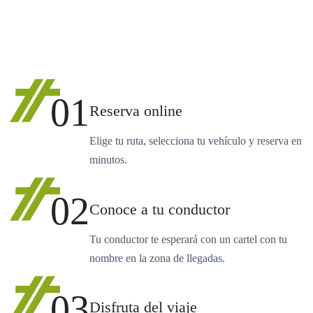
01
Reserva online
Elige tu ruta, selecciona tu vehículo y reserva en
minutos.
02
Conoce a tu conductor
Tu conductor te esperará con un cartel con tu
nombre en la zona de llegadas.
03
Disfruta del viaje