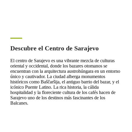
Descubre el Centro de Sarajevo
El centro de Sarajevo es una vibrante mezcla de culturas
oriental y occidental, donde los bazares otomanos se
encuentran con la arquitectura austrohúngara en un entorno
único y cautivador. La ciudad alberga monumentos
históricos como Baščaršija, el antiguo barrio del bazar, y el
icónico Puente Latino. La rica historia, la cálida
hospitalidad y la floreciente cultura de los cafés hacen de
Sarajevo uno de los destinos más fascinantes de los
Balcanes.