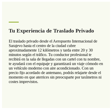
Tu Experiencia de Traslado Privado
El traslado privado desde el Aeropuerto Internacional de
Sarajevo hasta el centro de la ciudad cubre
aproximadamente 12 kilómetros y tarda entre 20 y 30
minutos según el tráfico. Tu conductor profesional te
recibirá en la sala de llegadas con un cartel con tu nombre,
te ayudará con el equipaje y garantizará un viaje cómodo en
un vehículo moderno con aire acondicionado. Con un
precio fijo acordado de antemano, podrás relajarte desde el
momento en que aterrices sin preocuparte por taxímetros ni
costes imprevistos.