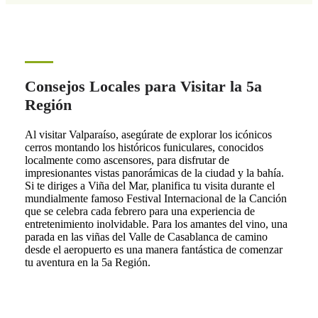
Consejos Locales para Visitar la 5a
Región
Al visitar Valparaíso, asegúrate de explorar los icónicos
cerros montando los históricos funiculares, conocidos
localmente como ascensores, para disfrutar de
impresionantes vistas panorámicas de la ciudad y la bahía.
Si te diriges a Viña del Mar, planifica tu visita durante el
mundialmente famoso Festival Internacional de la Canción
que se celebra cada febrero para una experiencia de
entretenimiento inolvidable. Para los amantes del vino, una
parada en las viñas del Valle de Casablanca de camino
desde el aeropuerto es una manera fantástica de comenzar
tu aventura en la 5a Región.