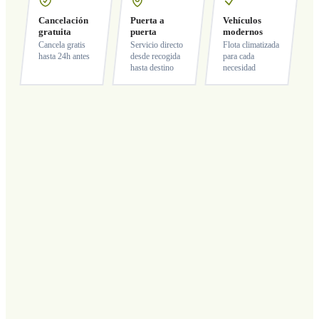
Cancelación
Puerta a
Vehículos
gratuita
puerta
modernos
Cancela gratis
Servicio directo
Flota climatizada
hasta 24h antes
desde recogida
para cada
hasta destino
necesidad