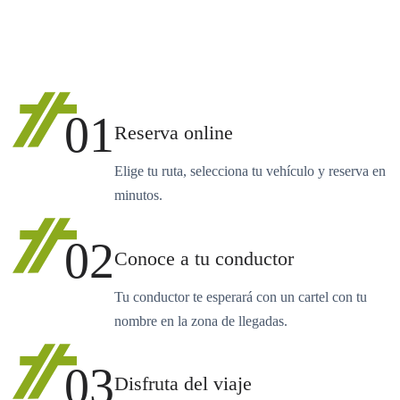
01
Reserva online
Elige tu ruta, selecciona tu vehículo y reserva en
minutos.
02
Conoce a tu conductor
Tu conductor te esperará con un cartel con tu
nombre en la zona de llegadas.
03
Disfruta del viaje