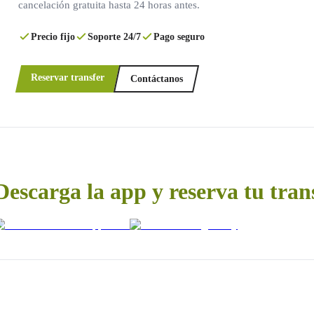
cancelación gratuita hasta 24 horas antes.
Precio fijo
Soporte 24/7
Pago seguro
Reservar transfer
Contáctanos
Descarga la app y reserva tu tran