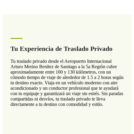
Tu Experiencia de Traslado Privado
Tu traslado privado desde el Aeropuerto Internacional
Arturo Merino Benítez de Santiago a la 5a Región cubre
aproximadamente entre 100 y 130 kilómetros, con un
cómodo tiempo de viaje de alrededor de 1.5 a 2 horas según
tu destino exacto. Viaja en un vehículo moderno con aire
acondicionado y un conductor profesional que te ayudará
con tu equipaje y garantizará un viaje sin estrés. Sin paradas
compartidas ni desvíos, tu traslado privado te lleva
directamente a tu destino con comodidad y estilo.