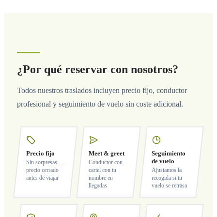
¿Por qué reservar con nosotros?
Todos nuestros traslados incluyen precio fijo, conductor
profesional y seguimiento de vuelo sin coste adicional.
Precio fijo
Meet & greet
Seguimiento
de vuelo
Sin sorpresas —
Conductor con
precio cerrado
cartel con tu
Ajustamos la
antes de viajar
nombre en
recogida si tu
llegadas
vuelo se retrasa