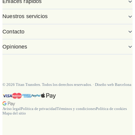
Enlaces rápidos
Nuestros servicios
Contacto
Opiniones
©
2026
Titan Transfers. Todos los derechos reservados.
·
Diseño web Barcelona
Aviso legal
Política de privacidad
Términos y condiciones
Política de cookies
Mapa del sitio