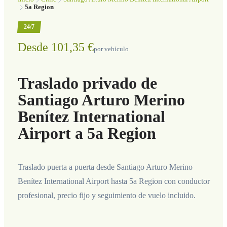
5a Region
24/7
Desde 101,35 €
por vehículo
Traslado privado de
Santiago Arturo Merino
Benítez International
Airport a 5a Region
Traslado puerta a puerta desde Santiago Arturo Merino
Benítez International Airport hasta 5a Region con conductor
profesional, precio fijo y seguimiento de vuelo incluido.