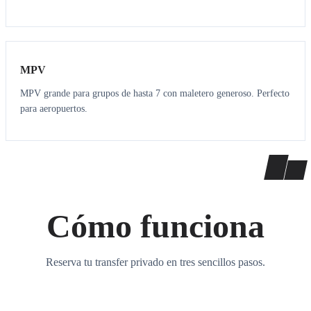
7
7
MPV
MPV grande para grupos de hasta 7 con maletero generoso. Perfecto
para aeropuertos.
Cómo funciona
Reserva tu transfer privado en tres sencillos pasos.