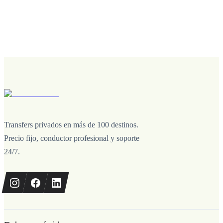
Transfers privados en más de 100 destinos.
Precio fijo, conductor profesional y soporte
24/7.