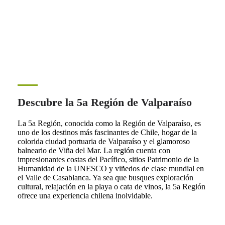
Descubre la 5a Región de Valparaíso
La 5a Región, conocida como la Región de Valparaíso, es
uno de los destinos más fascinantes de Chile, hogar de la
colorida ciudad portuaria de Valparaíso y el glamoroso
balneario de Viña del Mar. La región cuenta con
impresionantes costas del Pacífico, sitios Patrimonio de la
Humanidad de la UNESCO y viñedos de clase mundial en
el Valle de Casablanca. Ya sea que busques exploración
cultural, relajación en la playa o cata de vinos, la 5a Región
ofrece una experiencia chilena inolvidable.