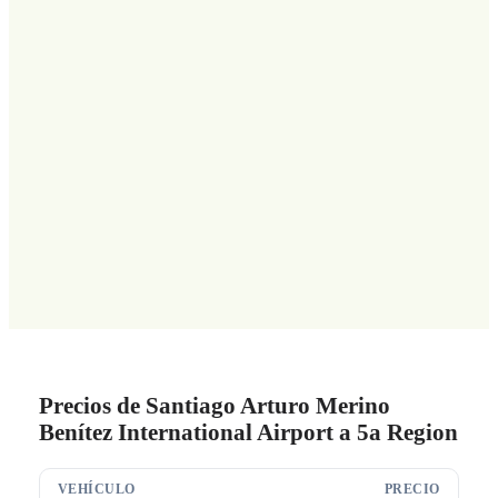
Precios de Santiago Arturo Merino
Benítez International Airport a 5a Region
VEHÍCULO
PRECIO