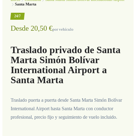
Santa Marta
24/7
Desde 20,50 €
por vehículo
Traslado privado de Santa
Marta Simón Bolívar
International Airport a
Santa Marta
Traslado puerta a puerta desde Santa Marta Simón Bolívar
International Airport hasta Santa Marta con conductor
profesional, precio fijo y seguimiento de vuelo incluido.