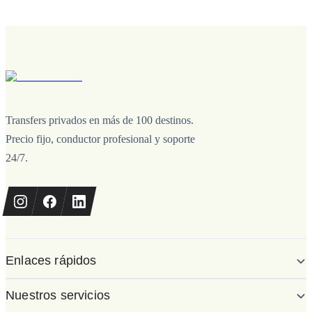
Transfers privados en más de 100 destinos.
Precio fijo, conductor profesional y soporte
24/7.
Enlaces rápidos
Nuestros servicios