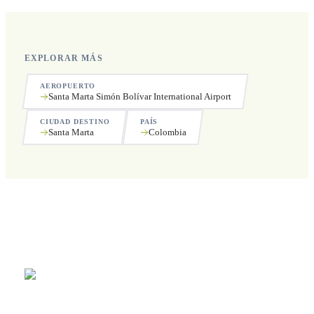
EXPLORAR MÁS
AEROPUERTO
Santa Marta Simón Bolívar International Airport
CIUDAD DESTINO
PAÍS
Santa Marta
Colombia