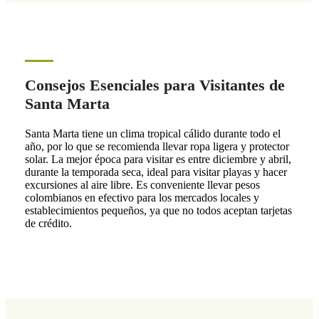
Consejos Esenciales para Visitantes de
Santa Marta
Santa Marta tiene un clima tropical cálido durante todo el
año, por lo que se recomienda llevar ropa ligera y protector
solar. La mejor época para visitar es entre diciembre y abril,
durante la temporada seca, ideal para visitar playas y hacer
excursiones al aire libre. Es conveniente llevar pesos
colombianos en efectivo para los mercados locales y
establecimientos pequeños, ya que no todos aceptan tarjetas
de crédito.