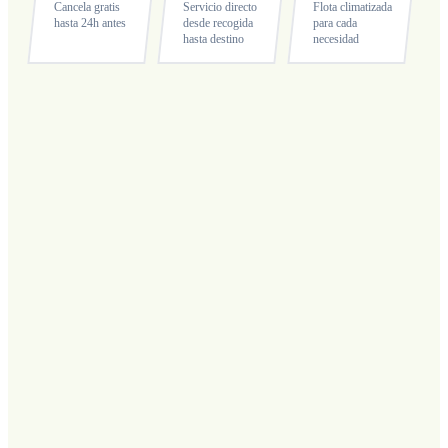
Cancela gratis
Servicio directo
Flota climatizada
hasta 24h antes
desde recogida
para cada
hasta destino
necesidad