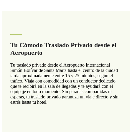
Tu Cómodo Traslado Privado desde el
Aeropuerto
Tu traslado privado desde el Aeropuerto Internacional
Simón Bolívar de Santa Marta hasta el centro de la ciudad
tarda aproximadamente entre 15 y 25 minutos, según el
tráfico. Viaja con comodidad con un conductor dedicado
que te recibirá en la sala de llegadas y te ayudará con el
equipaje en todo momento. Sin paradas compartidas ni
esperas, tu traslado privado garantiza un viaje directo y sin
estrés hasta tu hotel.