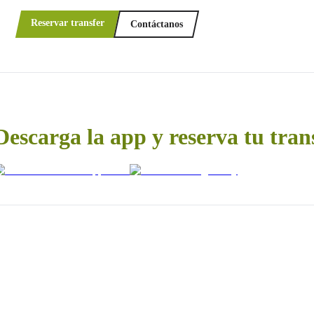
Reservar transfer
Contáctanos
Descarga la app y reserva tu tran