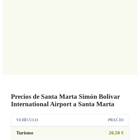
Precios de Santa Marta Simón Bolívar
International Airport a Santa Marta
VEHÍCULO
PRECIO
Turismo
20,50 €