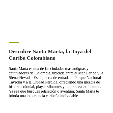
Descubre Santa Marta, la Joya del
Caribe Colombiano
Santa Marta es una de las ciudades más antiguas y
cautivadoras de Colombia, ubicada entre el Mar Caribe y la
Sierra Nevada. Es la puerta de entrada al Parque Nacional
Tayrona y a la Ciudad Perdida, ofreciendo una mezcla de
historia colonial, playas vibrantes y naturaleza exuberante.
Ya sea que busques relajación o aventura, Santa Marta te
brinda una experiencia caribeña inolvidable.