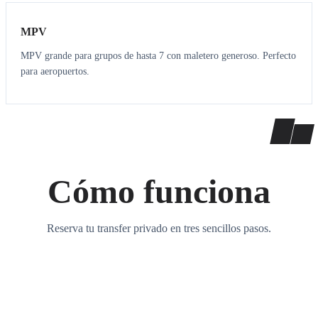
MPV
MPV grande para grupos de hasta 7 con maletero generoso. Perfecto
para aeropuertos.
Cómo funciona
Reserva tu transfer privado en tres sencillos pasos.