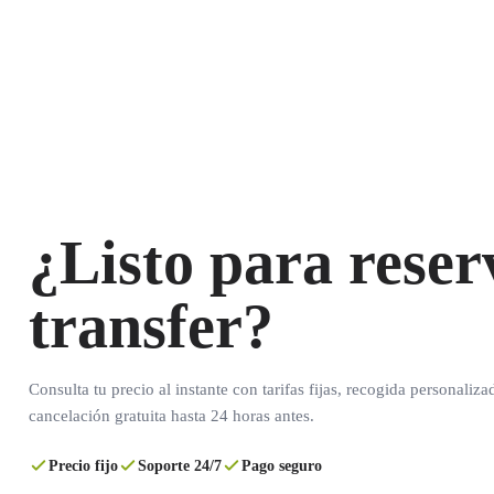
¿Listo para reser
transfer?
Consulta tu precio al instante con tarifas fijas, recogida personaliza
cancelación gratuita hasta 24 horas antes.
Precio fijo
Soporte 24/7
Pago seguro