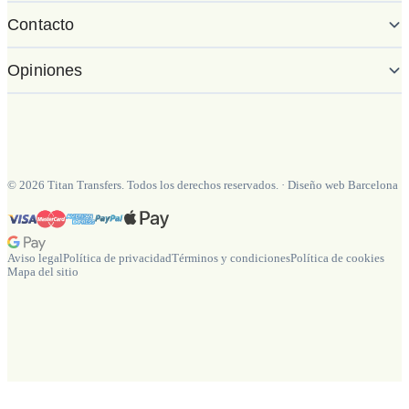
Contacto
Opiniones
©
2026
Titan Transfers. Todos los derechos reservados.
·
Diseño web Barcelona
Aviso legal
Política de privacidad
Términos y condiciones
Política de cookies
Mapa del sitio