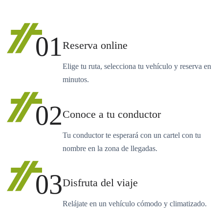
01
Reserva online
Elige tu ruta, selecciona tu vehículo y reserva en
minutos.
02
Conoce a tu conductor
Tu conductor te esperará con un cartel con tu
nombre en la zona de llegadas.
03
Disfruta del viaje
Relájate en un vehículo cómodo y climatizado.