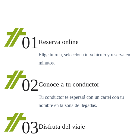
01
Reserva online
Elige tu ruta, selecciona tu vehículo y reserva en
minutos.
02
Conoce a tu conductor
Tu conductor te esperará con un cartel con tu
nombre en la zona de llegadas.
03
Disfruta del viaje