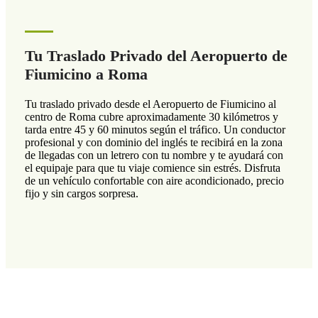
Tu Traslado Privado del Aeropuerto de
Fiumicino a Roma
Tu traslado privado desde el Aeropuerto de Fiumicino al
centro de Roma cubre aproximadamente 30 kilómetros y
tarda entre 45 y 60 minutos según el tráfico. Un conductor
profesional y con dominio del inglés te recibirá en la zona
de llegadas con un letrero con tu nombre y te ayudará con
el equipaje para que tu viaje comience sin estrés. Disfruta
de un vehículo confortable con aire acondicionado, precio
fijo y sin cargos sorpresa.