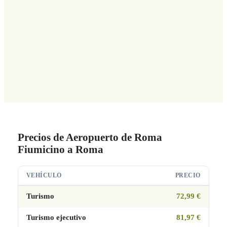
Precios de Aeropuerto de Roma
Fiumicino a Roma
VEHÍCULO
PRECIO
Turismo
72,99 €
Turismo ejecutivo
81,97 €