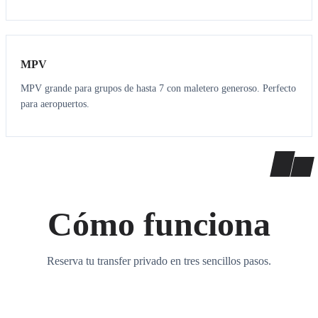
7
7
MPV
MPV grande para grupos de hasta 7 con maletero generoso. Perfecto
para aeropuertos.
Cómo funciona
Reserva tu transfer privado en tres sencillos pasos.