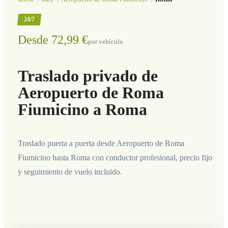
24/7
Desde 72,99 €
por vehículo
Traslado privado de
Aeropuerto de Roma
Fiumicino a Roma
Traslado puerta a puerta desde Aeropuerto de Roma
Fiumicino hasta Roma con conductor profesional, precio fijo
y seguimiento de vuelo incluido.