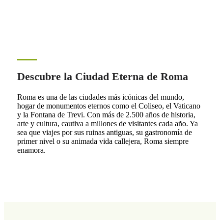
Descubre la Ciudad Eterna de Roma
Roma es una de las ciudades más icónicas del mundo,
hogar de monumentos eternos como el Coliseo, el Vaticano
y la Fontana de Trevi. Con más de 2.500 años de historia,
arte y cultura, cautiva a millones de visitantes cada año. Ya
sea que viajes por sus ruinas antiguas, su gastronomía de
primer nivel o su animada vida callejera, Roma siempre
enamora.