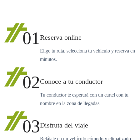
01
Reserva online
Elige tu ruta, selecciona tu vehículo y reserva en
minutos.
02
Conoce a tu conductor
Tu conductor te esperará con un cartel con tu
nombre en la zona de llegadas.
03
Disfruta del viaje
Relájate en un vehículo cómodo y climatizado.