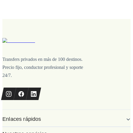
Transfers privados en más de 100 destinos.
Precio fijo, conductor profesional y soporte
24/7.
Enlaces rápidos