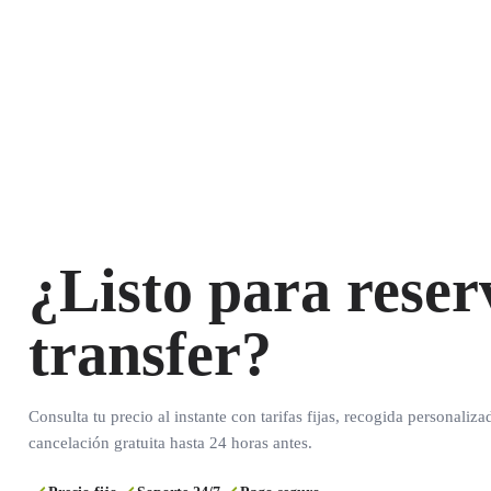
¿Listo para reser
transfer?
Consulta tu precio al instante con tarifas fijas, recogida personaliza
cancelación gratuita hasta 24 horas antes.