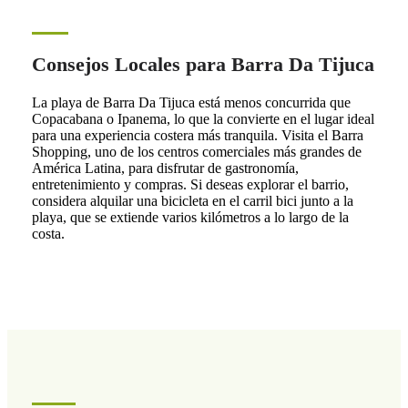
Consejos Locales para Barra Da Tijuca
La playa de Barra Da Tijuca está menos concurrida que
Copacabana o Ipanema, lo que la convierte en el lugar ideal
para una experiencia costera más tranquila. Visita el Barra
Shopping, uno de los centros comerciales más grandes de
América Latina, para disfrutar de gastronomía,
entretenimiento y compras. Si deseas explorar el barrio,
considera alquilar una bicicleta en el carril bici junto a la
playa, que se extiende varios kilómetros a lo largo de la
costa.