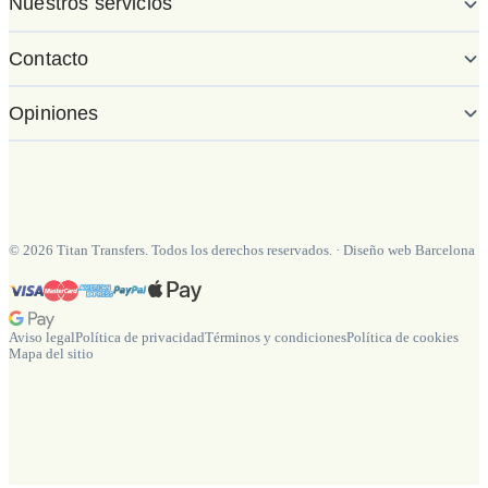
Nuestros servicios
Contacto
Opiniones
©
2026
Titan Transfers. Todos los derechos reservados.
·
Diseño web Barcelona
Aviso legal
Política de privacidad
Términos y condiciones
Política de cookies
Mapa del sitio