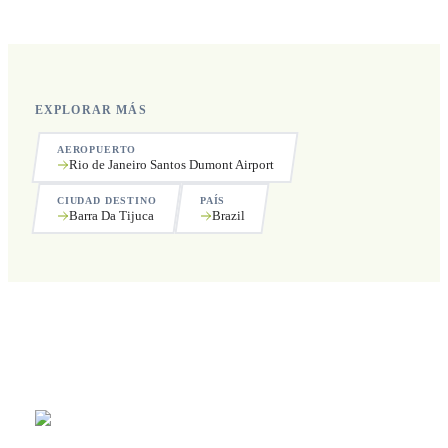
incluyendo festivos.
EXPLORAR MÁS
AEROPUERTO
Rio de Janeiro Santos Dumont Airport
CIUDAD DESTINO
PAÍS
Barra Da Tijuca
Brazil