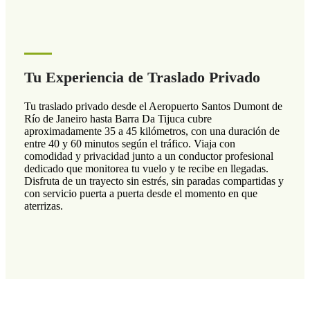
Tu Experiencia de Traslado Privado
Tu traslado privado desde el Aeropuerto Santos Dumont de
Río de Janeiro hasta Barra Da Tijuca cubre
aproximadamente 35 a 45 kilómetros, con una duración de
entre 40 y 60 minutos según el tráfico. Viaja con
comodidad y privacidad junto a un conductor profesional
dedicado que monitorea tu vuelo y te recibe en llegadas.
Disfruta de un trayecto sin estrés, sin paradas compartidas y
con servicio puerta a puerta desde el momento en que
aterrizas.