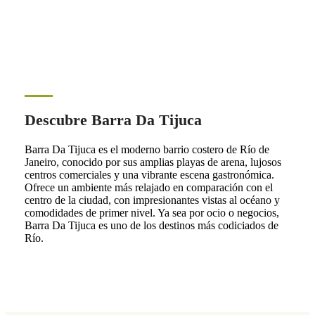
Descubre Barra Da Tijuca
Barra Da Tijuca es el moderno barrio costero de Río de
Janeiro, conocido por sus amplias playas de arena, lujosos
centros comerciales y una vibrante escena gastronómica.
Ofrece un ambiente más relajado en comparación con el
centro de la ciudad, con impresionantes vistas al océano y
comodidades de primer nivel. Ya sea por ocio o negocios,
Barra Da Tijuca es uno de los destinos más codiciados de
Río.