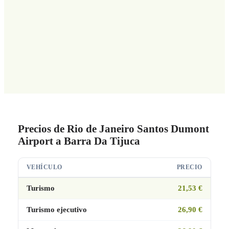
Precios de Rio de Janeiro Santos Dumont
Airport a Barra Da Tijuca
VEHÍCULO
PRECIO
Turismo
21,53 €
Turismo ejecutivo
26,90 €