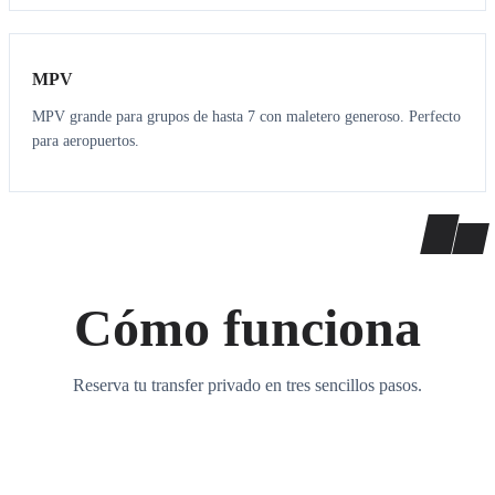
7
7
MPV
MPV grande para grupos de hasta 7 con maletero generoso. Perfecto
para aeropuertos.
Cómo funciona
Reserva tu transfer privado en tres sencillos pasos.