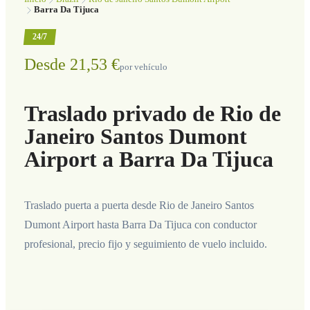
Barra Da Tijuca
24/7
Desde 21,53 €
por vehículo
Traslado privado de Rio de
Janeiro Santos Dumont
Airport a Barra Da Tijuca
Traslado puerta a puerta desde Rio de Janeiro Santos
Dumont Airport hasta Barra Da Tijuca con conductor
profesional, precio fijo y seguimiento de vuelo incluido.