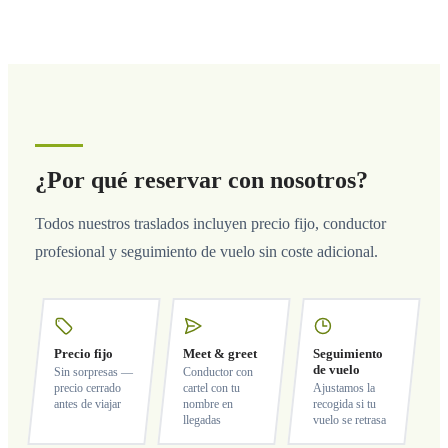
¿Por qué reservar con nosotros?
Todos nuestros traslados incluyen precio fijo, conductor
profesional y seguimiento de vuelo sin coste adicional.
Precio fijo
Meet & greet
Seguimiento
de vuelo
Sin sorpresas —
Conductor con
precio cerrado
cartel con tu
Ajustamos la
antes de viajar
nombre en
recogida si tu
llegadas
vuelo se retrasa