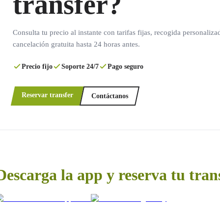
transfer?
Consulta tu precio al instante con tarifas fijas, recogida personaliza
cancelación gratuita hasta 24 horas antes.
Precio fijo
Soporte 24/7
Pago seguro
Reservar transfer
Contáctanos
Descarga la app y reserva tu tran