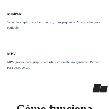
Minivan
Vehículo amplio para familias y grupos pequeños. Mucho sitio para
equipaje.
7
7
MPV
MPV grande para grupos de hasta 7 con maletero generoso. Perfecto
para aeropuertos.
Cómo funciona