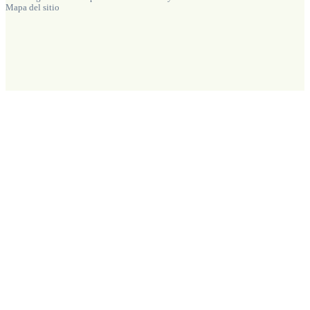
Mapa del sitio