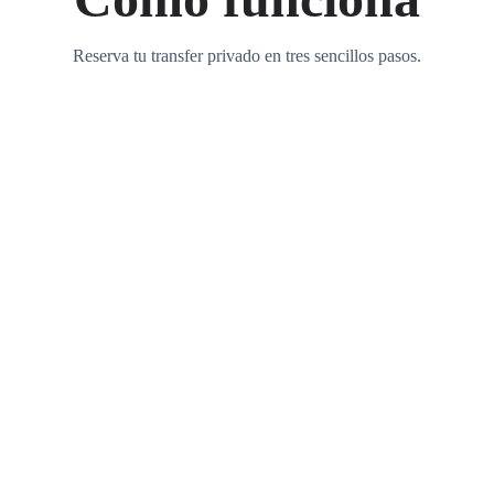
Reserva tu transfer privado en tres sencillos pasos.