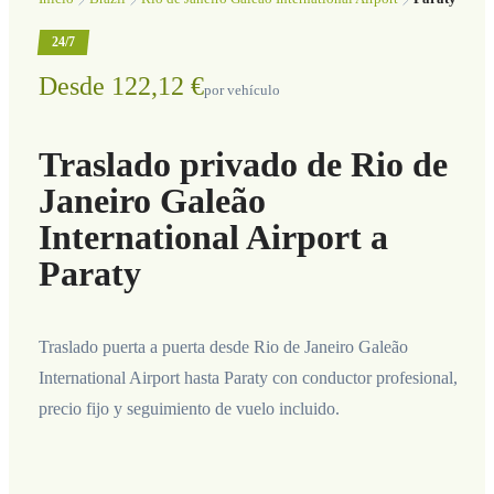
24/7
Desde 122,12 €
por vehículo
Traslado privado de Rio de
Janeiro Galeão
International Airport a
Paraty
Traslado puerta a puerta desde Rio de Janeiro Galeão
International Airport hasta Paraty con conductor profesional,
precio fijo y seguimiento de vuelo incluido.