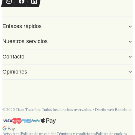
Enlaces rápidos
Nuestros servicios
Contacto
Opiniones
©
2026
Titan Transfers. Todos los derechos reservados.
·
Diseño web Barcelona
Aviso legal
Política de privacidad
Términos y condiciones
Política de cookies