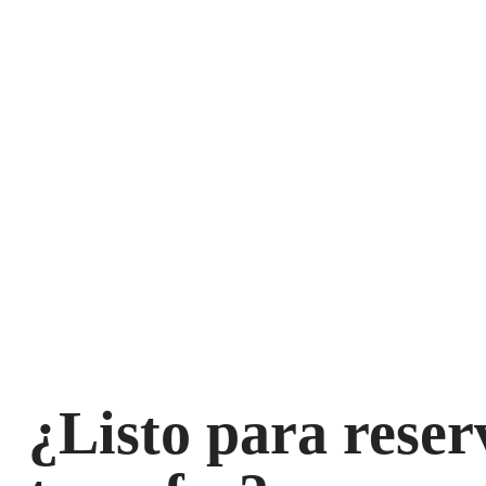
¿Listo para reser