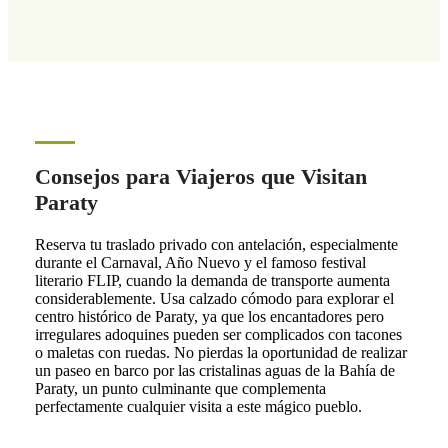
Consejos para Viajeros que Visitan
Paraty
Reserva tu traslado privado con antelación, especialmente
durante el Carnaval, Año Nuevo y el famoso festival
literario FLIP, cuando la demanda de transporte aumenta
considerablemente. Usa calzado cómodo para explorar el
centro histórico de Paraty, ya que los encantadores pero
irregulares adoquines pueden ser complicados con tacones
o maletas con ruedas. No pierdas la oportunidad de realizar
un paseo en barco por las cristalinas aguas de la Bahía de
Paraty, un punto culminante que complementa
perfectamente cualquier visita a este mágico pueblo.