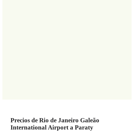
Precios de Rio de Janeiro Galeão
International Airport a Paraty