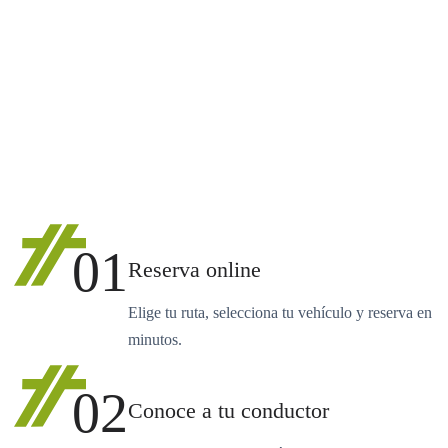
01
Reserva online
Elige tu ruta, selecciona tu vehículo y reserva en
minutos.
02
Conoce a tu conductor