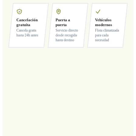
Cancelación
Puerta a
Vehículos
gratuita
puerta
modernos
Cancela gratis
Servicio directo
Flota climatizada
hasta 24h antes
desde recogida
para cada
hasta destino
necesidad