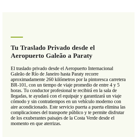
Tu Traslado Privado desde el
Aeropuerto Galeão a Paraty
El traslado privado desde el Aeropuerto Internacional
Galeão de Río de Janeiro hasta Paraty recorre
aproximadamente 260 kilómetros por la pintoresca carretera
BR-101, con un tiempo de viaje promedio de entre 4 y 5
horas. Tu conductor profesional te recibirá en la sala de
llegadas, te ayudará con el equipaje y garantizará un viaje
cómodo y sin contratiempos en un vehículo moderno con
aire acondicionado. Este servicio puerta a puerta elimina las
complicaciones del transporte público y te permite disfrutar
de los exuberantes paisajes de la Costa Verde desde el
momento en que aterrizas.