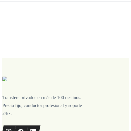
Transfers privados en más de 100 destinos.
Precio fijo, conductor profesional y soporte
24/7.