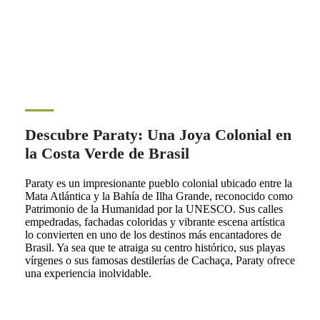
Descubre Paraty: Una Joya Colonial en
la Costa Verde de Brasil
Paraty es un impresionante pueblo colonial ubicado entre la
Mata Atlántica y la Bahía de Ilha Grande, reconocido como
Patrimonio de la Humanidad por la UNESCO. Sus calles
empedradas, fachadas coloridas y vibrante escena artística
lo convierten en uno de los destinos más encantadores de
Brasil. Ya sea que te atraiga su centro histórico, sus playas
vírgenes o sus famosas destilerías de Cachaça, Paraty ofrece
una experiencia inolvidable.