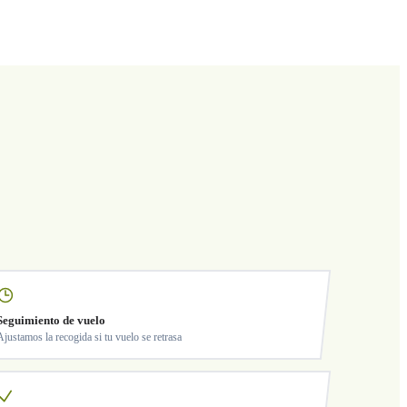
Seguimiento de vuelo
Ajustamos la recogida si tu vuelo se retrasa