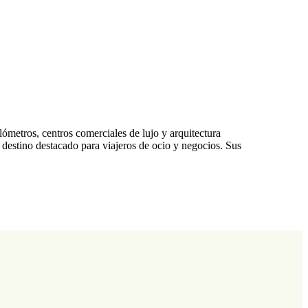
ómetros, centros comerciales de lujo y arquitectura
destino destacado para viajeros de ocio y negocios. Sus