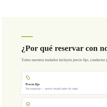
¿Por qué reservar con n
Todos nuestros traslados incluyen precio fijo, conductor 
Precio fijo
Sin sorpresas — precio cerrado antes de viajar