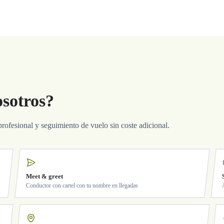
osotros?
profesional y seguimiento de vuelo sin coste adicional.
Meet & greet
Conductor con cartel con tu nombre en llegadas