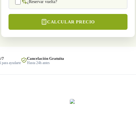
¿Reservar vuelta?
CALCULAR PRECIO
4/7
Cancelación Gratuita
 para ayudarte
Hasta 24h antes