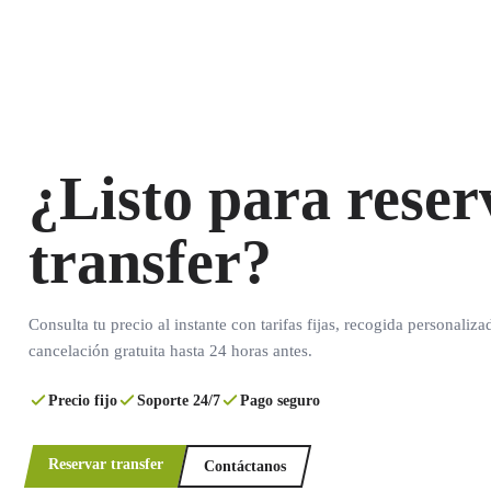
¿Listo para reser
transfer?
Consulta tu precio al instante con tarifas fijas, recogida personaliza
cancelación gratuita hasta 24 horas antes.
Precio fijo
Soporte 24/7
Pago seguro
Reservar transfer
Contáctanos