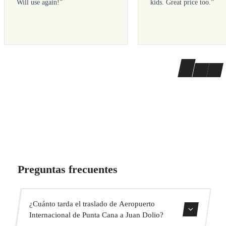
Will use again!
”
kids. Great price too.
”
Preguntas frecuentes
¿Cuánto tarda el traslado de Aeropuerto
Internacional de Punta Cana a Juan Dolio?