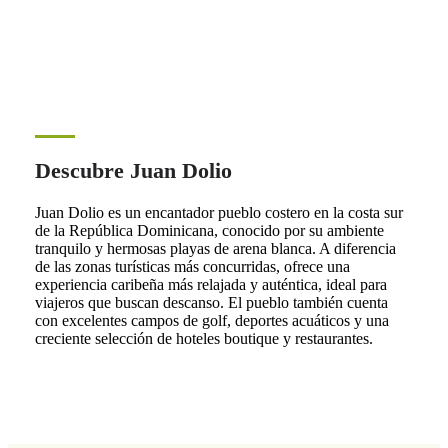
Descubre Juan Dolio
Juan Dolio es un encantador pueblo costero en la costa sur
de la República Dominicana, conocido por su ambiente
tranquilo y hermosas playas de arena blanca. A diferencia
de las zonas turísticas más concurridas, ofrece una
experiencia caribeña más relajada y auténtica, ideal para
viajeros que buscan descanso. El pueblo también cuenta
con excelentes campos de golf, deportes acuáticos y una
creciente selección de hoteles boutique y restaurantes.