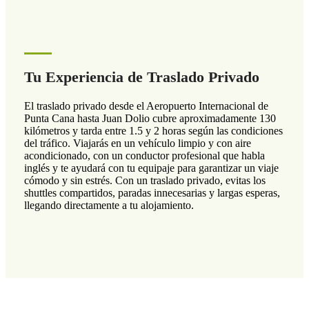
Tu Experiencia de Traslado Privado
El traslado privado desde el Aeropuerto Internacional de
Punta Cana hasta Juan Dolio cubre aproximadamente 130
kilómetros y tarda entre 1.5 y 2 horas según las condiciones
del tráfico. Viajarás en un vehículo limpio y con aire
acondicionado, con un conductor profesional que habla
inglés y te ayudará con tu equipaje para garantizar un viaje
cómodo y sin estrés. Con un traslado privado, evitas los
shuttles compartidos, paradas innecesarias y largas esperas,
llegando directamente a tu alojamiento.