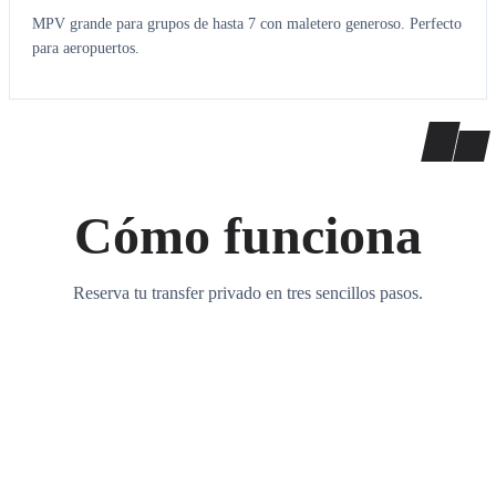
MPV grande para grupos de hasta 7 con maletero generoso. Perfecto
para aeropuertos.
Cómo funciona
Reserva tu transfer privado en tres sencillos pasos.