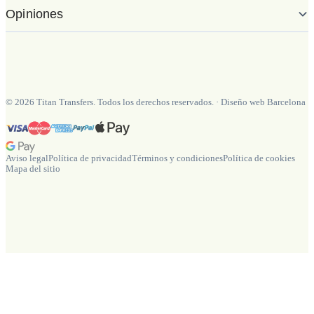
Opiniones
©
2026
Titan Transfers. Todos los derechos reservados.
·
Diseño web Barcelona
Aviso legal
Política de privacidad
Términos y condiciones
Política de cookies
Mapa del sitio