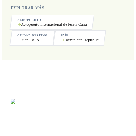
EXPLORAR MÁS
AEROPUERTO
Aeropuerto Internacional de Punta Cana
CIUDAD DESTINO
PAÍS
Juan Dolio
Dominican Republic