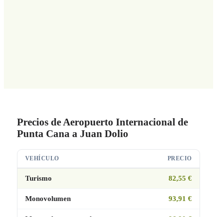
Precios de Aeropuerto Internacional de
Punta Cana a Juan Dolio
VEHÍCULO
PRECIO
Turismo
82,55 €
Monovolumen
93,91 €