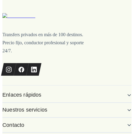
Transfers privados en más de 100 destinos.
Precio fijo, conductor profesional y soporte
24/7.
Enlaces rápidos
Nuestros servicios
Contacto