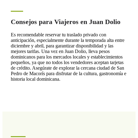
Consejos para Viajeros en Juan Dolio
Es recomendable reservar tu traslado privado con
anticipación, especialmente durante la temporada alta entre
diciembre y abril, para garantizar disponibilidad y las
mejores tarifas. Una vez en Juan Dolio, lleva pesos
dominicanos para los mercados locales y establecimientos
pequeños, ya que no todos los vendedores aceptan tarjetas
de crédito. Asegúrate de explorar la cercana ciudad de San
Pedro de Macorís para disfrutar de la cultura, gastronomía e
historia local dominicana.