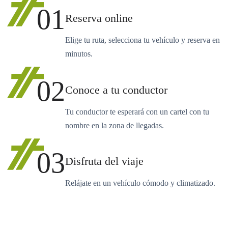
01
Reserva online
Elige tu ruta, selecciona tu vehículo y reserva en
minutos.
02
Conoce a tu conductor
Tu conductor te esperará con un cartel con tu
nombre en la zona de llegadas.
03
Disfruta del viaje
Relájate en un vehículo cómodo y climatizado.