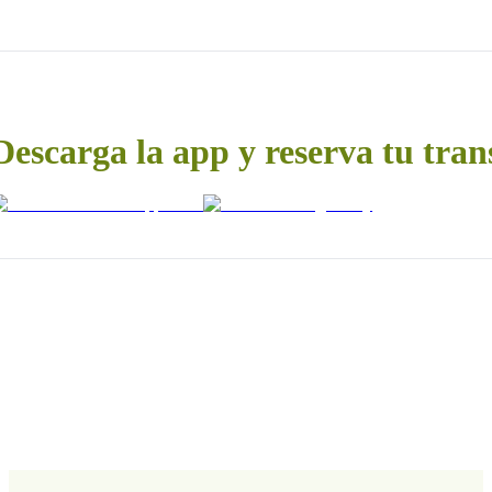
Descarga la app y reserva tu tran