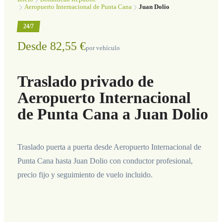
Aeropuerto Internacional de Punta Cana
Juan Dolio
24/7
Desde 82,55 €
por vehículo
Traslado privado de
Aeropuerto Internacional
de Punta Cana a Juan Dolio
Traslado puerta a puerta desde Aeropuerto Internacional de
Punta Cana hasta Juan Dolio con conductor profesional,
precio fijo y seguimiento de vuelo incluido.