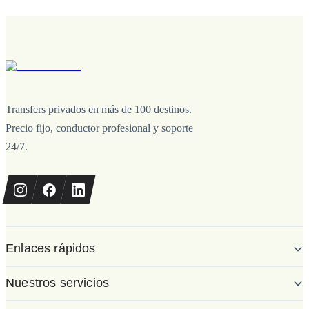
Transfers privados en más de 100 destinos.
Precio fijo, conductor profesional y soporte
24/7.
Enlaces rápidos
Nuestros servicios