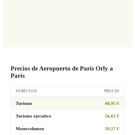
Precios de Aeropuerto de París Orly a
París
VEHÍCULO
PRECIO
Turismo
48,95 €
Turismo ejecutivo
56,65 €
Monovolumen
59,17 €