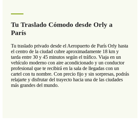
Tu Traslado Cómodo desde Orly a
París
Tu traslado privado desde el Aeropuerto de París Orly hasta
el centro de la ciudad cubre aproximadamente 18 km y
tarda entre 30 y 45 minutos según el tráfico. Viaja en un
vehículo moderno con aire acondicionado y un conductor
profesional que te recibirá en la sala de llegadas con un
cartel con tu nombre. Con precio fijo y sin sorpresas, podrás
relajarte y disfrutar del trayecto hacia una de las ciudades
más grandes del mundo.