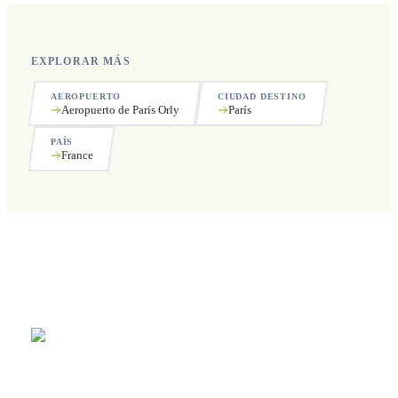
EXPLORAR MÁS
AEROPUERTO
CIUDAD DESTINO
Aeropuerto de París Orly
París
PAÍS
France