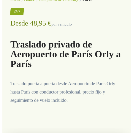
24/7
Desde 48,95 €
por vehículo
Traslado privado de
Aeropuerto de París Orly a
París
Traslado puerta a puerta desde Aeropuerto de París Orly
hasta París con conductor profesional, precio fijo y
seguimiento de vuelo incluido.