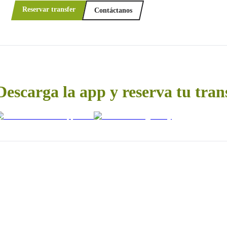
Reservar transfer
Contáctanos
Descarga la app y reserva tu tran