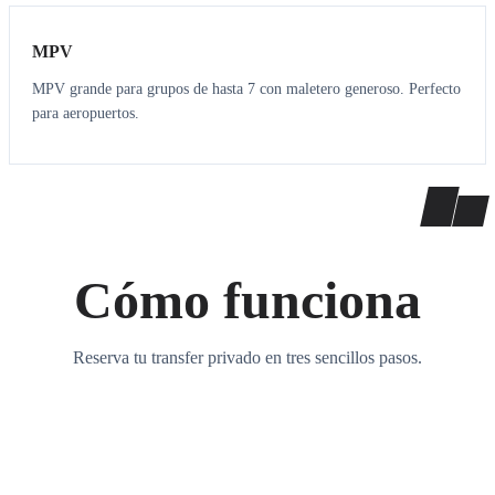
MPV
MPV grande para grupos de hasta 7 con maletero generoso. Perfecto
para aeropuertos.
Cómo funciona
Reserva tu transfer privado en tres sencillos pasos.