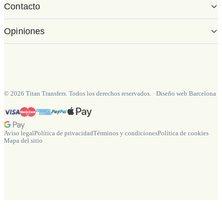
Contacto
Opiniones
©
2026
Titan Transfers. Todos los derechos reservados.
·
Diseño web Barcelona
Aviso legal
Política de privacidad
Términos y condiciones
Política de cookies
Mapa del sitio