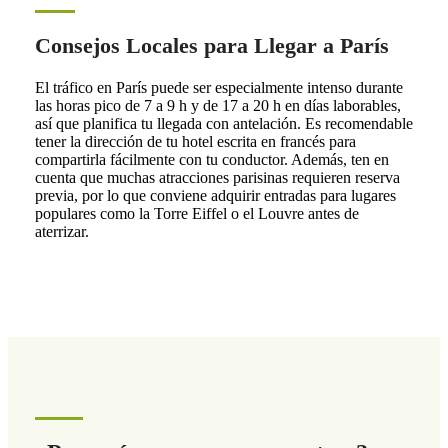
Consejos Locales para Llegar a París
El tráfico en París puede ser especialmente intenso durante
las horas pico de 7 a 9 h y de 17 a 20 h en días laborables,
así que planifica tu llegada con antelación. Es recomendable
tener la dirección de tu hotel escrita en francés para
compartirla fácilmente con tu conductor. Además, ten en
cuenta que muchas atracciones parisinas requieren reserva
previa, por lo que conviene adquirir entradas para lugares
populares como la Torre Eiffel o el Louvre antes de
aterrizar.