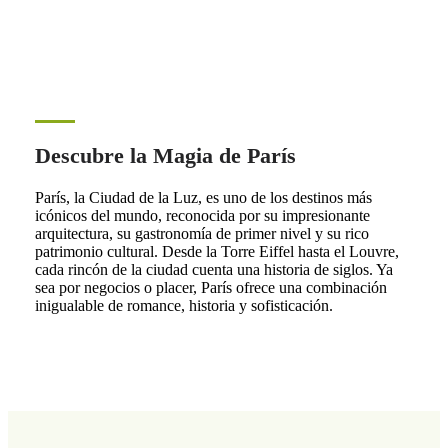
Descubre la Magia de París
París, la Ciudad de la Luz, es uno de los destinos más
icónicos del mundo, reconocida por su impresionante
arquitectura, su gastronomía de primer nivel y su rico
patrimonio cultural. Desde la Torre Eiffel hasta el Louvre,
cada rincón de la ciudad cuenta una historia de siglos. Ya
sea por negocios o placer, París ofrece una combinación
inigualable de romance, historia y sofisticación.