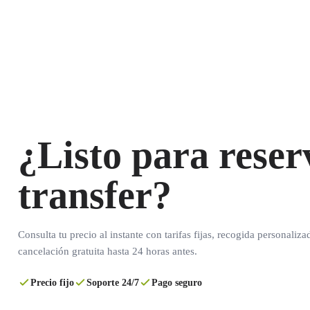
¿Listo para reser
transfer?
Consulta tu precio al instante con tarifas fijas, recogida personaliza
cancelación gratuita hasta 24 horas antes.
Precio fijo
Soporte 24/7
Pago seguro