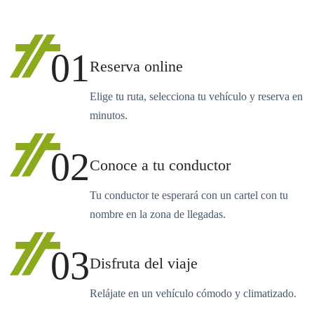
01
Reserva online
Elige tu ruta, selecciona tu vehículo y reserva en
minutos.
02
Conoce a tu conductor
Tu conductor te esperará con un cartel con tu
nombre en la zona de llegadas.
03
Disfruta del viaje
Relájate en un vehículo cómodo y climatizado.