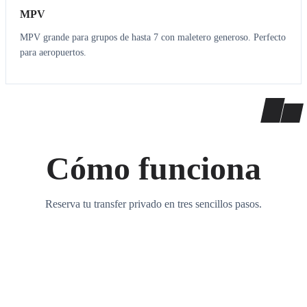
MPV
MPV grande para grupos de hasta 7 con maletero generoso. Perfecto
para aeropuertos.
Cómo funciona
Reserva tu transfer privado en tres sencillos pasos.