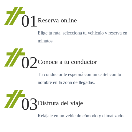
01
Reserva online
Elige tu ruta, selecciona tu vehículo y reserva en
minutos.
02
Conoce a tu conductor
Tu conductor te esperará con un cartel con tu
nombre en la zona de llegadas.
03
Disfruta del viaje
Relájate en un vehículo cómodo y climatizado.