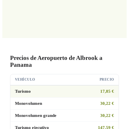
Precios de Aeropuerto de Albrook a
Panama
VEHÍCULO
PRECIO
Turismo
17,85 €
Monovolumen
30,22 €
Monovolumen grande
30,22 €
Turismo ejecutivo
147,59 €