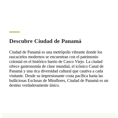
Descubre Ciudad de Panamá
Ciudad de Panamá es una metrópolis vibrante donde los
rascacielos modernos se encuentran con el patrimonio
colonial en el histórico barrio de Casco Viejo. La ciudad
ofrece gastronomía de clase mundial, el icónico Canal de
Panamá y una rica diversidad cultural que cautiva a cada
visitante. Desde su impresionante costa pacífica hasta las
bulliciosas Esclusas de Miraflores, Ciudad de Panamá es un
destino verdaderamente único.