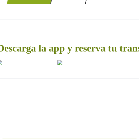
Descarga la app y reserva tu tran