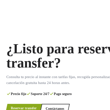
¿Listo para reser
transfer?
Consulta tu precio al instante con tarifas fijas, recogida personaliza
cancelación gratuita hasta 24 horas antes.
Precio fijo
Soporte 24/7
Pago seguro
Reservar transfer
Contáctanos