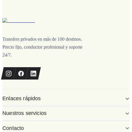
Transfers privados en más de 100 destinos.
Precio fijo, conductor profesional y soporte
24/7.
Enlaces rápidos
Nuestros servicios
Contacto