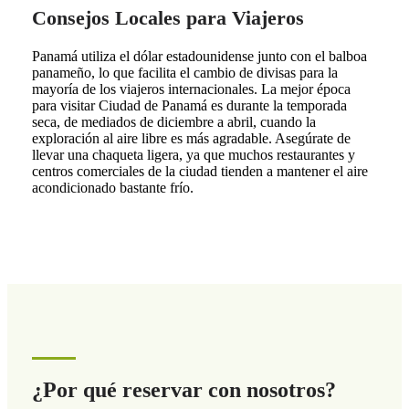
Consejos Locales para Viajeros
Panamá utiliza el dólar estadounidense junto con el balboa
panameño, lo que facilita el cambio de divisas para la
mayoría de los viajeros internacionales. La mejor época
para visitar Ciudad de Panamá es durante la temporada
seca, de mediados de diciembre a abril, cuando la
exploración al aire libre es más agradable. Asegúrate de
llevar una chaqueta ligera, ya que muchos restaurantes y
centros comerciales de la ciudad tienden a mantener el aire
acondicionado bastante frío.
¿Por qué reservar con nosotros?