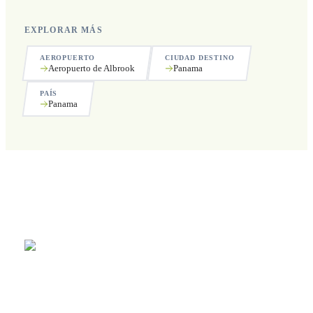
EXPLORAR MÁS
AEROPUERTO
CIUDAD DESTINO
Aeropuerto de Albrook
Panama
PAÍS
Panama