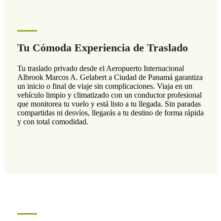
Tu Cómoda Experiencia de Traslado
Tu traslado privado desde el Aeropuerto Internacional
Albrook Marcos A. Gelabert a Ciudad de Panamá garantiza
un inicio o final de viaje sin complicaciones. Viaja en un
vehículo limpio y climatizado con un conductor profesional
que monitorea tu vuelo y está listo a tu llegada. Sin paradas
compartidas ni desvíos, llegarás a tu destino de forma rápida
y con total comodidad.