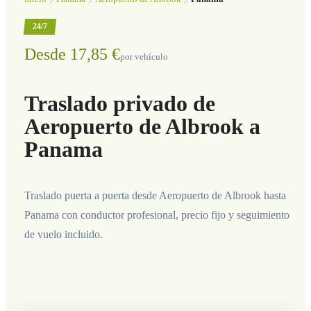
24/7
Desde 17,85 €
por vehículo
Traslado privado de
Aeropuerto de Albrook a
Panama
Traslado puerta a puerta desde Aeropuerto de Albrook hasta
Panama con conductor profesional, precio fijo y seguimiento
de vuelo incluido.