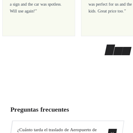
a sign and the car was spotless.
was perfect for us and the
Will use again!
”
kids. Great price too.
”
Preguntas frecuentes
¿Cuánto tarda el traslado de Aeropuerto de