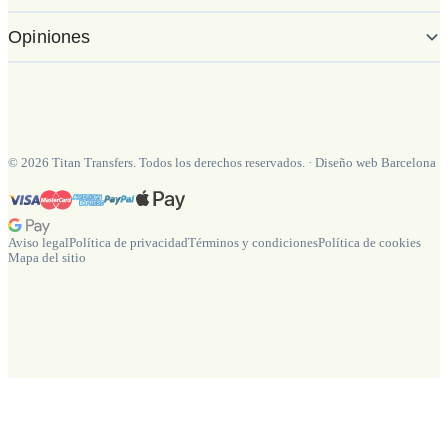
Opiniones
©
2026
Titan Transfers. Todos los derechos reservados.
·
Diseño web Barcelona
Aviso legal
Política de privacidad
Términos y condiciones
Política de cookies
Mapa del sitio