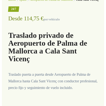
24/7
Desde 114,75 €
por vehículo
Traslado privado de
Aeropuerto de Palma de
Mallorca a Cala Sant
Vicenç
Traslado puerta a puerta desde Aeropuerto de Palma de
Mallorca hasta Cala Sant Vicenç con conductor profesional,
precio fijo y seguimiento de vuelo incluido.