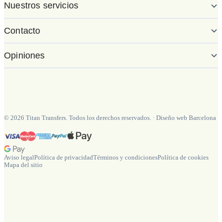
Nuestros servicios
Contacto
Opiniones
©
2026
Titan Transfers. Todos los derechos reservados.
·
Diseño web Barcelona
Aviso legal
Política de privacidad
Términos y condiciones
Política de cookies
Mapa del sitio