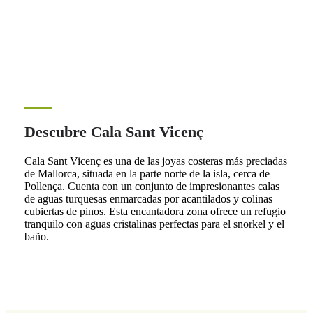
Descubre Cala Sant Vicenç
Cala Sant Vicenç es una de las joyas costeras más preciadas
de Mallorca, situada en la parte norte de la isla, cerca de
Pollença. Cuenta con un conjunto de impresionantes calas
de aguas turquesas enmarcadas por acantilados y colinas
cubiertas de pinos. Esta encantadora zona ofrece un refugio
tranquilo con aguas cristalinas perfectas para el snorkel y el
baño.