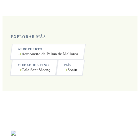
incluyendo festivos.
EXPLORAR MÁS
AEROPUERTO
Aeropuerto de Palma de Mallorca
CIUDAD DESTINO
PAÍS
Cala Sant Vicenç
Spain