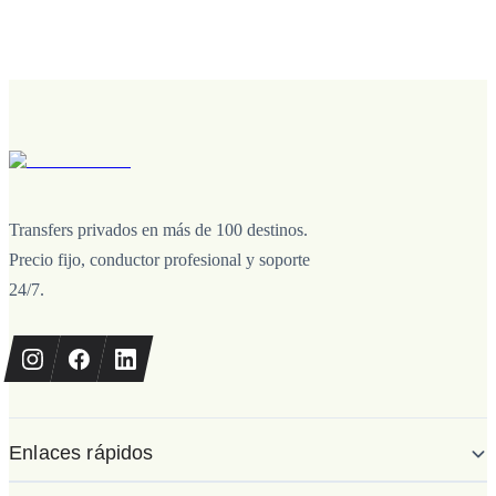
Transfers privados en más de 100 destinos.
Precio fijo, conductor profesional y soporte
24/7.
Enlaces rápidos