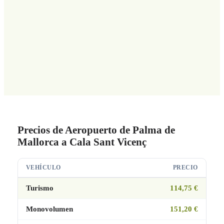
Precios de Aeropuerto de Palma de
Mallorca a Cala Sant Vicenç
VEHÍCULO
PRECIO
Turismo
114,75 €
Monovolumen
151,20 €