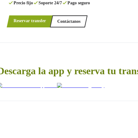
Precio fijo
Soporte 24/7
Pago seguro
Reservar transfer
Contáctanos
Descarga la app y reserva tu tran