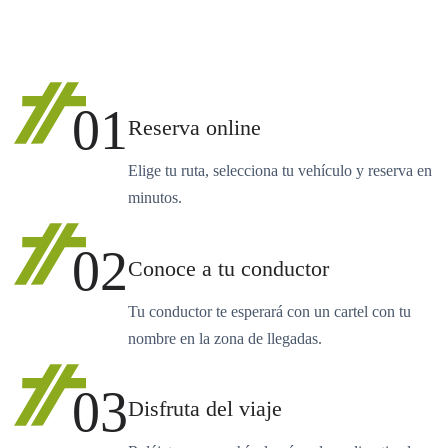
01
Reserva online
Elige tu ruta, selecciona tu vehículo y reserva en
minutos.
02
Conoce a tu conductor
Tu conductor te esperará con un cartel con tu
nombre en la zona de llegadas.
03
Disfruta del viaje