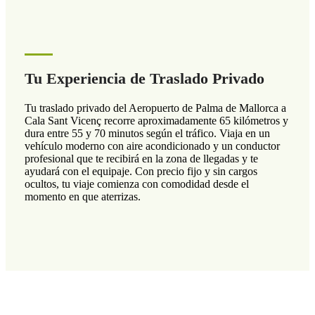
Tu Experiencia de Traslado Privado
Tu traslado privado del Aeropuerto de Palma de Mallorca a
Cala Sant Vicenç recorre aproximadamente 65 kilómetros y
dura entre 55 y 70 minutos según el tráfico. Viaja en un
vehículo moderno con aire acondicionado y un conductor
profesional que te recibirá en la zona de llegadas y te
ayudará con el equipaje. Con precio fijo y sin cargos
ocultos, tu viaje comienza con comodidad desde el
momento en que aterrizas.