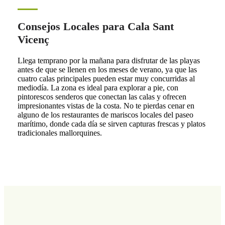
Consejos Locales para Cala Sant
Vicenç
Llega temprano por la mañana para disfrutar de las playas
antes de que se llenen en los meses de verano, ya que las
cuatro calas principales pueden estar muy concurridas al
mediodía. La zona es ideal para explorar a pie, con
pintorescos senderos que conectan las calas y ofrecen
impresionantes vistas de la costa. No te pierdas cenar en
alguno de los restaurantes de mariscos locales del paseo
marítimo, donde cada día se sirven capturas frescas y platos
tradicionales mallorquines.