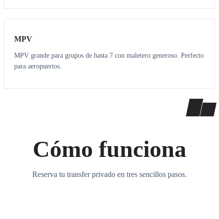
7
7
MPV
MPV grande para grupos de hasta 7 con maletero generoso. Perfecto
para aeropuertos.
Cómo funciona
Reserva tu transfer privado en tres sencillos pasos.