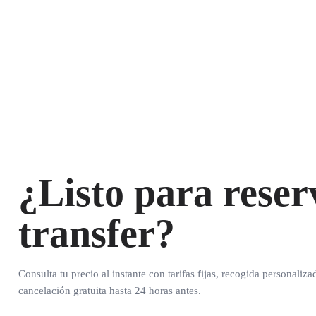
¿Listo para reser
transfer?
Consulta tu precio al instante con tarifas fijas, recogida personaliza
cancelación gratuita hasta 24 horas antes.