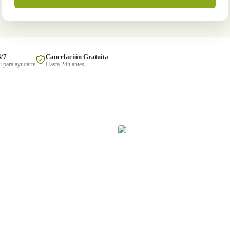
4/7
Cancelación Gratuita
 para ayudarte
Hasta 24h antes