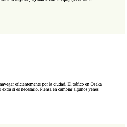
a navegar eficientemente por la ciudad. El tráfico en Osaka
o extra si es necesario. Piensa en cambiar algunos yenes