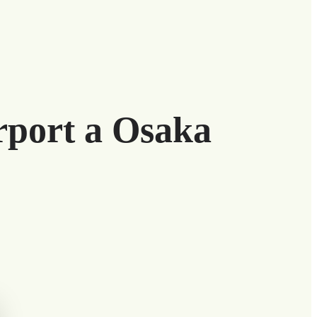
rport a Osaka