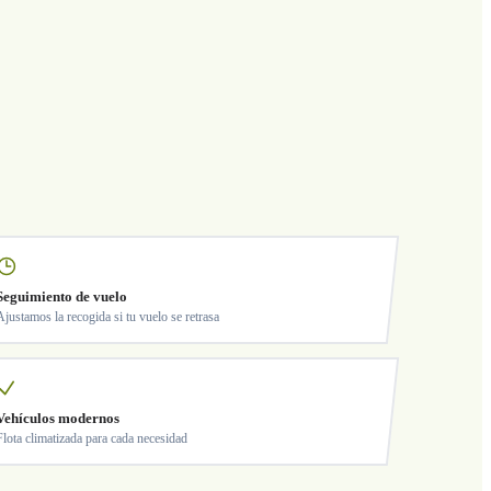
Seguimiento de vuelo
Ajustamos la recogida si tu vuelo se retrasa
Vehículos modernos
Flota climatizada para cada necesidad