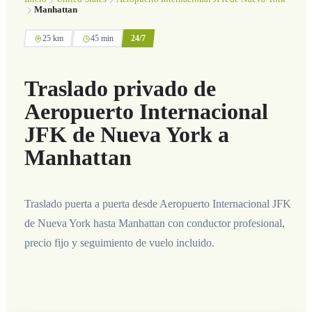
Manhattan
25 km
45 min
24/7
Traslado privado de
Aeropuerto Internacional
JFK de Nueva York a
Manhattan
Traslado puerta a puerta desde Aeropuerto Internacional JFK
de Nueva York hasta Manhattan con conductor profesional,
precio fijo y seguimiento de vuelo incluido.