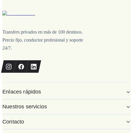
Transfers privados en más de 100 destinos.
Precio fijo, conductor profesional y soporte
24/7.
Enlaces rápidos
Nuestros servicios
Contacto