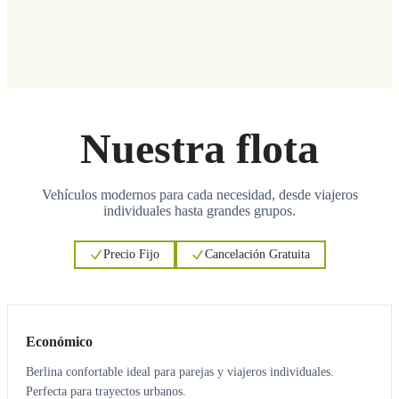
Nuestra flota
Vehículos modernos para cada necesidad, desde viajeros
individuales hasta grandes grupos.
Precio Fijo
Cancelación Gratuita
3
3
Económico
Berlina confortable ideal para parejas y viajeros individuales.
Perfecta para trayectos urbanos.