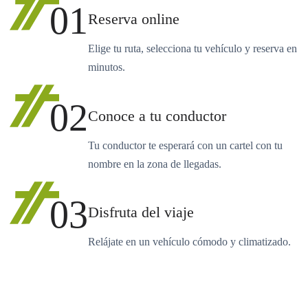
01
Reserva online
Elige tu ruta, selecciona tu vehículo y reserva en
minutos.
02
Conoce a tu conductor
Tu conductor te esperará con un cartel con tu
nombre en la zona de llegadas.
03
Disfruta del viaje
Relájate en un vehículo cómodo y climatizado.