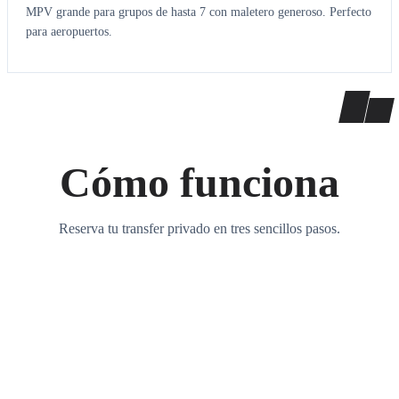
MPV grande para grupos de hasta 7 con maletero generoso. Perfecto
para aeropuertos.
Cómo funciona
Reserva tu transfer privado en tres sencillos pasos.