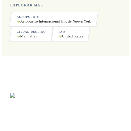
EXPLORAR MÁS
AEROPUERTO
Aeropuerto Internacional JFK de Nueva York
CIUDAD DESTINO
PAÍS
Manhattan
United States