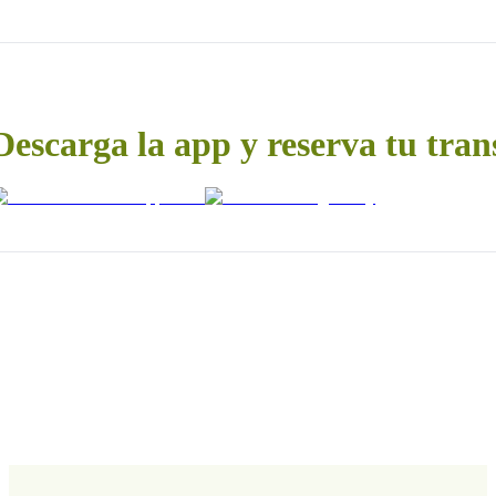
Descarga la app y reserva tu tran