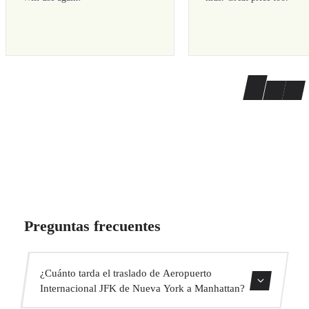
Preguntas frecuentes
¿Cuánto tarda el traslado de Aeropuerto
Internacional JFK de Nueva York a Manhattan?