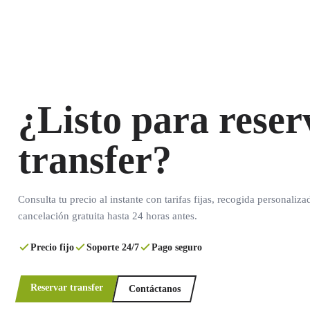
¿Listo para reser
transfer?
Consulta tu precio al instante con tarifas fijas, recogida personaliza
cancelación gratuita hasta 24 horas antes.
Precio fijo
Soporte 24/7
Pago seguro
Reservar transfer
Contáctanos