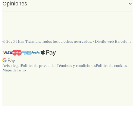
Opiniones
©
2026
Titan Transfers. Todos los derechos reservados.
·
Diseño web Barcelona
Aviso legal
Política de privacidad
Términos y condiciones
Política de cookies
Mapa del sitio