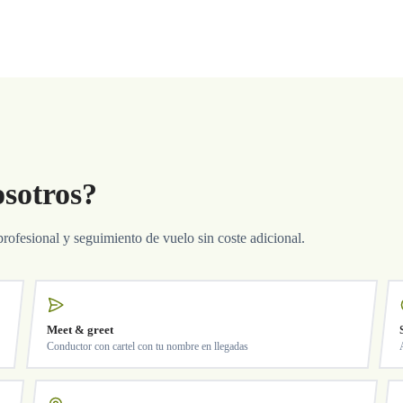
osotros?
profesional y seguimiento de vuelo sin coste adicional.
Meet & greet
Conductor con cartel con tu nombre en llegadas