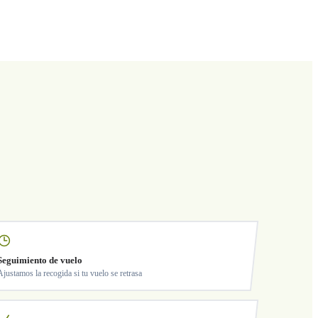
Seguimiento de vuelo
Ajustamos la recogida si tu vuelo se retrasa