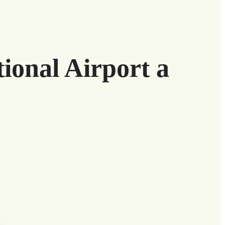
ional Airport a