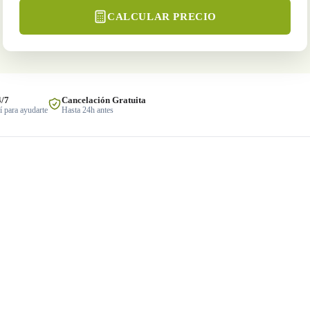
CALCULAR PRECIO
4/7
Cancelación Gratuita
 para ayudarte
Hasta 24h antes