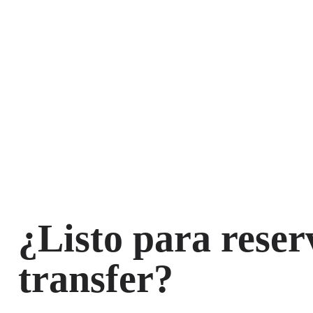
¿Listo para reser
transfer?