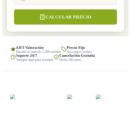
CALCULAR PRECIO
4.8/5 Valoración
Precio Fijo
Basado en más de 2,500 reseñas
Sin cargos ocultos
Soporte 24/7
Cancelación Gratuita
Siempre aquí para ayudarte
Hasta 24h antes