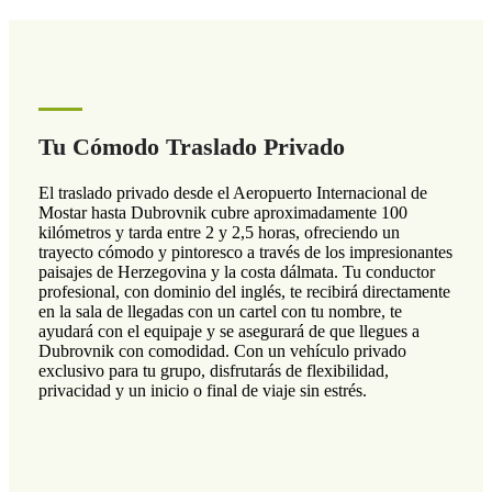
Tu Cómodo Traslado Privado
El traslado privado desde el Aeropuerto Internacional de
Mostar hasta Dubrovnik cubre aproximadamente 100
kilómetros y tarda entre 2 y 2,5 horas, ofreciendo un
trayecto cómodo y pintoresco a través de los impresionantes
paisajes de Herzegovina y la costa dálmata. Tu conductor
profesional, con dominio del inglés, te recibirá directamente
en la sala de llegadas con un cartel con tu nombre, te
ayudará con el equipaje y se asegurará de que llegues a
Dubrovnik con comodidad. Con un vehículo privado
exclusivo para tu grupo, disfrutarás de flexibilidad,
privacidad y un inicio o final de viaje sin estrés.