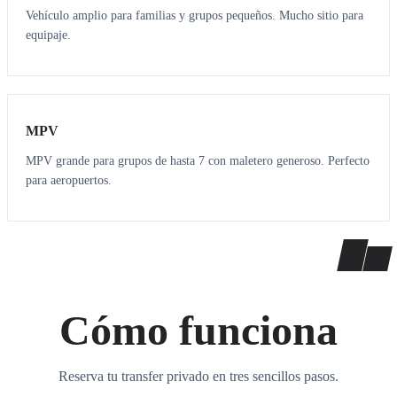
Vehículo amplio para familias y grupos pequeños. Mucho sitio para
equipaje.
7
7
MPV
MPV grande para grupos de hasta 7 con maletero generoso. Perfecto
para aeropuertos.
Cómo funciona
Reserva tu transfer privado en tres sencillos pasos.