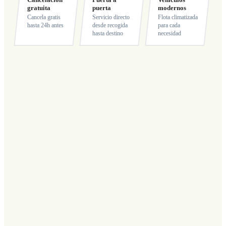
gratuita
puerta
modernos
Cancela gratis
Servicio directo
Flota climatizada
hasta 24h antes
desde recogida
para cada
hasta destino
necesidad