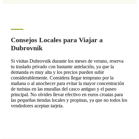
Consejos Locales para Viajar a
Dubrovnik
Si visitas Dubrovnik durante los meses de verano, reserva
tu traslado privado con bastante antelación, ya que la
demanda es muy alta y los precios pueden subir
considerablemente. Considera llegar temprano por la
mañana o al anochecer para evitar la mayor concentración
de turistas en las murallas del casco antiguo y el paseo
principal. No olvides llevar efectivo en euros croatas para
las pequeñas tiendas locales y propinas, ya que no todos los
vendedores aceptan tarjeta.