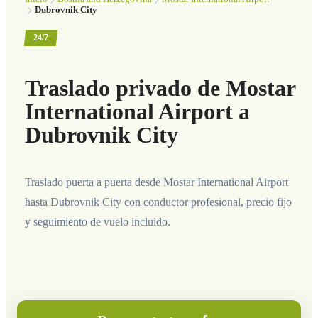
Dubrovnik City
24/7
Traslado privado de Mostar
International Airport a
Dubrovnik City
Traslado puerta a puerta desde Mostar International Airport
hasta Dubrovnik City con conductor profesional, precio fijo
y seguimiento de vuelo incluido.