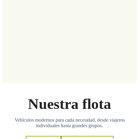
Nuestra flota
Vehículos modernos para cada necesidad, desde viajeros
individuales hasta grandes grupos.