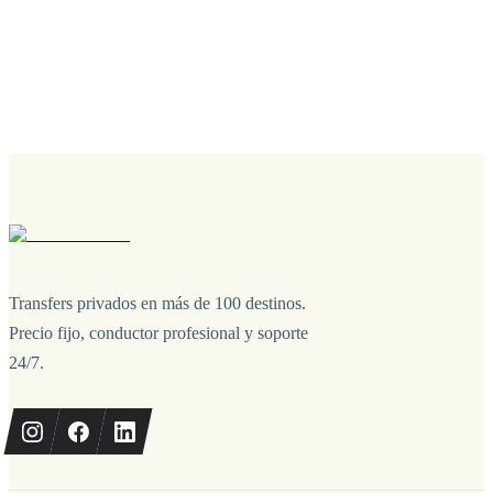
Transfers privados en más de 100 destinos.
Precio fijo, conductor profesional y soporte
24/7.