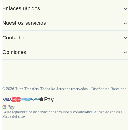
Enlaces rápidos
Nuestros servicios
Contacto
Opiniones
©
2026
Titan Transfers. Todos los derechos reservados.
·
Diseño web Barcelona
Aviso legal
Política de privacidad
Términos y condiciones
Política de cookies
Mapa del sitio