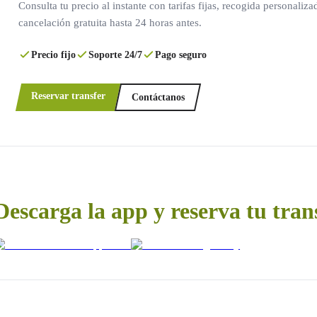
Consulta tu precio al instante con tarifas fijas, recogida personaliza
cancelación gratuita hasta 24 horas antes.
Precio fijo
Soporte 24/7
Pago seguro
Reservar transfer
Contáctanos
Descarga la app y reserva tu tran