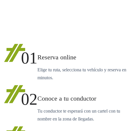
01
Reserva online
Elige tu ruta, selecciona tu vehículo y reserva en
minutos.
02
Conoce a tu conductor
Tu conductor te esperará con un cartel con tu
nombre en la zona de llegadas.