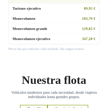
Turismo ejecutivo
89,95 €
Monovolumen
103,79 €
Monovolumen grande
129,82 €
Monovolumen ejecutivo
347,28 €
Precio fijo por vehículo, todo incluido. Sin cargos ocultos.
Nuestra flota
Vehículos modernos para cada necesidad, desde viajeros
individuales hasta grandes grupos.