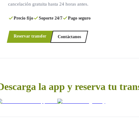
cancelación gratuita hasta 24 horas antes.
Precio fijo
Soporte 24/7
Pago seguro
Reservar transfer
Contáctanos
Descarga la app y reserva tu tran