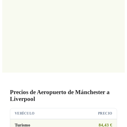
Precios de Aeropuerto de Mánchester a
Liverpool
VEHÍCULO
PRECIO
Turismo
84,43 €