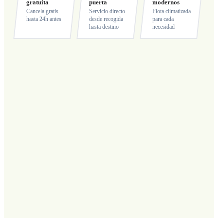
gratuita
puerta
modernos
Cancela gratis
Servicio directo
Flota climatizada
hasta 24h antes
desde recogida
para cada
hasta destino
necesidad