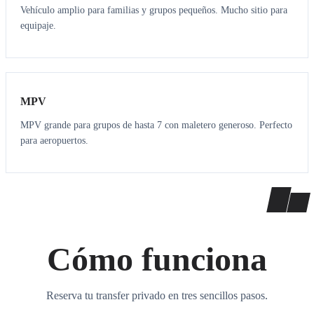
Vehículo amplio para familias y grupos pequeños. Mucho sitio para
equipaje.
7
7
MPV
MPV grande para grupos de hasta 7 con maletero generoso. Perfecto
para aeropuertos.
Cómo funciona
Reserva tu transfer privado en tres sencillos pasos.