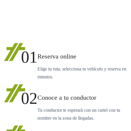
01
Reserva online
Elige tu ruta, selecciona tu vehículo y reserva en
minutos.
02
Conoce a tu conductor
Tu conductor te esperará con un cartel con tu
nombre en la zona de llegadas.