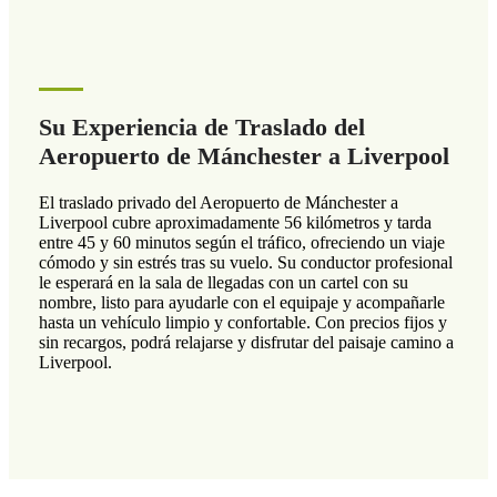
Su Experiencia de Traslado del
Aeropuerto de Mánchester a Liverpool
El traslado privado del Aeropuerto de Mánchester a
Liverpool cubre aproximadamente 56 kilómetros y tarda
entre 45 y 60 minutos según el tráfico, ofreciendo un viaje
cómodo y sin estrés tras su vuelo. Su conductor profesional
le esperará en la sala de llegadas con un cartel con su
nombre, listo para ayudarle con el equipaje y acompañarle
hasta un vehículo limpio y confortable. Con precios fijos y
sin recargos, podrá relajarse y disfrutar del paisaje camino a
Liverpool.