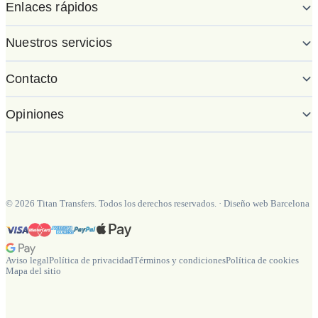
Enlaces rápidos
Nuestros servicios
Contacto
Opiniones
©
2026
Titan Transfers. Todos los derechos reservados.
·
Diseño web Barcelona
Aviso legal
Política de privacidad
Términos y condiciones
Política de cookies
Mapa del sitio