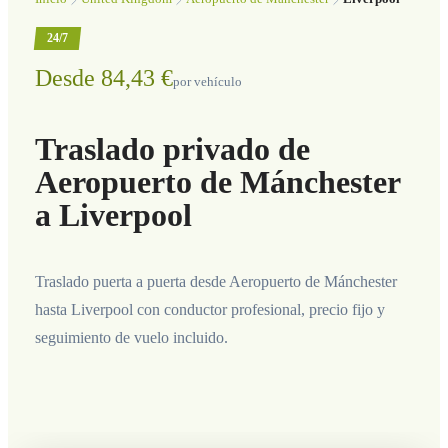
24/7
Desde 84,43 €
por vehículo
Traslado privado de
Aeropuerto de Mánchester
a Liverpool
Traslado puerta a puerta desde Aeropuerto de Mánchester
hasta Liverpool con conductor profesional, precio fijo y
seguimiento de vuelo incluido.