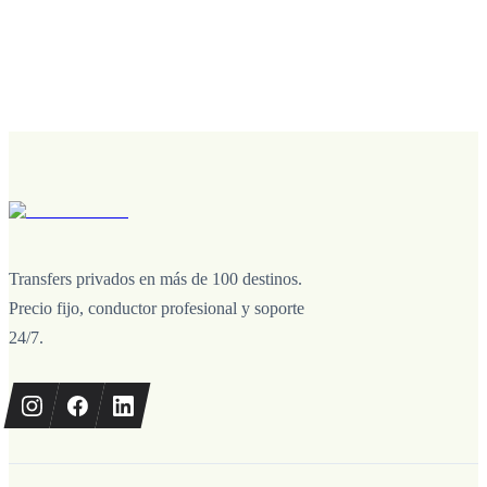
Transfers privados en más de 100 destinos.
Precio fijo, conductor profesional y soporte
24/7.