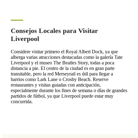
Consejos Locales para Visitar
Liverpool
Considere visitar primero el Royal Albert Dock, ya que
alberga varias atracciones destacadas como la galería Tate
Liverpool y el museo The Beatles Story, todas a poca
distancia a pie. El centro de la ciudad es en gran parte
transitable, pero la red Merseyrail es útil para llegar a
barrios como Lark Lane o Crosby Beach. Reserve
restaurantes y visitas guiadas con anticipación,
especialmente durante los fines de semana o días de grandes
partidos de fútbol, ya que Liverpool puede estar muy
concurrida.