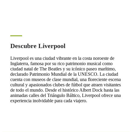
Descubre Liverpool
Liverpool es una ciudad vibrante en la costa noroeste de
Inglaterra, famosa por su rico patrimonio musical como
ciudad natal de The Beatles y su icónico paseo marítimo,
declarado Patrimonio Mundial de la UNESCO. La ciudad
cuenta con museos de clase mundial, una floreciente escena
cultural y apasionados clubes de fútbol que atraen visitantes
de todo el mundo. Desde el histórico Albert Dock hasta las
animadas calles del Triángulo Báltico, Liverpool ofrece una
experiencia inolvidable para cada viajero.