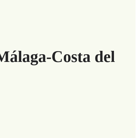
Málaga-Costa del