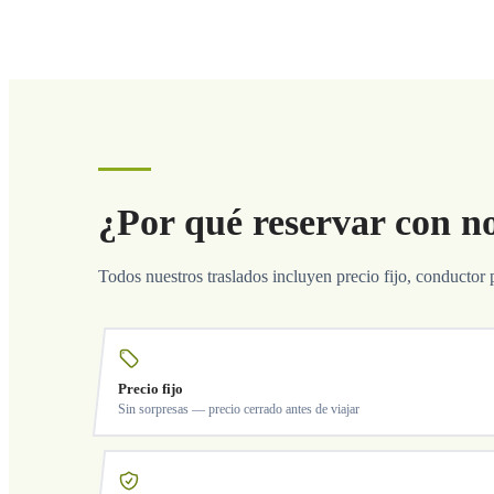
¿Por qué reservar con n
Todos nuestros traslados incluyen precio fijo, conductor 
Precio fijo
Sin sorpresas — precio cerrado antes de viajar