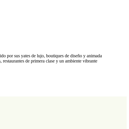
do por sus yates de lujo, boutiques de diseño y animada
, restaurantes de primera clase y un ambiente vibrante