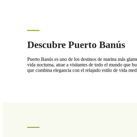
Descubre Puerto Banús
Puerto Banús es uno de los destinos de marina más glamu
vida nocturna, atrae a visitantes de todo el mundo que bu
que combina elegancia con el relajado estilo de vida med