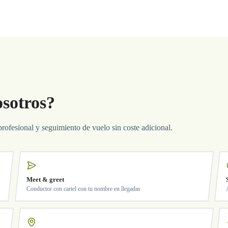
osotros?
profesional y seguimiento de vuelo sin coste adicional.
Meet & greet
Conductor con cartel con tu nombre en llegadas