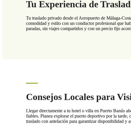
Tu Experiencia de Trasla
Tu traslado privado desde el Aeropuerto de Málaga-Costa
comodidad y estilo con un conductor profesional que habla 
paradas, sin viajes compartidos y con un precio fijo aco
Consejos Locales para Vis
Llegar directamente a tu hotel o villa en Puerto Banús ah
fiables. Planea explorar el puerto deportivo por la tarde, 
traslado con antelación para garantizar disponibilidad y as