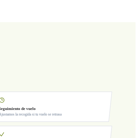
Seguimiento de vuelo
Ajustamos la recogida si tu vuelo se retrasa