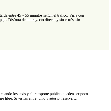
rda entre 45 y 55 minutos según el tráfico. Viaja con
je. Disfruta de un trayecto directo y sin estrés, sin
 cuando los taxis y el transporte público pueden ser poco
e libre. Si visitas entre junio y agosto, reserva tu