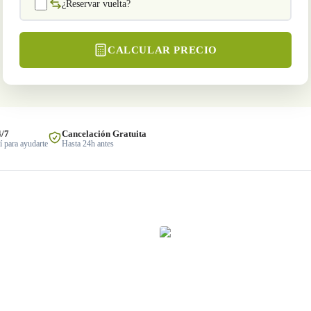
¿Reservar vuelta?
CALCULAR PRECIO
4/7
Cancelación Gratuita
 para ayudarte
Hasta 24h antes