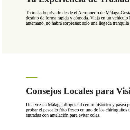
Tu traslado privado desde el Aeropuerto de Málaga-Costa
destino de forma rápida y cómoda. Viaja en un vehículo 
antemano, no habrá sorpresas: solo una llegada tranquila y
Consejos Locales para Vis
Una vez en Málaga, dirígete al centro histórico y pasea po
probar el pescaíto frito fresco en uno de los chiringuito
entradas con antelación para evitar colas.