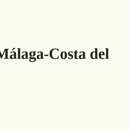
Málaga-Costa del