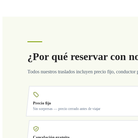
¿Por qué reservar con n
Todos nuestros traslados incluyen precio fijo, conductor 
Precio fijo
Sin sorpresas — precio cerrado antes de viajar
Cancelación gratuita