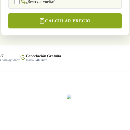
¿Reservar vuelta?
CALCULAR PRECIO
4/7
Cancelación Gratuita
 para ayudarte
Hasta 24h antes