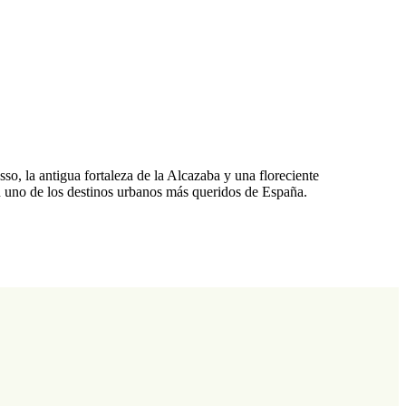
o, la antigua fortaleza de la Alcazaba y una floreciente
n uno de los destinos urbanos más queridos de España.