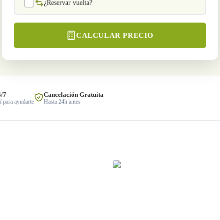
¿Reservar vuelta?
CALCULAR PRECIO
4/7
Cancelación Gratuita
 para ayudarte
Hasta 24h antes