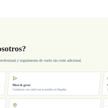
osotros?
profesional y seguimiento de vuelo sin coste adicional.
Meet & greet
Conductor con cartel con tu nombre en llegadas