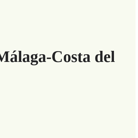
Málaga-Costa del