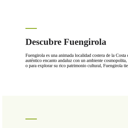
Descubre Fuengirola
Fuengirola es una animada localidad costera de la Costa 
auténtico encanto andaluz con un ambiente cosmopolita, o
o para explorar su rico patrimonio cultural, Fuengirola ti