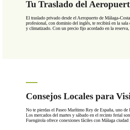
Tu Traslado del Aeropuer
El traslado privado desde el Aeropuerto de Málaga-Costa 
profesional, con dominio del inglés, te recibirá en la sal
y climatizado. Con un precio fijo acordado en la reserva,
Consejos Locales para Vis
No te pierdas el Paseo Marítimo Rey de España, uno de los 
Los mercados del martes y sábado en el recinto ferial son 
Fuengirola ofrece conexiones fáciles con Málaga ciudad y