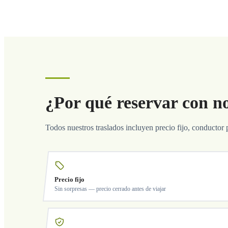
¿Por qué reservar con n
Todos nuestros traslados incluyen precio fijo, conductor 
Precio fijo
Sin sorpresas — precio cerrado antes de viajar