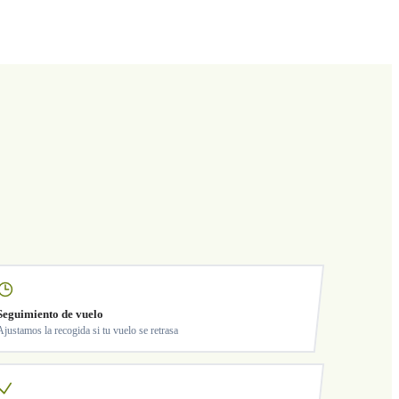
Seguimiento de vuelo
Ajustamos la recogida si tu vuelo se retrasa