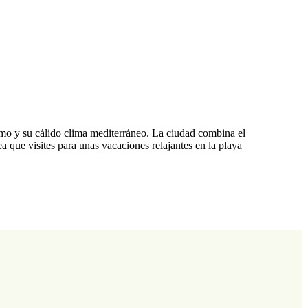
imo y su cálido clima mediterráneo. La ciudad combina el
 que visites para unas vacaciones relajantes en la playa