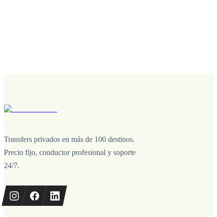
Transfers privados en más de 100 destinos.
Precio fijo, conductor profesional y soporte
24/7.