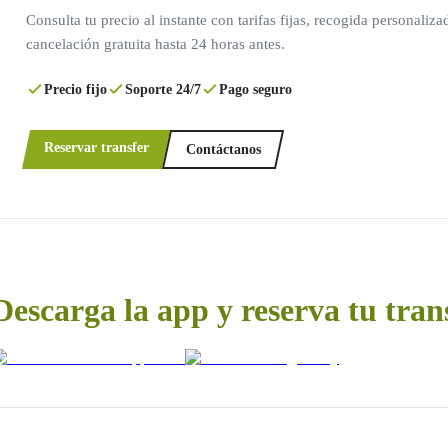
Consulta tu precio al instante con tarifas fijas, recogida personaliza
cancelación gratuita hasta 24 horas antes.
Precio fijo
Soporte 24/7
Pago seguro
Reservar transfer
Contáctanos
Descarga la app y reserva tu tran