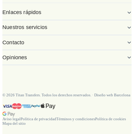
Enlaces rápidos
Nuestros servicios
Contacto
Opiniones
©
2026
Titan Transfers. Todos los derechos reservados.
·
Diseño web Barcelona
Aviso legal
Política de privacidad
Términos y condiciones
Política de cookies
Mapa del sitio