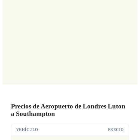
Precios de Aeropuerto de Londres Luton
a Southampton
VEHÍCULO
PRECIO