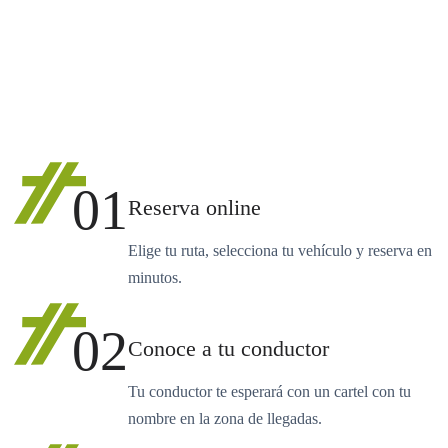
01
Reserva online
Elige tu ruta, selecciona tu vehículo y reserva en
minutos.
02
Conoce a tu conductor
Tu conductor te esperará con un cartel con tu
nombre en la zona de llegadas.