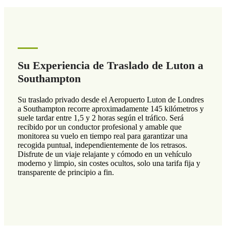
Su Experiencia de Traslado de Luton a
Southampton
Su traslado privado desde el Aeropuerto Luton de Londres
a Southampton recorre aproximadamente 145 kilómetros y
suele tardar entre 1,5 y 2 horas según el tráfico. Será
recibido por un conductor profesional y amable que
monitorea su vuelo en tiempo real para garantizar una
recogida puntual, independientemente de los retrasos.
Disfrute de un viaje relajante y cómodo en un vehículo
moderno y limpio, sin costes ocultos, solo una tarifa fija y
transparente de principio a fin.