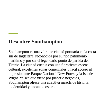
Descubre Southampton
Southampton es una vibrante ciudad portuaria en la costa
sur de Inglaterra, reconocida por su rico patrimonio
marítimo y por ser el legendario punto de partida del
Titanic. La ciudad cuenta con una floreciente escena
cultural, excelentes zonas comerciales y fácil acceso al
impresionante Parque Nacional New Forest y la Isla de
Wight. Ya sea que visite por placer o negocios,
Southampton ofrece una atractiva mezcla de historia,
modernidad y encanto costero.