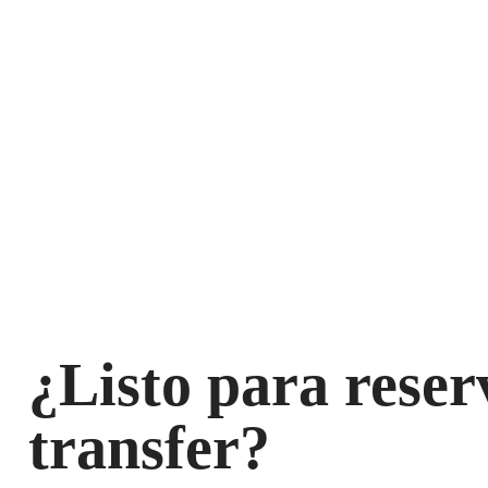
¿Listo para reser
transfer?