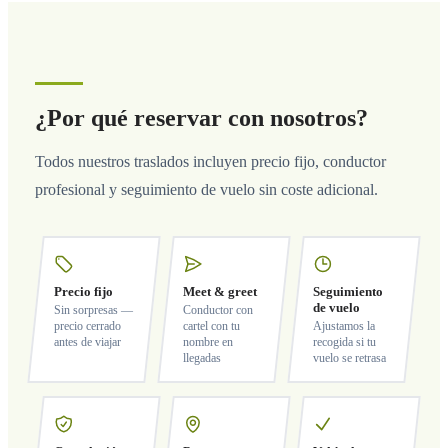
¿Por qué reservar con nosotros?
Todos nuestros traslados incluyen precio fijo, conductor
profesional y seguimiento de vuelo sin coste adicional.
Precio fijo
Meet & greet
Seguimiento
de vuelo
Sin sorpresas —
Conductor con
precio cerrado
cartel con tu
Ajustamos la
antes de viajar
nombre en
recogida si tu
llegadas
vuelo se retrasa