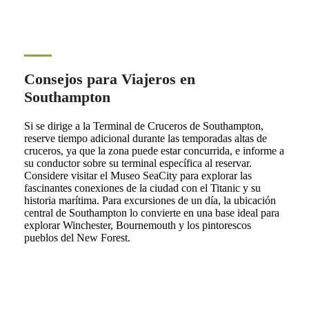
Consejos para Viajeros en
Southampton
Si se dirige a la Terminal de Cruceros de Southampton,
reserve tiempo adicional durante las temporadas altas de
cruceros, ya que la zona puede estar concurrida, e informe a
su conductor sobre su terminal específica al reservar.
Considere visitar el Museo SeaCity para explorar las
fascinantes conexiones de la ciudad con el Titanic y su
historia marítima. Para excursiones de un día, la ubicación
central de Southampton lo convierte en una base ideal para
explorar Winchester, Bournemouth y los pintorescos
pueblos del New Forest.