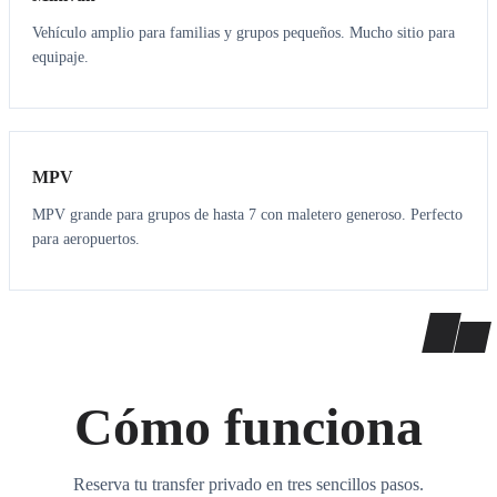
Vehículo amplio para familias y grupos pequeños. Mucho sitio para
equipaje.
7
7
MPV
MPV grande para grupos de hasta 7 con maletero generoso. Perfecto
para aeropuertos.
Cómo funciona
Reserva tu transfer privado en tres sencillos pasos.