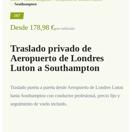
Southampton
24/7
Desde 178,98 €
por vehículo
Traslado privado de
Aeropuerto de Londres
Luton a Southampton
Traslado puerta a puerta desde Aeropuerto de Londres Luton
hasta Southampton con conductor profesional, precio fijo y
seguimiento de vuelo incluido.