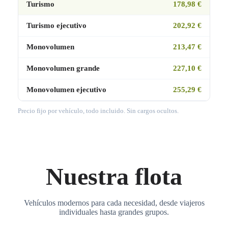
Turismo
178,98 €
Turismo ejecutivo
202,92 €
Monovolumen
213,47 €
Monovolumen grande
227,10 €
Monovolumen ejecutivo
255,29 €
Precio fijo por vehículo, todo incluido. Sin cargos ocultos.
Nuestra flota
Vehículos modernos para cada necesidad, desde viajeros
individuales hasta grandes grupos.