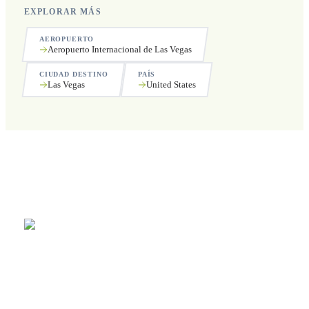
EXPLORAR MÁS
AEROPUERTO
Aeropuerto Internacional de Las Vegas
CIUDAD DESTINO
PAÍS
Las Vegas
United States