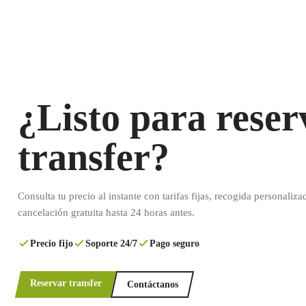
¿Listo para reser
transfer?
Consulta tu precio al instante con tarifas fijas, recogida personaliza
cancelación gratuita hasta 24 horas antes.
Precio fijo
Soporte 24/7
Pago seguro
Reservar transfer
Contáctanos