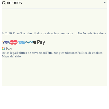
Opiniones
©
2026
Titan Transfers. Todos los derechos reservados.
·
Diseño web Barcelona
Aviso legal
Política de privacidad
Términos y condiciones
Política de cookies
Mapa del sitio