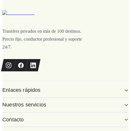
Transfers privados en más de 100 destinos.
Precio fijo, conductor profesional y soporte
24/7.
Enlaces rápidos
Nuestros servicios
Contacto