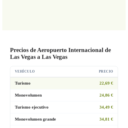
Precios de Aeropuerto Internacional de
Las Vegas a Las Vegas
VEHÍCULO
PRECIO
Turismo
22,69 €
Monovolumen
24,86 €
Turismo ejecutivo
34,49 €
Monovolumen grande
34,81 €