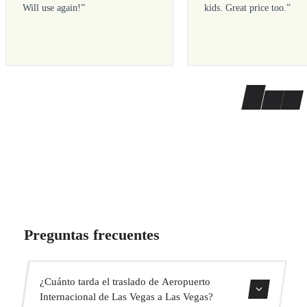
Will use again!
”
kids. Great price too.
”
Preguntas frecuentes
¿Cuánto tarda el traslado de Aeropuerto
Internacional de Las Vegas a Las Vegas?