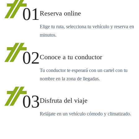
01
Reserva online
Elige tu ruta, selecciona tu vehículo y reserva en
minutos.
02
Conoce a tu conductor
Tu conductor te esperará con un cartel con tu
nombre en la zona de llegadas.
03
Disfruta del viaje
Relájate en un vehículo cómodo y climatizado.