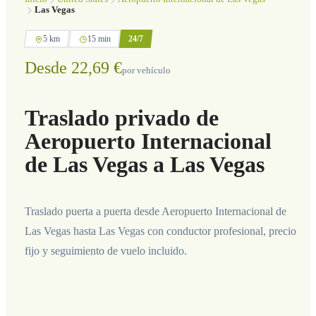
Las Vegas
5 km
15 min
24/7
Desde 22,69 €
por vehículo
Traslado privado de
Aeropuerto Internacional
de Las Vegas a Las Vegas
Traslado puerta a puerta desde Aeropuerto Internacional de
Las Vegas hasta Las Vegas con conductor profesional, precio
fijo y seguimiento de vuelo incluido.