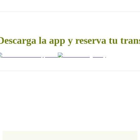
Descarga la app y reserva tu tran