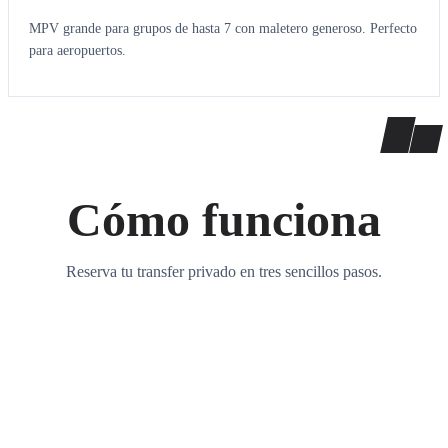
MPV grande para grupos de hasta 7 con maletero generoso. Perfecto
para aeropuertos.
Cómo funciona
Reserva tu transfer privado en tres sencillos pasos.