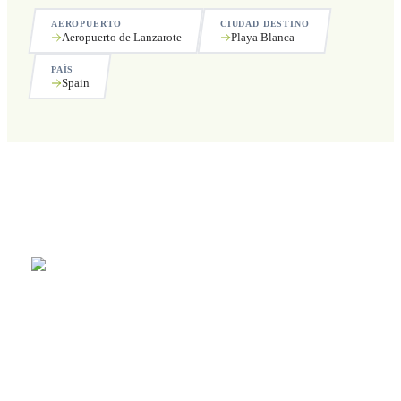
AEROPUERTO
CIUDAD DESTINO
Aeropuerto de Lanzarote
Playa Blanca
PAÍS
Spain