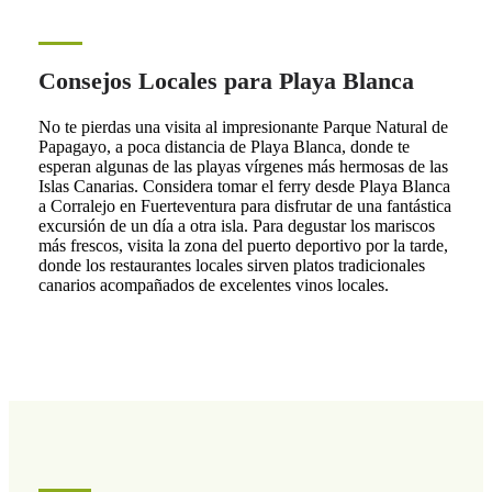
Consejos Locales para Playa Blanca
No te pierdas una visita al impresionante Parque Natural de
Papagayo, a poca distancia de Playa Blanca, donde te
esperan algunas de las playas vírgenes más hermosas de las
Islas Canarias. Considera tomar el ferry desde Playa Blanca
a Corralejo en Fuerteventura para disfrutar de una fantástica
excursión de un día a otra isla. Para degustar los mariscos
más frescos, visita la zona del puerto deportivo por la tarde,
donde los restaurantes locales sirven platos tradicionales
canarios acompañados de excelentes vinos locales.