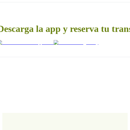
Descarga la app y reserva tu tran