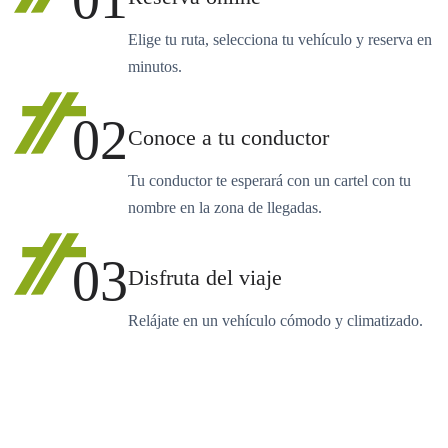
Elige tu ruta, selecciona tu vehículo y reserva en
minutos.
02
Conoce a tu conductor
Tu conductor te esperará con un cartel con tu
nombre en la zona de llegadas.
03
Disfruta del viaje
Relájate en un vehículo cómodo y climatizado.