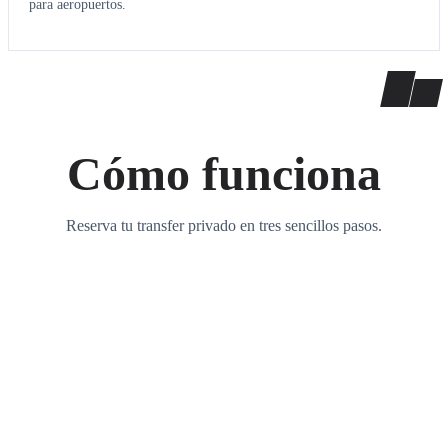
para aeropuertos.
Cómo funciona
Reserva tu transfer privado en tres sencillos pasos.