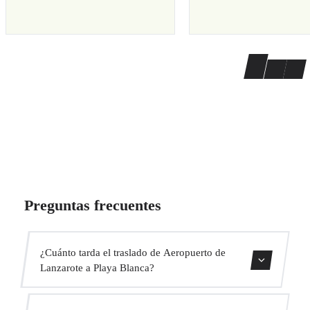
Preguntas frecuentes
¿Cuánto tarda el traslado de Aeropuerto de
Lanzarote a Playa Blanca?
Contáctanos para una estimación del tiempo.