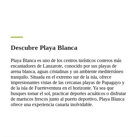
Descubre Playa Blanca
Playa Blanca es uno de los centros turísticos costeros más
encantadores de Lanzarote, conocido por sus playas de
arena blanca, aguas cristalinas y un ambiente mediterráneo
tranquilo. Situada en el extremo sur de la isla, ofrece
impresionantes vistas de las cercanas playas de Papagayo y
de la isla de Fuerteventura en el horizonte. Ya sea que
busques tomar el sol, practicar deportes acuáticos o disfrutar
de mariscos frescos junto al puerto deportivo, Playa Blanca
ofrece una experiencia canaria inolvidable.