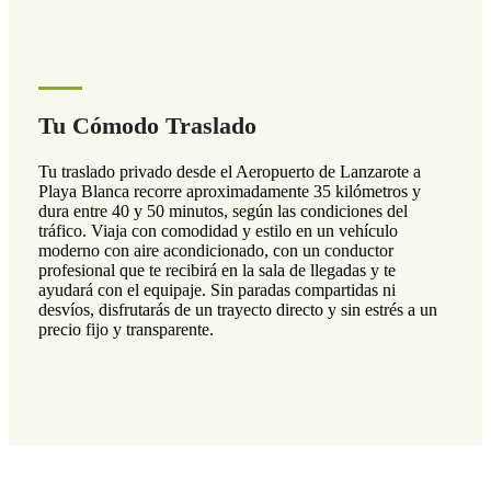
Tu Cómodo Traslado
Tu traslado privado desde el Aeropuerto de Lanzarote a
Playa Blanca recorre aproximadamente 35 kilómetros y
dura entre 40 y 50 minutos, según las condiciones del
tráfico. Viaja con comodidad y estilo en un vehículo
moderno con aire acondicionado, con un conductor
profesional que te recibirá en la sala de llegadas y te
ayudará con el equipaje. Sin paradas compartidas ni
desvíos, disfrutarás de un trayecto directo y sin estrés a un
precio fijo y transparente.