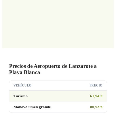
Precios de Aeropuerto de Lanzarote a
Playa Blanca
VEHÍCULO
PRECIO
Turismo
61,94 €
Monovolumen grande
80,93 €