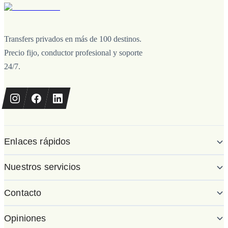
Transfers privados en más de 100 destinos.
Precio fijo, conductor profesional y soporte
24/7.
Enlaces rápidos
Nuestros servicios
Contacto
Opiniones