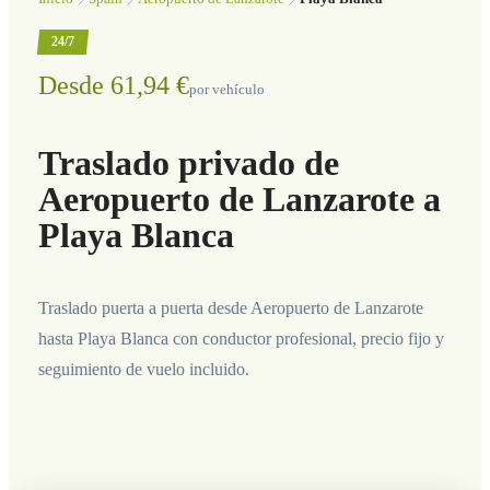
24/7
Desde 61,94 €
por vehículo
Traslado privado de
Aeropuerto de Lanzarote a
Playa Blanca
Traslado puerta a puerta desde Aeropuerto de Lanzarote
hasta Playa Blanca con conductor profesional, precio fijo y
seguimiento de vuelo incluido.