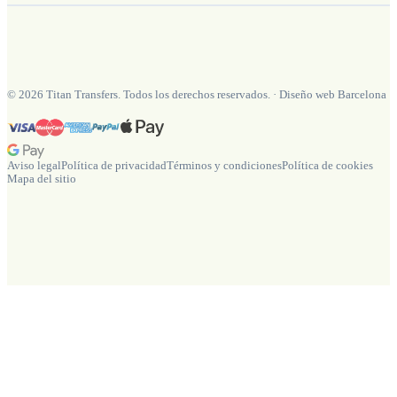
©
2026
Titan Transfers. Todos los derechos reservados.
·
Diseño web Barcelona
Aviso legal
Política de privacidad
Términos y condiciones
Política de cookies
Mapa del sitio