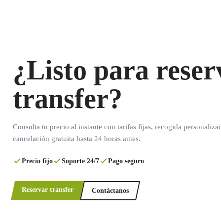
¿Listo para reser
transfer?
Consulta tu precio al instante con tarifas fijas, recogida personaliza
cancelación gratuita hasta 24 horas antes.
Precio fijo
Soporte 24/7
Pago seguro
Reservar transfer
Contáctanos