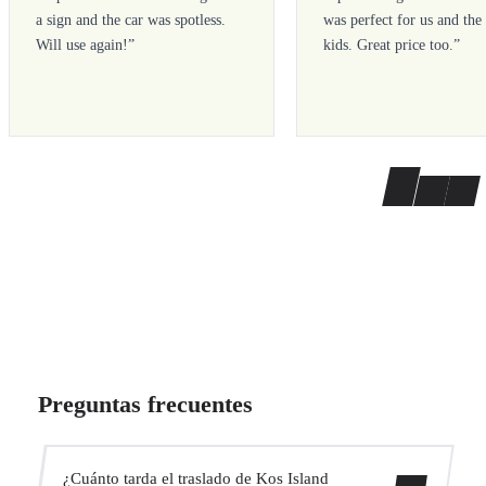
a sign and the car was spotless.
was perfect for us and the
Will use again!
”
kids. Great price too.
”
Preguntas frecuentes
¿Cuánto tarda el traslado de Kos Island