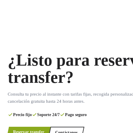
¿Listo para reser
transfer?
Consulta tu precio al instante con tarifas fijas, recogida personaliza
cancelación gratuita hasta 24 horas antes.
Precio fijo
Soporte 24/7
Pago seguro
Reservar transfer
Contáctanos