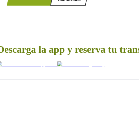
Descarga la app y reserva tu tran