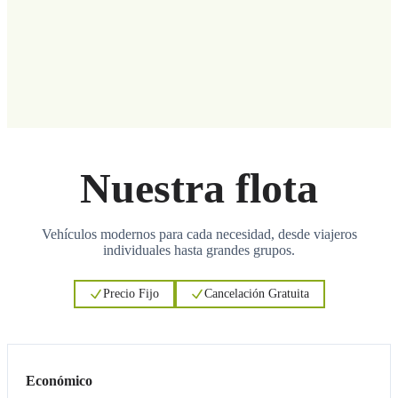
Nuestra flota
Vehículos modernos para cada necesidad, desde viajeros
individuales hasta grandes grupos.
Precio Fijo
Cancelación Gratuita
3
3
Económico