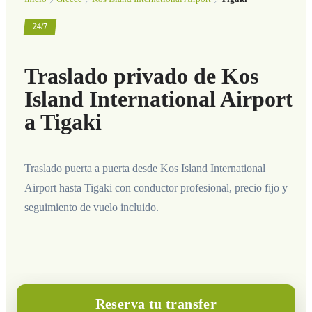
24/7
Traslado privado de Kos
Island International Airport
a Tigaki
Traslado puerta a puerta desde Kos Island International
Airport hasta Tigaki con conductor profesional, precio fijo y
seguimiento de vuelo incluido.
Reserva tu transfer