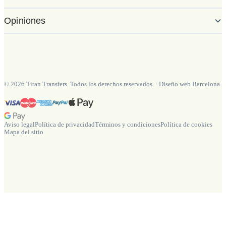
Opiniones
©
2026
Titan Transfers. Todos los derechos reservados.
·
Diseño web Barcelona
Aviso legal
Política de privacidad
Términos y condiciones
Política de cookies
Mapa del sitio