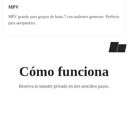
MPV
MPV grande para grupos de hasta 7 con maletero generoso. Perfecto
para aeropuertos.
Cómo funciona
Reserva tu transfer privado en tres sencillos pasos.