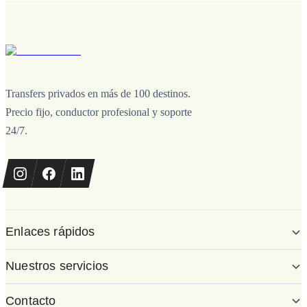
Transfers privados en más de 100 destinos.
Precio fijo, conductor profesional y soporte
24/7.
Enlaces rápidos
Nuestros servicios
Contacto