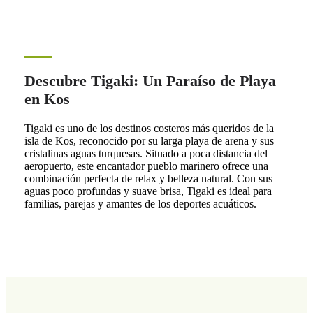
Descubre Tigaki: Un Paraíso de Playa
en Kos
Tigaki es uno de los destinos costeros más queridos de la
isla de Kos, reconocido por su larga playa de arena y sus
cristalinas aguas turquesas. Situado a poca distancia del
aeropuerto, este encantador pueblo marinero ofrece una
combinación perfecta de relax y belleza natural. Con sus
aguas poco profundas y suave brisa, Tigaki es ideal para
familias, parejas y amantes de los deportes acuáticos.