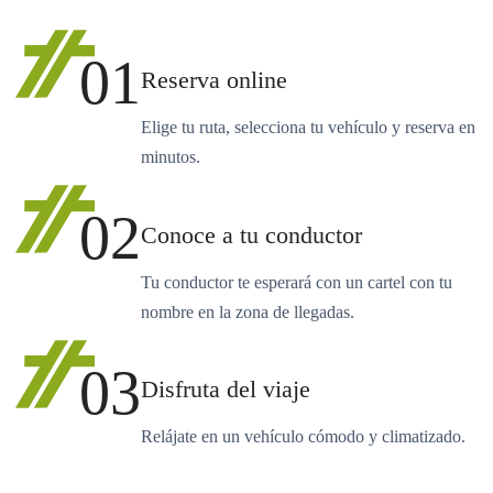
01
Reserva online
Elige tu ruta, selecciona tu vehículo y reserva en
minutos.
02
Conoce a tu conductor
Tu conductor te esperará con un cartel con tu
nombre en la zona de llegadas.
03
Disfruta del viaje
Relájate en un vehículo cómodo y climatizado.