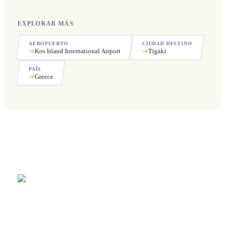
EXPLORAR MÁS
AEROPUERTO
CIUDAD DESTINO
Kos Island International Airport
Tigaki
PAÍS
Greece