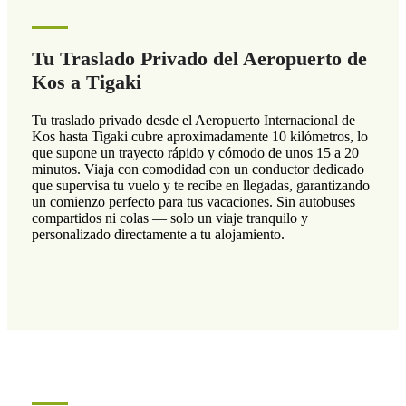
Tu Traslado Privado del Aeropuerto de
Kos a Tigaki
Tu traslado privado desde el Aeropuerto Internacional de
Kos hasta Tigaki cubre aproximadamente 10 kilómetros, lo
que supone un trayecto rápido y cómodo de unos 15 a 20
minutos. Viaja con comodidad con un conductor dedicado
que supervisa tu vuelo y te recibe en llegadas, garantizando
un comienzo perfecto para tus vacaciones. Sin autobuses
compartidos ni colas — solo un viaje tranquilo y
personalizado directamente a tu alojamiento.