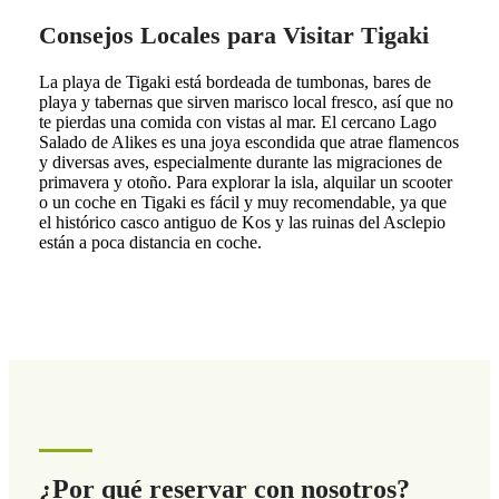
Consejos Locales para Visitar Tigaki
La playa de Tigaki está bordeada de tumbonas, bares de
playa y tabernas que sirven marisco local fresco, así que no
te pierdas una comida con vistas al mar. El cercano Lago
Salado de Alikes es una joya escondida que atrae flamencos
y diversas aves, especialmente durante las migraciones de
primavera y otoño. Para explorar la isla, alquilar un scooter
o un coche en Tigaki es fácil y muy recomendable, ya que
el histórico casco antiguo de Kos y las ruinas del Asclepio
están a poca distancia en coche.
¿Por qué reservar con nosotros?