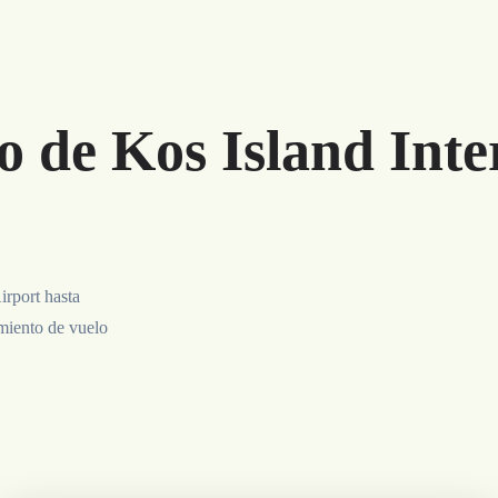
o de Kos Island Inte
irport hasta
imiento de vuelo