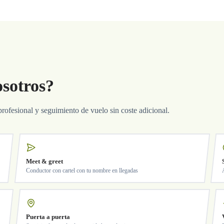
osotros?
profesional y seguimiento de vuelo sin coste adicional.
Meet & greet
Conductor con cartel con tu nombre en llegadas
Puerta a puerta