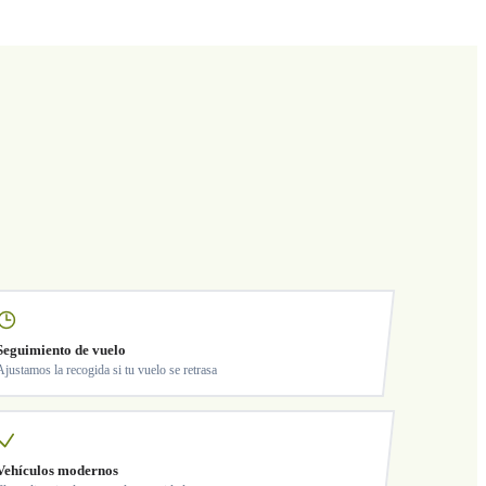
Seguimiento de vuelo
Ajustamos la recogida si tu vuelo se retrasa
Vehículos modernos