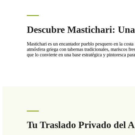
Descubre Mastichari: Una 
Mastichari es un encantador pueblo pesquero en la costa 
atmósfera griega con tabernas tradicionales, mariscos fre
que lo convierte en una base estratégica y pintoresca par
Tu Traslado Privado del A