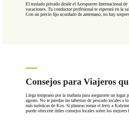
El traslado privado desde el Aeropuerto Internacional de
vacaciones. Tu conductor profesional te esperará en la sa
Con un precio fijo acordado de antemano, no hay sorpresas
Consejos para Viajeros qu
Llega temprano por la mañana para asegurarte un lugar pr
agosto. No te pierdas las tabernas de pescado locales a 
más turísticas de Kos. Si planeas tomar el ferry a Kalymn
puede ofrecerte útiles consejos locales sobre los mejores h