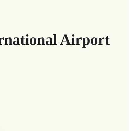
rnational Airport