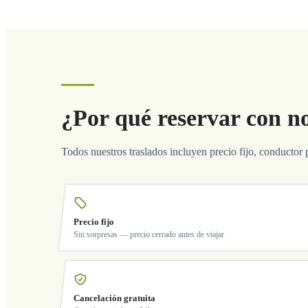
¿Por qué reservar con n
Todos nuestros traslados incluyen precio fijo, conductor 
Precio fijo
Sin sorpresas — precio cerrado antes de viajar
Cancelación gratuita