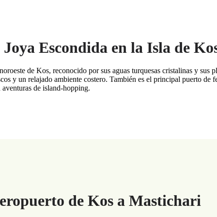
Joya Escondida en la Isla de Ko
noroeste de Kos, reconocido por sus aguas turquesas cristalinas y sus p
scos y un relajado ambiente costero. También es el principal puerto de 
a aventuras de island-hopping.
eropuerto de Kos a Mastichari