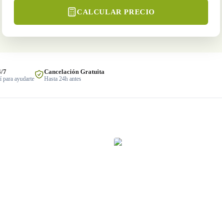
CALCULAR PRECIO
4/7
Cancelación Gratuita
 para ayudarte
Hasta 24h antes