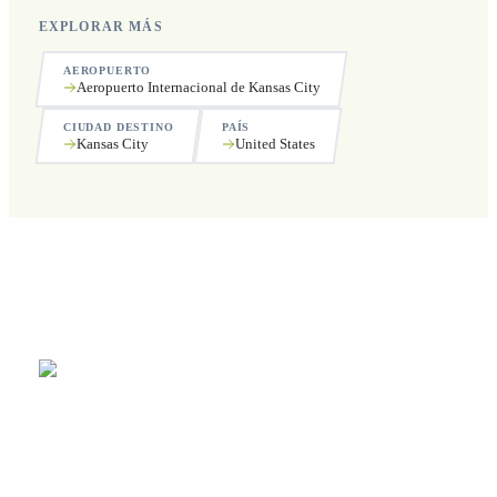
EXPLORAR MÁS
AEROPUERTO
Aeropuerto Internacional de Kansas City
CIUDAD DESTINO
PAÍS
Kansas City
United States