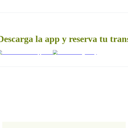
Descarga la app y reserva tu tran