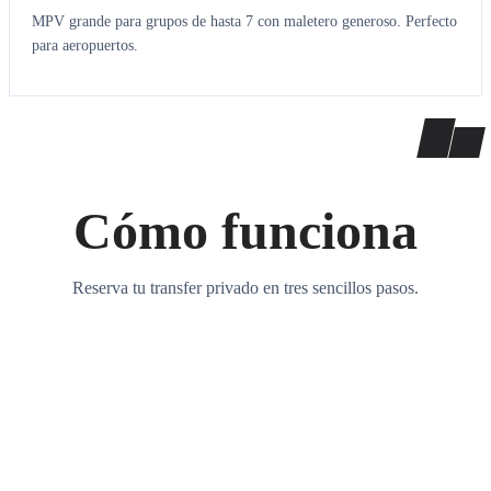
MPV grande para grupos de hasta 7 con maletero generoso. Perfecto
para aeropuertos.
Cómo funciona
Reserva tu transfer privado en tres sencillos pasos.