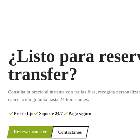
¿Listo para reser
transfer?
Consulta tu precio al instante con tarifas fijas, recogida personaliza
cancelación gratuita hasta 24 horas antes.
Precio fijo
Soporte 24/7
Pago seguro
Reservar transfer
Contáctanos