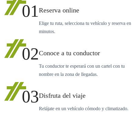
01
Reserva online
Elige tu ruta, selecciona tu vehículo y reserva en
minutos.
02
Conoce a tu conductor
Tu conductor te esperará con un cartel con tu
nombre en la zona de llegadas.
03
Disfruta del viaje
Relájate en un vehículo cómodo y climatizado.