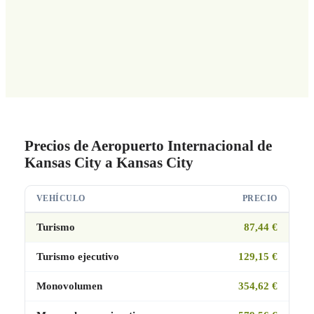
Precios de Aeropuerto Internacional de
Kansas City a Kansas City
VEHÍCULO
PRECIO
Turismo
87,44 €
Turismo ejecutivo
129,15 €
Monovolumen
354,62 €