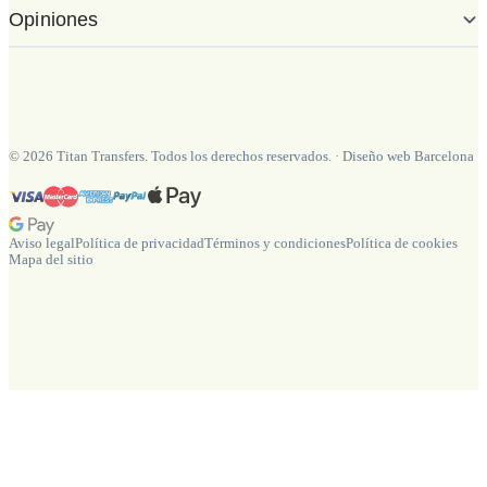
Opiniones
©
2026
Titan Transfers. Todos los derechos reservados.
·
Diseño web Barcelona
Aviso legal
Política de privacidad
Términos y condiciones
Política de cookies
Mapa del sitio