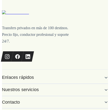
Transfers privados en más de 100 destinos.
Precio fijo, conductor profesional y soporte
24/7.
Enlaces rápidos
Nuestros servicios
Contacto