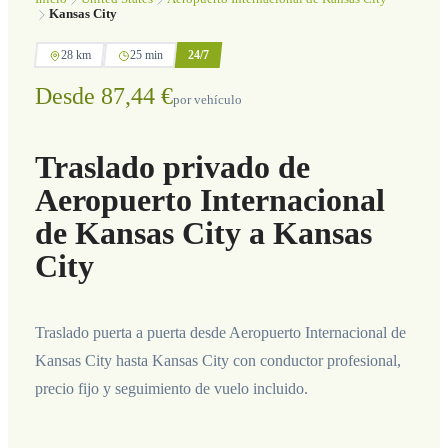
Kansas City
28 km
25 min
24/7
Desde 87,44 €
por vehículo
Traslado privado de
Aeropuerto Internacional
de Kansas City a Kansas
City
Traslado puerta a puerta desde Aeropuerto Internacional de
Kansas City hasta Kansas City con conductor profesional,
precio fijo y seguimiento de vuelo incluido.